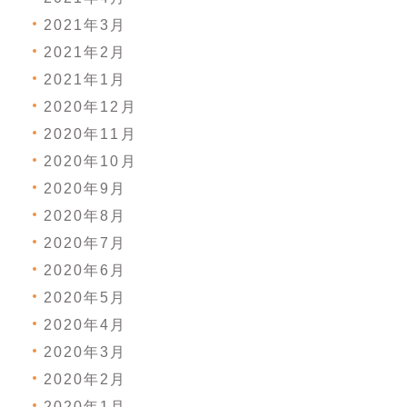
2021年3月
2021年2月
2021年1月
2020年12月
2020年11月
2020年10月
2020年9月
2020年8月
2020年7月
2020年6月
2020年5月
2020年4月
2020年3月
2020年2月
2020年1月