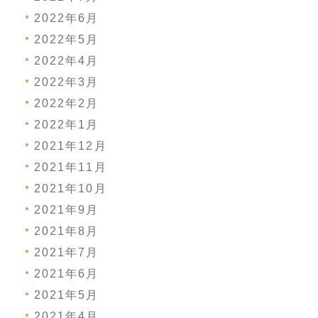
2022年6月
2022年5月
2022年4月
2022年3月
2022年2月
2022年1月
2021年12月
2021年11月
2021年10月
2021年9月
2021年8月
2021年7月
2021年6月
2021年5月
2021年4月