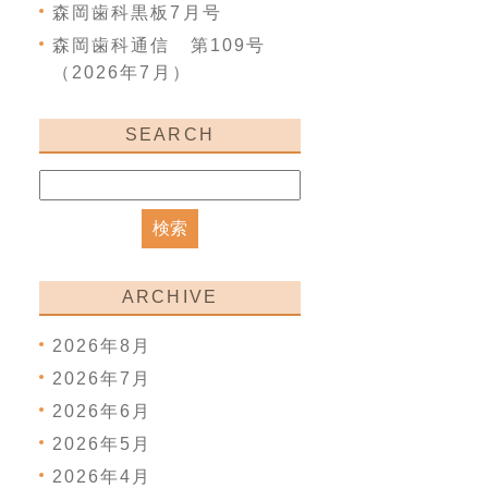
森岡歯科黒板7月号
森岡歯科通信 第109号
（2026年7月）
SEARCH
ARCHIVE
2026年8月
2026年7月
2026年6月
2026年5月
2026年4月