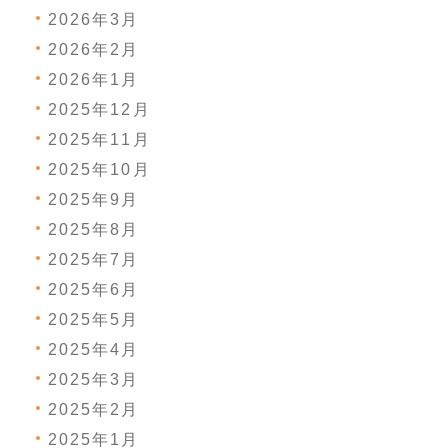
2026年3月
2026年2月
2026年1月
2025年12月
2025年11月
2025年10月
2025年9月
2025年8月
2025年7月
2025年6月
2025年5月
2025年4月
2025年3月
2025年2月
2025年1月