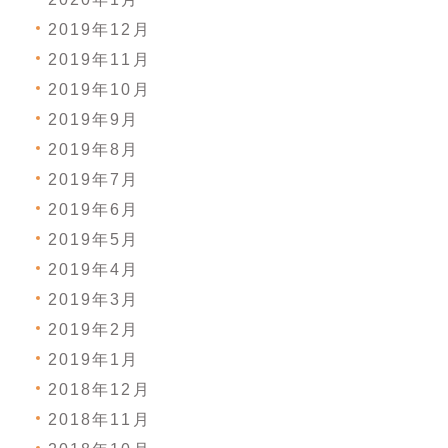
2019年12月
2019年11月
2019年10月
2019年9月
2019年8月
2019年7月
2019年6月
2019年5月
2019年4月
2019年3月
2019年2月
2019年1月
2018年12月
2018年11月