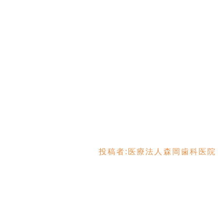
投稿者:
医療法人森岡歯科医院