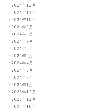
2024年12月
2024年11月
2024年10月
2024年9月
2024年8月
2024年7月
2024年6月
2024年5月
2024年4月
2024年3月
2024年2月
2024年1月
2023年12月
2023年11月
2023年10月