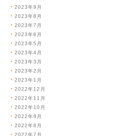
2023年9月
2023年8月
2023年7月
2023年6月
2023年5月
2023年4月
2023年3月
2023年2月
2023年1月
2022年12月
2022年11月
2022年10月
2022年9月
2022年8月
2022年7月