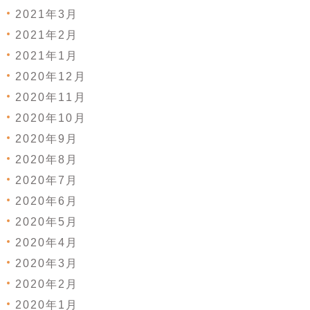
2021年3月
2021年2月
2021年1月
2020年12月
2020年11月
2020年10月
2020年9月
2020年8月
2020年7月
2020年6月
2020年5月
2020年4月
2020年3月
2020年2月
2020年1月