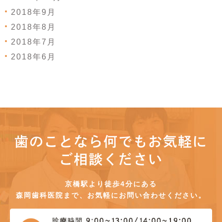
2018年9月
2018年8月
2018年7月
2018年6月
歯のことなら何でもお気軽に
ご相談ください
京橋駅より徒歩4分にある
森岡歯科医院まで、お気軽にお問い合わせください。