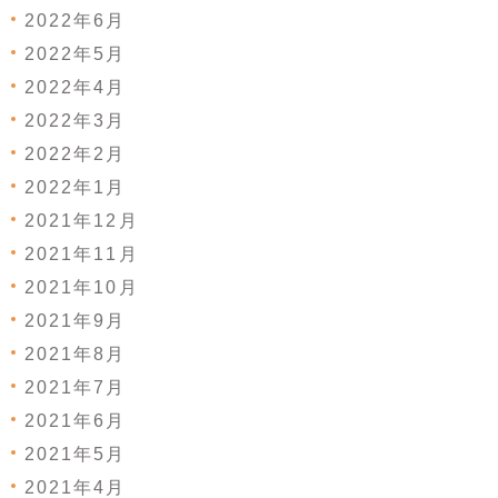
2022年6月
2022年5月
2022年4月
2022年3月
2022年2月
2022年1月
2021年12月
2021年11月
2021年10月
2021年9月
2021年8月
2021年7月
2021年6月
2021年5月
2021年4月