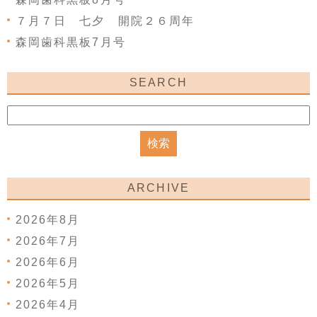
７月７日 七夕 開院２６周年
森岡歯科黒板7月号
SEARCH
ARCHIVE
2026年8月
2026年7月
2026年6月
2026年5月
2026年4月