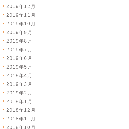
2019年12月
2019年11月
2019年10月
2019年9月
2019年8月
2019年7月
2019年6月
2019年5月
2019年4月
2019年3月
2019年2月
2019年1月
2018年12月
2018年11月
2018年10月