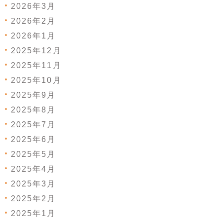
2026年3月
2026年2月
2026年1月
2025年12月
2025年11月
2025年10月
2025年9月
2025年8月
2025年7月
2025年6月
2025年5月
2025年4月
2025年3月
2025年2月
2025年1月