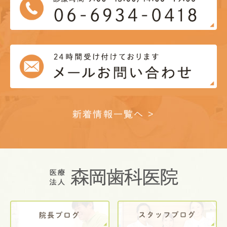
新着情報一覧へ >