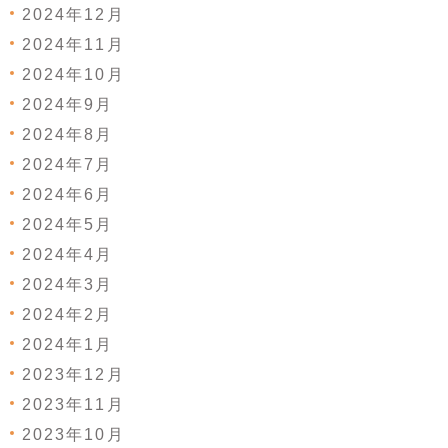
2024年12月
2024年11月
2024年10月
2024年9月
2024年8月
2024年7月
2024年6月
2024年5月
2024年4月
2024年3月
2024年2月
2024年1月
2023年12月
2023年11月
2023年10月