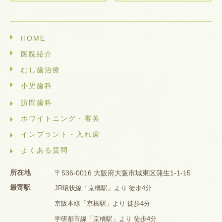
HOME
医院紹介
むし歯治療
小児歯科
訪問歯科
ホワイトニング・審美
インプラント・入れ歯
よくある質問
所在地
〒536-0016 大阪府大阪市城東区蒲生1-1-15
最寄駅
JR環状線「京橋駅」より 徒歩4分
京阪本線「京橋駅」より 徒歩4分
学研都市線「京橋駅」より 徒歩4分