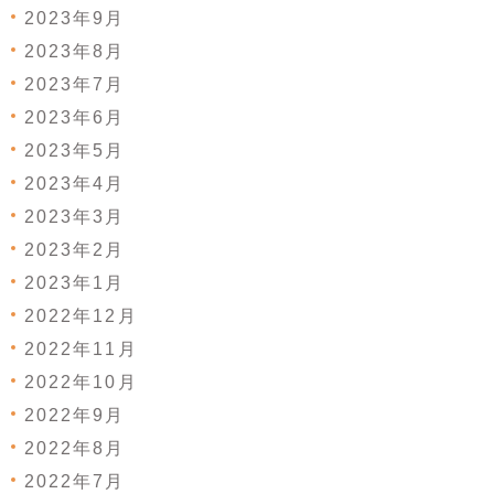
2023年9月
2023年8月
2023年7月
2023年6月
2023年5月
2023年4月
2023年3月
2023年2月
2023年1月
2022年12月
2022年11月
2022年10月
2022年9月
2022年8月
2022年7月