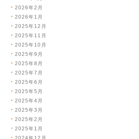
2026年2月
2026年1月
2025年12月
2025年11月
2025年10月
2025年9月
2025年8月
2025年7月
2025年6月
2025年5月
2025年4月
2025年3月
2025年2月
2025年1月
2024年12月