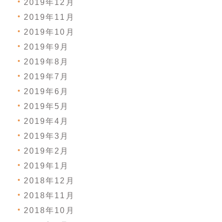
2019年12月
2019年11月
2019年10月
2019年9月
2019年8月
2019年7月
2019年6月
2019年5月
2019年4月
2019年3月
2019年2月
2019年1月
2018年12月
2018年11月
2018年10月