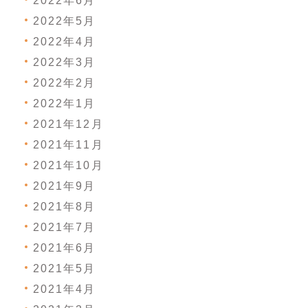
2022年6月
2022年5月
2022年4月
2022年3月
2022年2月
2022年1月
2021年12月
2021年11月
2021年10月
2021年9月
2021年8月
2021年7月
2021年6月
2021年5月
2021年4月