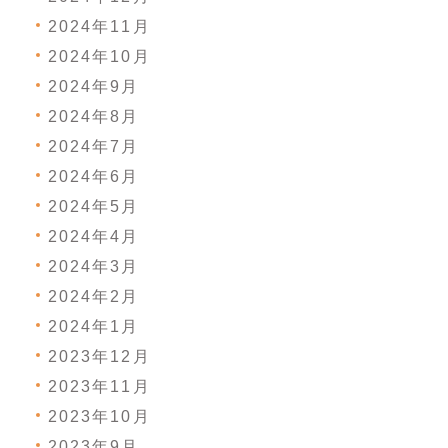
2024年11月
2024年10月
2024年9月
2024年8月
2024年7月
2024年6月
2024年5月
2024年4月
2024年3月
2024年2月
2024年1月
2023年12月
2023年11月
2023年10月
2023年9月