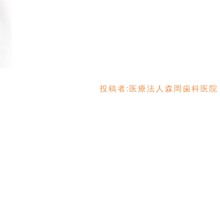
投稿者:
医療法人森岡歯科医院