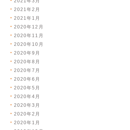
2021年3月
2021年2月
2021年1月
2020年12月
2020年11月
2020年10月
2020年9月
2020年8月
2020年7月
2020年6月
2020年5月
2020年4月
2020年3月
2020年2月
2020年1月