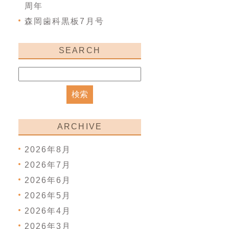
周年
森岡歯科黒板7月号
SEARCH
ARCHIVE
2026年8月
2026年7月
2026年6月
2026年5月
2026年4月
2026年3月