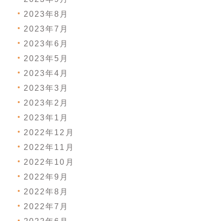
2023年8月
2023年7月
2023年6月
2023年5月
2023年4月
2023年3月
2023年2月
2023年1月
2022年12月
2022年11月
2022年10月
2022年9月
2022年8月
2022年7月