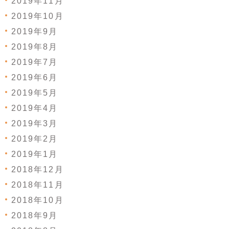
2019年11月
2019年10月
2019年9月
2019年8月
2019年7月
2019年6月
2019年5月
2019年4月
2019年3月
2019年2月
2019年1月
2018年12月
2018年11月
2018年10月
2018年9月