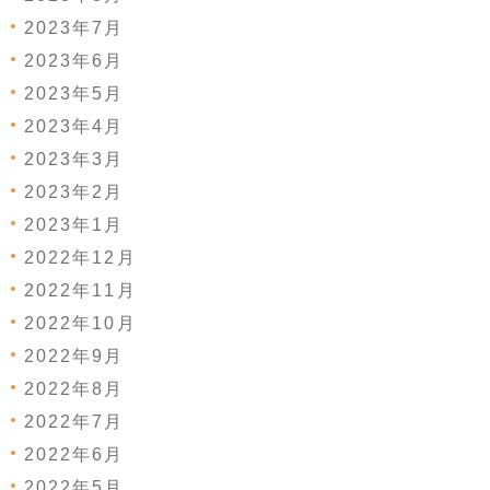
2023年7月
2023年6月
2023年5月
2023年4月
2023年3月
2023年2月
2023年1月
2022年12月
2022年11月
2022年10月
2022年9月
2022年8月
2022年7月
2022年6月
2022年5月