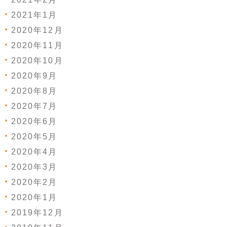
2021年1月
2020年12月
2020年11月
2020年10月
2020年9月
2020年8月
2020年7月
2020年6月
2020年5月
2020年4月
2020年3月
2020年2月
2020年1月
2019年12月