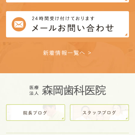
新着情報一覧へ >