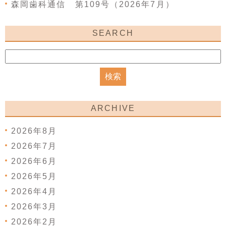
森岡歯科通信 第109号（2026年7月）
SEARCH
ARCHIVE
2026年8月
2026年7月
2026年6月
2026年5月
2026年4月
2026年3月
2026年2月