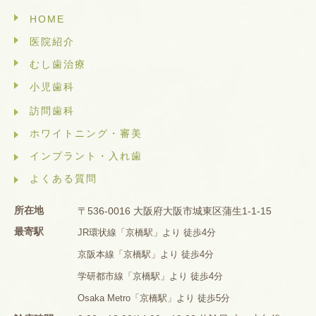
HOME
医院紹介
むし歯治療
小児歯科
訪問歯科
ホワイトニング・審美
インプラント・入れ歯
よくある質問
所在地
〒536-0016 大阪府大阪市城東区蒲生1-1-15
最寄駅
JR環状線「京橋駅」より 徒歩4分
京阪本線「京橋駅」より 徒歩4分
学研都市線「京橋駅」より 徒歩4分
Osaka Metro「京橋駅」より 徒歩5分