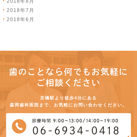
2018年8月
2018年7月
2018年6月
歯のことなら何でもお気軽に
ご相談ください
京橋駅より徒歩4分にある
森岡歯科医院まで、お気軽にお問い合わせください。