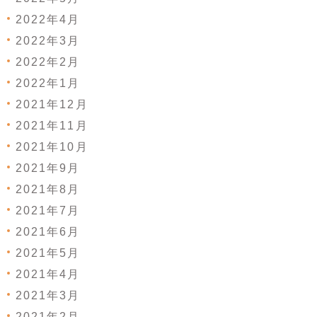
2022年4月
2022年3月
2022年2月
2022年1月
2021年12月
2021年11月
2021年10月
2021年9月
2021年8月
2021年7月
2021年6月
2021年5月
2021年4月
2021年3月
2021年2月