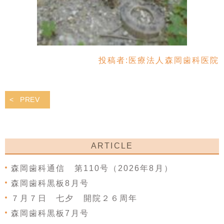
投稿者:
医療法人森岡歯科医院
PREV
ARTICLE
森岡歯科通信 第110号（2026年8月）
森岡歯科黒板8月号
７月７日 七夕 開院２６周年
森岡歯科黒板7月号