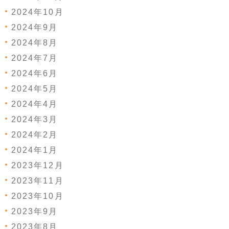
2024年10月
2024年9月
2024年8月
2024年7月
2024年6月
2024年5月
2024年4月
2024年3月
2024年2月
2024年1月
2023年12月
2023年11月
2023年10月
2023年9月
2023年8月