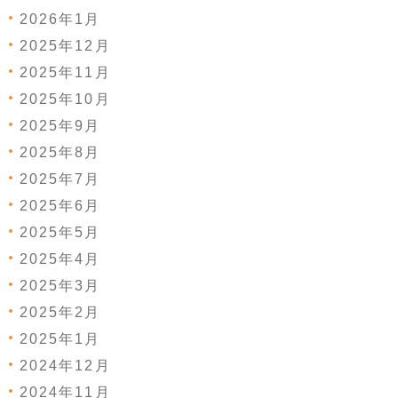
2026年1月
2025年12月
2025年11月
2025年10月
2025年9月
2025年8月
2025年7月
2025年6月
2025年5月
2025年4月
2025年3月
2025年2月
2025年1月
2024年12月
2024年11月