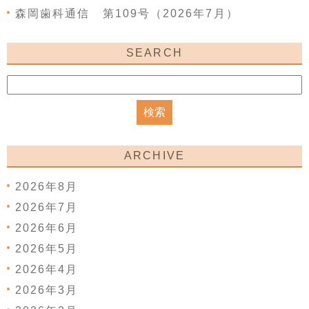
森岡歯科通信 第109号（2026年7月）
SEARCH
ARCHIVE
2026年8月
2026年7月
2026年6月
2026年5月
2026年4月
2026年3月