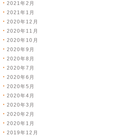
2021年2月
2021年1月
2020年12月
2020年11月
2020年10月
2020年9月
2020年8月
2020年7月
2020年6月
2020年5月
2020年4月
2020年3月
2020年2月
2020年1月
2019年12月