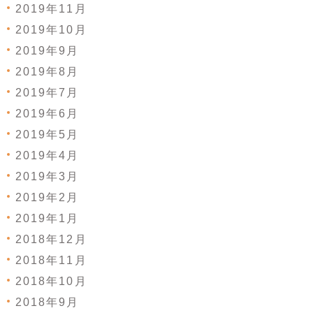
2019年11月
2019年10月
2019年9月
2019年8月
2019年7月
2019年6月
2019年5月
2019年4月
2019年3月
2019年2月
2019年1月
2018年12月
2018年11月
2018年10月
2018年9月