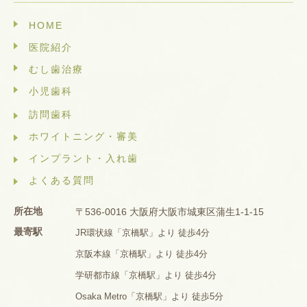
HOME
医院紹介
むし歯治療
小児歯科
訪問歯科
ホワイトニング・審美
インプラント・入れ歯
よくある質問
所在地
〒536-0016 大阪府大阪市城東区蒲生1-1-15
最寄駅
JR環状線「京橋駅」より 徒歩4分
京阪本線「京橋駅」より 徒歩4分
学研都市線「京橋駅」より 徒歩4分
Osaka Metro「京橋駅」より 徒歩5分