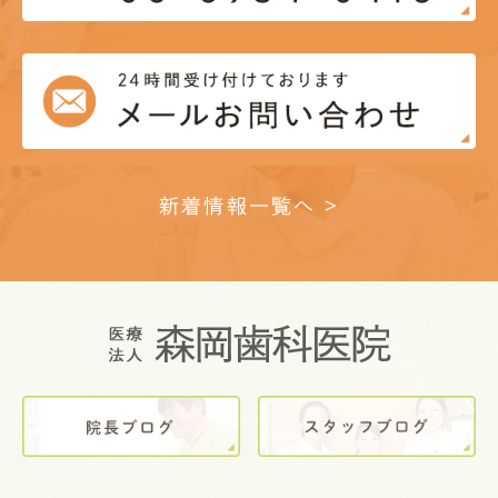
新着情報一覧へ >