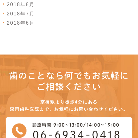
2018年8月
2018年7月
2018年6月
歯のことなら何でもお気軽に
ご相談ください
京橋駅より徒歩4分にある
森岡歯科医院まで、お気軽にお問い合わせください。