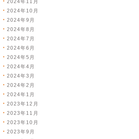
2024年11月
2024年10月
2024年9月
2024年8月
2024年7月
2024年6月
2024年5月
2024年4月
2024年3月
2024年2月
2024年1月
2023年12月
2023年11月
2023年10月
2023年9月