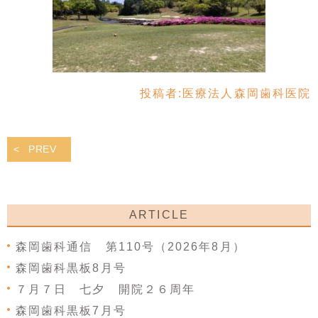
投稿者:
医療法人森岡歯科医院
PREV
ARTICLE
森岡歯科通信 第110号（2026年8月）
森岡歯科黒板8月号
７月７日 七夕 開院２６周年
森岡歯科黒板7月号