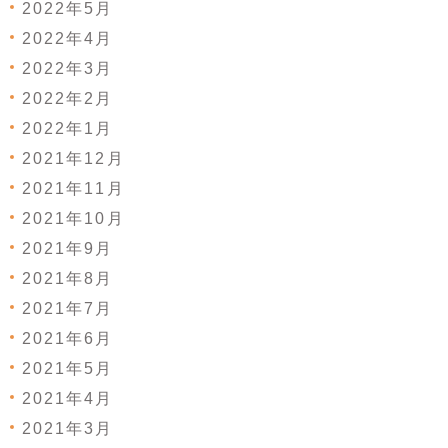
2022年5月
2022年4月
2022年3月
2022年2月
2022年1月
2021年12月
2021年11月
2021年10月
2021年9月
2021年8月
2021年7月
2021年6月
2021年5月
2021年4月
2021年3月