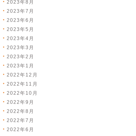
2023年8月
2023年7月
2023年6月
2023年5月
2023年4月
2023年3月
2023年2月
2023年1月
2022年12月
2022年11月
2022年10月
2022年9月
2022年8月
2022年7月
2022年6月