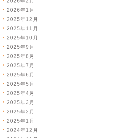
2026年2月
2026年1月
2025年12月
2025年11月
2025年10月
2025年9月
2025年8月
2025年7月
2025年6月
2025年5月
2025年4月
2025年3月
2025年2月
2025年1月
2024年12月