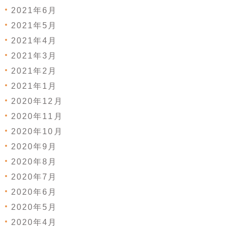
2021年6月
2021年5月
2021年4月
2021年3月
2021年2月
2021年1月
2020年12月
2020年11月
2020年10月
2020年9月
2020年8月
2020年7月
2020年6月
2020年5月
2020年4月