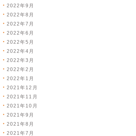
2022年9月
2022年8月
2022年7月
2022年6月
2022年5月
2022年4月
2022年3月
2022年2月
2022年1月
2021年12月
2021年11月
2021年10月
2021年9月
2021年8月
2021年7月