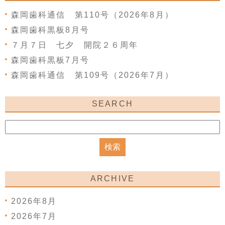
森岡歯科通信 第110号（2026年8月）
森岡歯科黒板8月号
７月７日 七夕 開院２６周年
森岡歯科黒板7月号
森岡歯科通信 第109号（2026年7月）
SEARCH
ARCHIVE
2026年8月
2026年7月