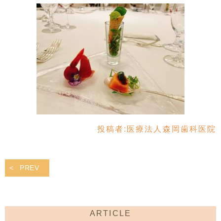
投稿者:
医療法人森岡歯科医院
PREV
ARTICLE