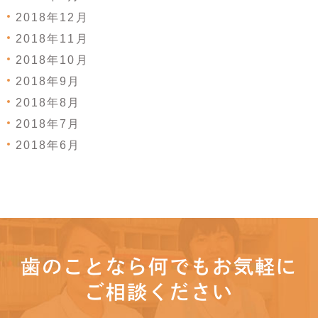
2018年12月
2018年11月
2018年10月
2018年9月
2018年8月
2018年7月
2018年6月
歯のことなら何でもお気軽に
ご相談ください