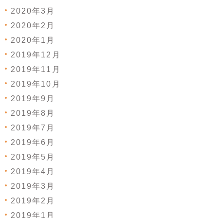
2020年3月
2020年2月
2020年1月
2019年12月
2019年11月
2019年10月
2019年9月
2019年8月
2019年7月
2019年6月
2019年5月
2019年4月
2019年3月
2019年2月
2019年1月