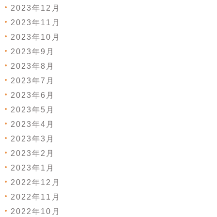
2023年12月
2023年11月
2023年10月
2023年9月
2023年8月
2023年7月
2023年6月
2023年5月
2023年4月
2023年3月
2023年2月
2023年1月
2022年12月
2022年11月
2022年10月