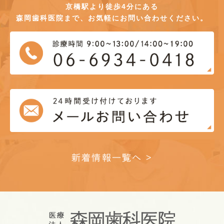
京橋駅より徒歩4分にある
森岡歯科医院まで、お気軽にお問い合わせください。
新着情報一覧へ >