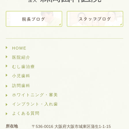
HOME
医院紹介
むし歯治療
小児歯科
訪問歯科
ホワイトニング・審美
インプラント・入れ歯
よくある質問
所在地
〒536-0016 大阪府大阪市城東区蒲生1-1-15