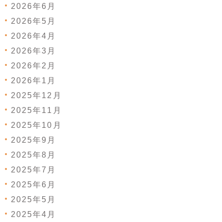
2026年6月
2026年5月
2026年4月
2026年3月
2026年2月
2026年1月
2025年12月
2025年11月
2025年10月
2025年9月
2025年8月
2025年7月
2025年6月
2025年5月
2025年4月