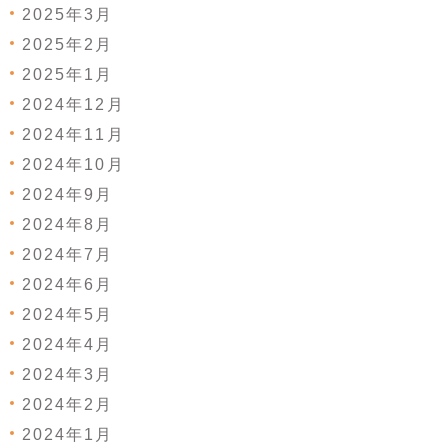
2025年3月
2025年2月
2025年1月
2024年12月
2024年11月
2024年10月
2024年9月
2024年8月
2024年7月
2024年6月
2024年5月
2024年4月
2024年3月
2024年2月
2024年1月