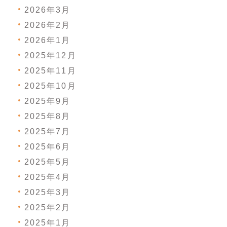
2026年3月
2026年2月
2026年1月
2025年12月
2025年11月
2025年10月
2025年9月
2025年8月
2025年7月
2025年6月
2025年5月
2025年4月
2025年3月
2025年2月
2025年1月