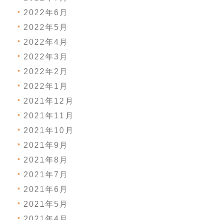
2022年6月
2022年5月
2022年4月
2022年3月
2022年2月
2022年1月
2021年12月
2021年11月
2021年10月
2021年9月
2021年8月
2021年7月
2021年6月
2021年5月
2021年4月