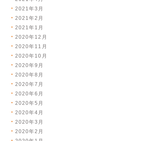
2021年3月
2021年2月
2021年1月
2020年12月
2020年11月
2020年10月
2020年9月
2020年8月
2020年7月
2020年6月
2020年5月
2020年4月
2020年3月
2020年2月
2020年1月