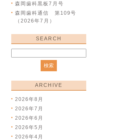
森岡歯科黒板7月号
森岡歯科通信 第109号
（2026年7月）
SEARCH
ARCHIVE
2026年8月
2026年7月
2026年6月
2026年5月
2026年4月