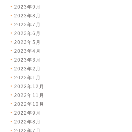
2023年9月
2023年8月
2023年7月
2023年6月
2023年5月
2023年4月
2023年3月
2023年2月
2023年1月
2022年12月
2022年11月
2022年10月
2022年9月
2022年8月
2022年7月