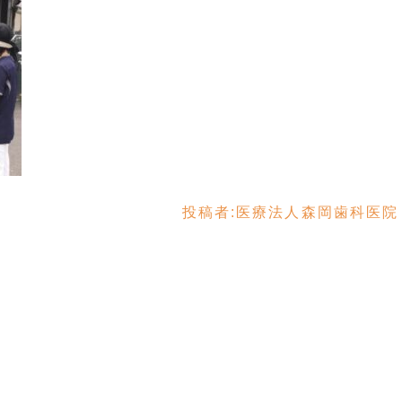
投稿者:
医療法人森岡歯科医院