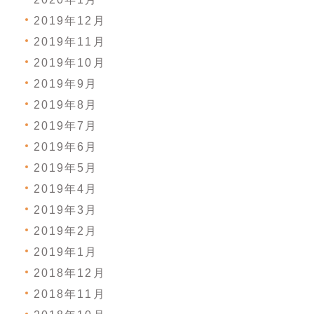
2019年12月
2019年11月
2019年10月
2019年9月
2019年8月
2019年7月
2019年6月
2019年5月
2019年4月
2019年3月
2019年2月
2019年1月
2018年12月
2018年11月