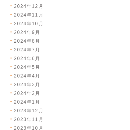
2024年12月
2024年11月
2024年10月
2024年9月
2024年8月
2024年7月
2024年6月
2024年5月
2024年4月
2024年3月
2024年2月
2024年1月
2023年12月
2023年11月
2023年10月