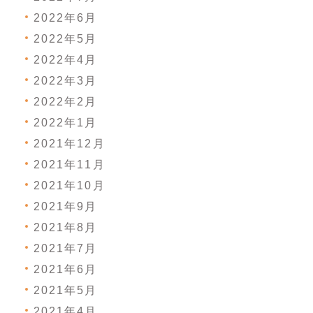
2022年6月
2022年5月
2022年4月
2022年3月
2022年2月
2022年1月
2021年12月
2021年11月
2021年10月
2021年9月
2021年8月
2021年7月
2021年6月
2021年5月
2021年4月