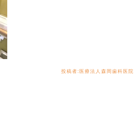
投稿者:
医療法人森岡歯科医院