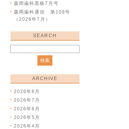
森岡歯科黒板7月号
森岡歯科通信 第109号
（2026年7月）
SEARCH
ARCHIVE
2026年8月
2026年7月
2026年6月
2026年5月
2026年4月