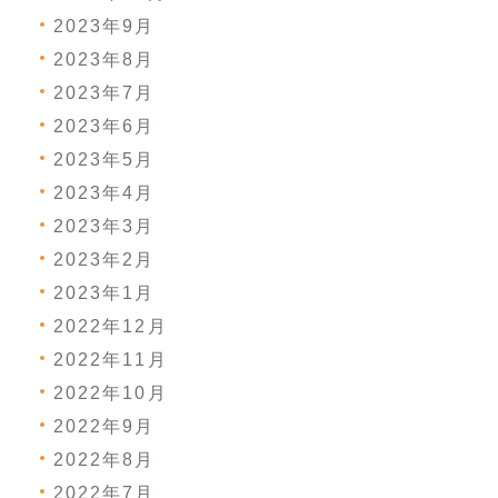
2023年9月
2023年8月
2023年7月
2023年6月
2023年5月
2023年4月
2023年3月
2023年2月
2023年1月
2022年12月
2022年11月
2022年10月
2022年9月
2022年8月
2022年7月