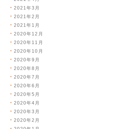
2021年3月
2021年2月
2021年1月
2020年12月
2020年11月
2020年10月
2020年9月
2020年8月
2020年7月
2020年6月
2020年5月
2020年4月
2020年3月
2020年2月
2020年1月