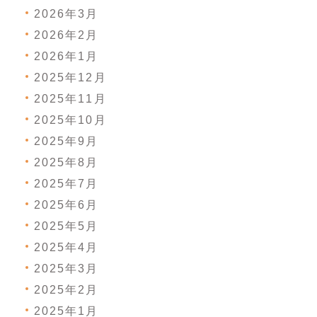
2026年3月
2026年2月
2026年1月
2025年12月
2025年11月
2025年10月
2025年9月
2025年8月
2025年7月
2025年6月
2025年5月
2025年4月
2025年3月
2025年2月
2025年1月