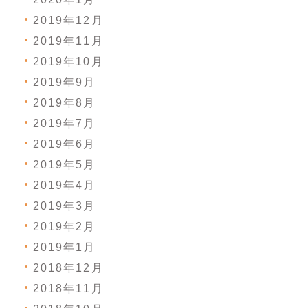
2019年12月
2019年11月
2019年10月
2019年9月
2019年8月
2019年7月
2019年6月
2019年5月
2019年4月
2019年3月
2019年2月
2019年1月
2018年12月
2018年11月