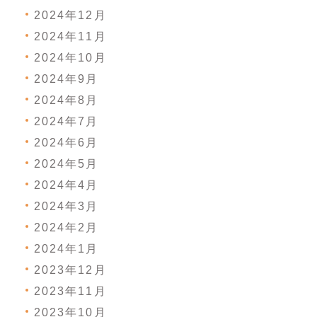
2024年12月
2024年11月
2024年10月
2024年9月
2024年8月
2024年7月
2024年6月
2024年5月
2024年4月
2024年3月
2024年2月
2024年1月
2023年12月
2023年11月
2023年10月