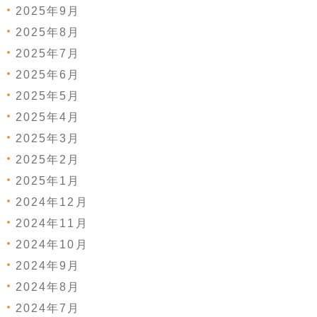
2025年9月
2025年8月
2025年7月
2025年6月
2025年5月
2025年4月
2025年3月
2025年2月
2025年1月
2024年12月
2024年11月
2024年10月
2024年9月
2024年8月
2024年7月