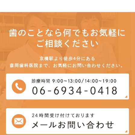
歯のことなら何でもお気軽に
ご相談ください
京橋駅より徒歩4分にある
森岡歯科医院まで、お気軽にお問い合わせください。