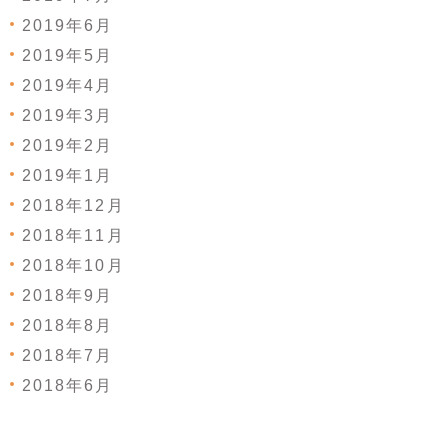
2019年6月
2019年5月
2019年4月
2019年3月
2019年2月
2019年1月
2018年12月
2018年11月
2018年10月
2018年9月
2018年8月
2018年7月
2018年6月