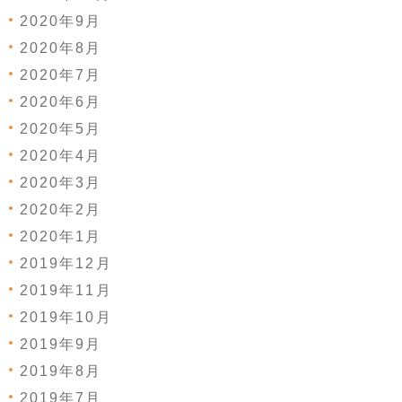
2020年9月
2020年8月
2020年7月
2020年6月
2020年5月
2020年4月
2020年3月
2020年2月
2020年1月
2019年12月
2019年11月
2019年10月
2019年9月
2019年8月
2019年7月