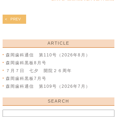
PREV
ARTICLE
森岡歯科通信 第110号（2026年8月）
森岡歯科黒板8月号
７月７日 七夕 開院２６周年
森岡歯科黒板7月号
森岡歯科通信 第109号（2026年7月）
SEARCH