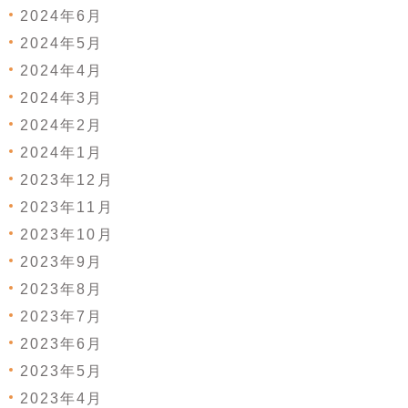
2024年6月
2024年5月
2024年4月
2024年3月
2024年2月
2024年1月
2023年12月
2023年11月
2023年10月
2023年9月
2023年8月
2023年7月
2023年6月
2023年5月
2023年4月