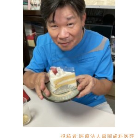
投稿者:
医療法人森岡歯科医院