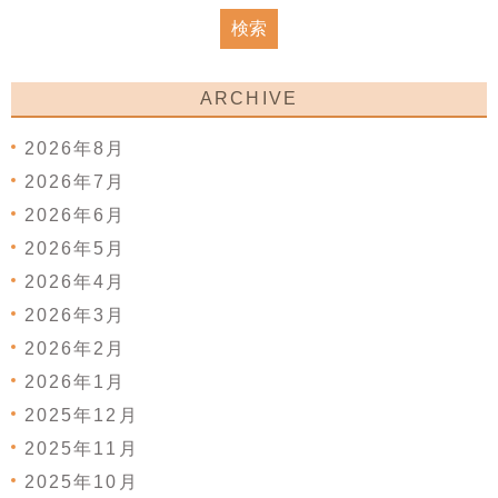
ARCHIVE
2026年8月
2026年7月
2026年6月
2026年5月
2026年4月
2026年3月
2026年2月
2026年1月
2025年12月
2025年11月
2025年10月