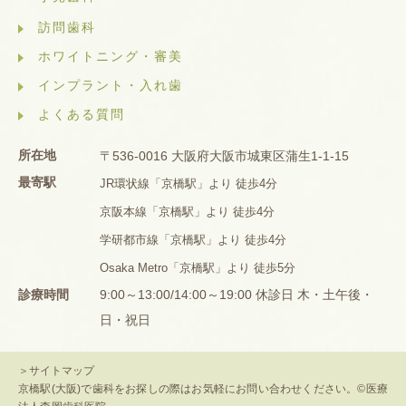
訪問歯科
ホワイトニング・審美
インプラント・入れ歯
よくある質問
所在地
〒536-0016 大阪府大阪市城東区蒲生1-1-15
最寄駅
JR環状線「京橋駅」より 徒歩4分
京阪本線「京橋駅」より 徒歩4分
学研都市線「京橋駅」より 徒歩4分
Osaka Metro「京橋駅」より 徒歩5分
診療時間
9:00～13:00/14:00～19:00 休診日 木・土午後・
日・祝日
＞サイトマップ
京橋駅(大阪)で歯科をお探しの際はお気軽にお問い合わせください。©医療