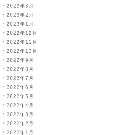
2023年3月
2023年2月
2023年1月
2022年12月
2022年11月
2022年10月
2022年9月
2022年8月
2022年7月
2022年6月
2022年5月
2022年4月
2022年3月
2022年2月
2022年1月