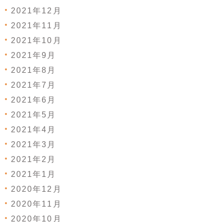
2021年12月
2021年11月
2021年10月
2021年9月
2021年8月
2021年7月
2021年6月
2021年5月
2021年4月
2021年3月
2021年2月
2021年1月
2020年12月
2020年11月
2020年10月