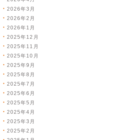
2026年3月
2026年2月
2026年1月
2025年12月
2025年11月
2025年10月
2025年9月
2025年8月
2025年7月
2025年6月
2025年5月
2025年4月
2025年3月
2025年2月