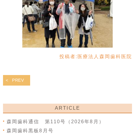
投稿者:
医療法人森岡歯科医院
PREV
ARTICLE
森岡歯科通信 第110号（2026年8月）
森岡歯科黒板8月号