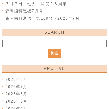
７月７日 七夕 開院２６周年
森岡歯科黒板7月号
森岡歯科通信 第109号（2026年7月）
SEARCH
ARCHIVE
2026年8月
2026年7月
2026年6月
2026年5月
2026年4月