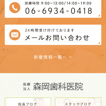
新着情報一覧へ >