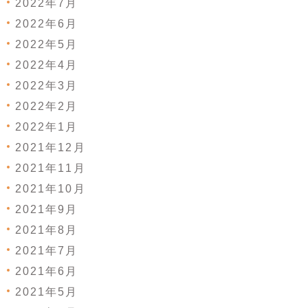
2022年7月
2022年6月
2022年5月
2022年4月
2022年3月
2022年2月
2022年1月
2021年12月
2021年11月
2021年10月
2021年9月
2021年8月
2021年7月
2021年6月
2021年5月