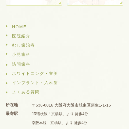
HOME
医院紹介
むし歯治療
小児歯科
訪問歯科
ホワイトニング・審美
インプラント・入れ歯
よくある質問
所在地
〒536-0016 大阪府大阪市城東区蒲生1-1-15
最寄駅
JR環状線「京橋駅」より 徒歩4分
京阪本線「京橋駅」より 徒歩4分