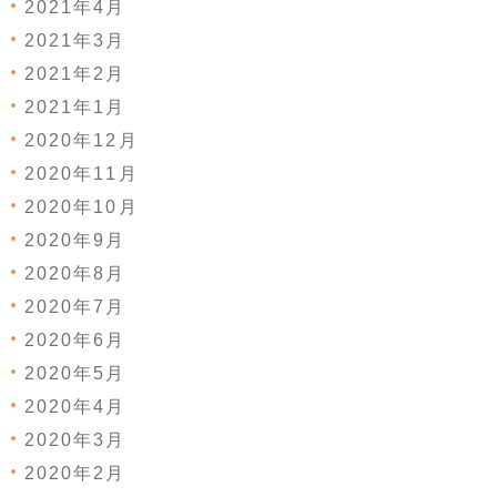
2021年4月
2021年3月
2021年2月
2021年1月
2020年12月
2020年11月
2020年10月
2020年9月
2020年8月
2020年7月
2020年6月
2020年5月
2020年4月
2020年3月
2020年2月