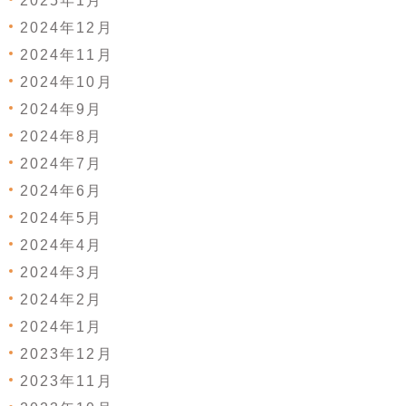
2025年1月
2024年12月
2024年11月
2024年10月
2024年9月
2024年8月
2024年7月
2024年6月
2024年5月
2024年4月
2024年3月
2024年2月
2024年1月
2023年12月
2023年11月