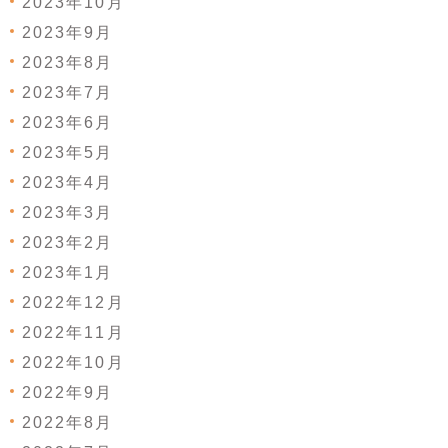
2023年10月
2023年9月
2023年8月
2023年7月
2023年6月
2023年5月
2023年4月
2023年3月
2023年2月
2023年1月
2022年12月
2022年11月
2022年10月
2022年9月
2022年8月