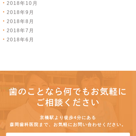
2018年10月
2018年9月
2018年8月
2018年7月
2018年6月
歯のことなら何でもお気軽に
ご相談ください
京橋駅より徒歩4分にある
森岡歯科医院まで、お気軽にお問い合わせください。