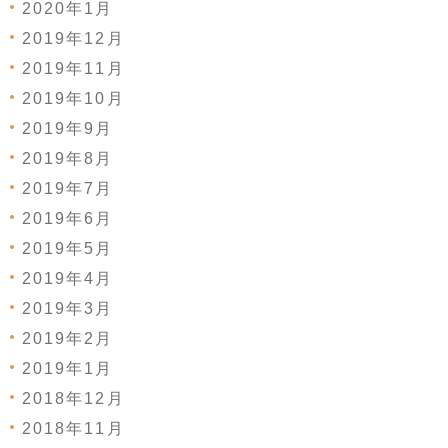
2020年1月
2019年12月
2019年11月
2019年10月
2019年9月
2019年8月
2019年7月
2019年6月
2019年5月
2019年4月
2019年3月
2019年2月
2019年1月
2018年12月
2018年11月