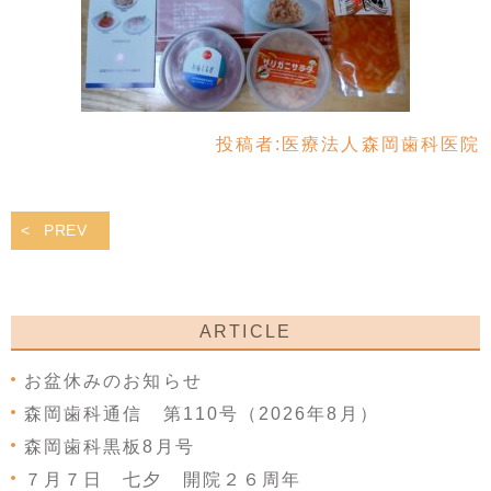
投稿者:
医療法人森岡歯科医院
PREV
ARTICLE
お盆休みのお知らせ
森岡歯科通信 第110号（2026年8月）
森岡歯科黒板8月号
７月７日 七夕 開院２６周年