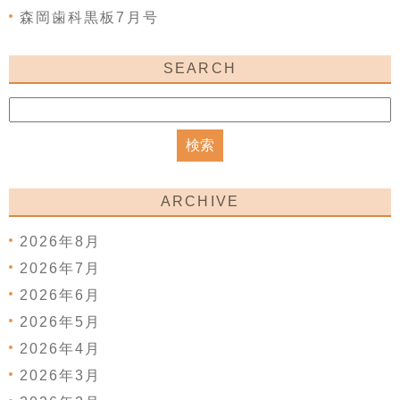
森岡歯科黒板7月号
SEARCH
ARCHIVE
2026年8月
2026年7月
2026年6月
2026年5月
2026年4月
2026年3月