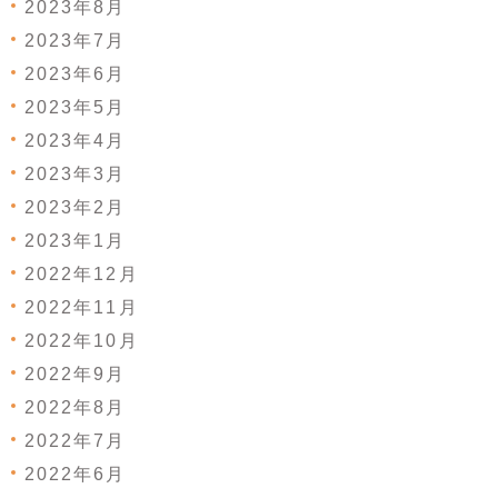
2023年8月
2023年7月
2023年6月
2023年5月
2023年4月
2023年3月
2023年2月
2023年1月
2022年12月
2022年11月
2022年10月
2022年9月
2022年8月
2022年7月
2022年6月