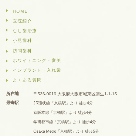
HOME
医院紹介
むし歯治療
小児歯科
訪問歯科
ホワイトニング・審美
インプラント・入れ歯
よくある質問
所在地
〒536-0016 大阪府大阪市城東区蒲生1-1-15
最寄駅
JR環状線「京橋駅」より 徒歩4分
京阪本線「京橋駅」より 徒歩4分
学研都市線「京橋駅」より 徒歩4分
Osaka Metro「京橋駅」より 徒歩5分