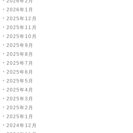
2026年2月
2026年1月
2025年12月
2025年11月
2025年10月
2025年9月
2025年8月
2025年7月
2025年6月
2025年5月
2025年4月
2025年3月
2025年2月
2025年1月
2024年12月