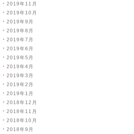
2019年11月
2019年10月
2019年9月
2019年8月
2019年7月
2019年6月
2019年5月
2019年4月
2019年3月
2019年2月
2019年1月
2018年12月
2018年11月
2018年10月
2018年9月