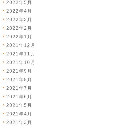
2022年5月
2022年4月
2022年3月
2022年2月
2022年1月
2021年12月
2021年11月
2021年10月
2021年9月
2021年8月
2021年7月
2021年6月
2021年5月
2021年4月
2021年3月