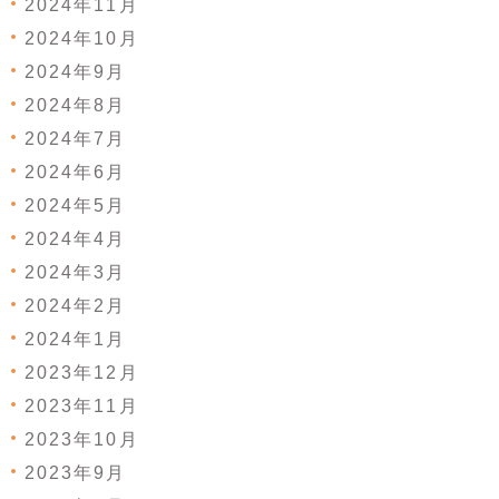
2024年11月
2024年10月
2024年9月
2024年8月
2024年7月
2024年6月
2024年5月
2024年4月
2024年3月
2024年2月
2024年1月
2023年12月
2023年11月
2023年10月
2023年9月