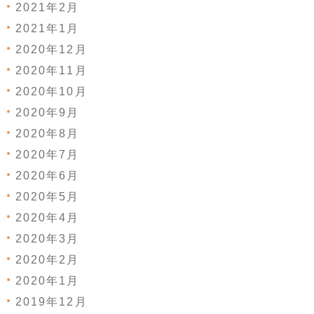
2021年2月
2021年1月
2020年12月
2020年11月
2020年10月
2020年9月
2020年8月
2020年7月
2020年6月
2020年5月
2020年4月
2020年3月
2020年2月
2020年1月
2019年12月