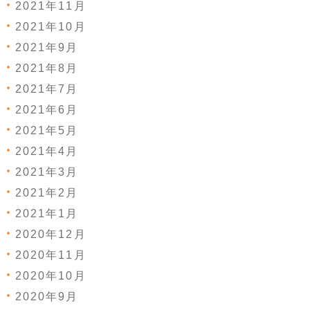
2021年11月
2021年10月
2021年9月
2021年8月
2021年7月
2021年6月
2021年5月
2021年4月
2021年3月
2021年2月
2021年1月
2020年12月
2020年11月
2020年10月
2020年9月