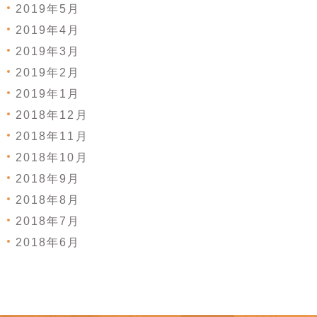
2019年5月
2019年4月
2019年3月
2019年2月
2019年1月
2018年12月
2018年11月
2018年10月
2018年9月
2018年8月
2018年7月
2018年6月