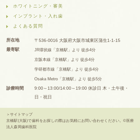
ホワイトニング・審美
インプラント・入れ歯
よくある質問
所在地
〒536-0016 大阪府大阪市城東区蒲生1-1-15
最寄駅
JR環状線「京橋駅」より 徒歩4分
京阪本線「京橋駅」より 徒歩4分
学研都市線「京橋駅」より 徒歩4分
Osaka Metro「京橋駅」より 徒歩5分
診療時間
9:00～13:00/14:00～19:00 休診日 木・土午後・
日・祝日
＞サイトマップ
京橋駅(大阪)で歯科をお探しの際はお気軽にお問い合わせください。©医療
法人森岡歯科医院