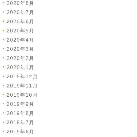
2020年8月
2020年7月
2020年6月
2020年5月
2020年4月
2020年3月
2020年2月
2020年1月
2019年12月
2019年11月
2019年10月
2019年9月
2019年8月
2019年7月
2019年6月