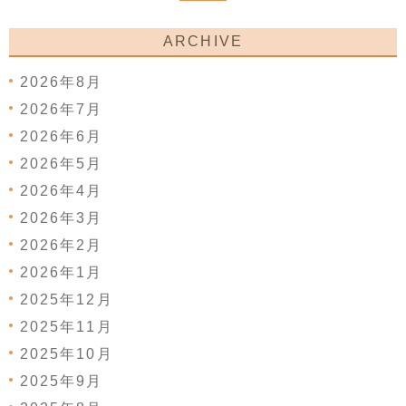
ARCHIVE
2026年8月
2026年7月
2026年6月
2026年5月
2026年4月
2026年3月
2026年2月
2026年1月
2025年12月
2025年11月
2025年10月
2025年9月