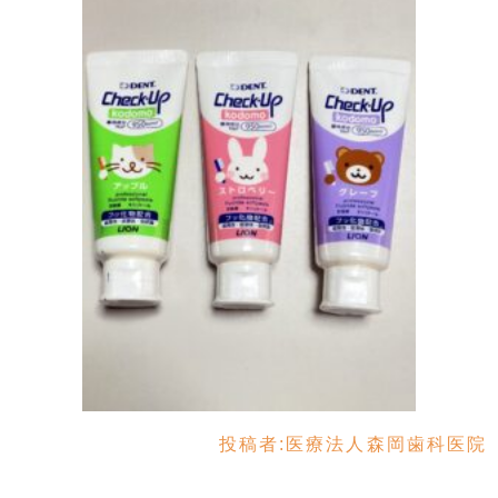
投稿者:
医療法人森岡歯科医院