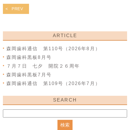
PREV
ARTICLE
森岡歯科通信 第110号（2026年8月）
森岡歯科黒板8月号
７月７日 七夕 開院２６周年
森岡歯科黒板7月号
森岡歯科通信 第109号（2026年7月）
SEARCH