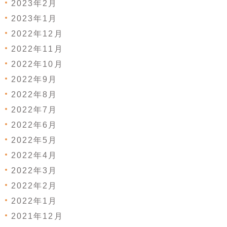
2023年2月
2023年1月
2022年12月
2022年11月
2022年10月
2022年9月
2022年8月
2022年7月
2022年6月
2022年5月
2022年4月
2022年3月
2022年2月
2022年1月
2021年12月