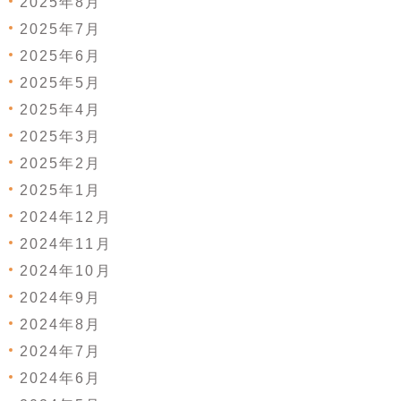
2025年8月
2025年7月
2025年6月
2025年5月
2025年4月
2025年3月
2025年2月
2025年1月
2024年12月
2024年11月
2024年10月
2024年9月
2024年8月
2024年7月
2024年6月