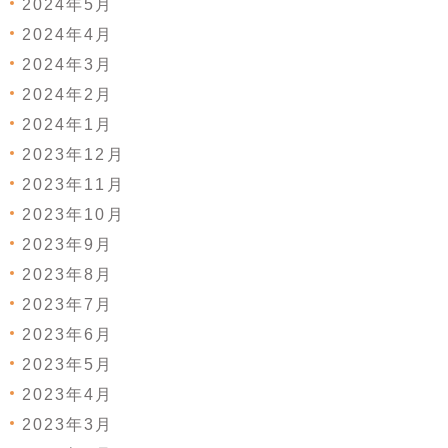
2024年5月
2024年4月
2024年3月
2024年2月
2024年1月
2023年12月
2023年11月
2023年10月
2023年9月
2023年8月
2023年7月
2023年6月
2023年5月
2023年4月
2023年3月