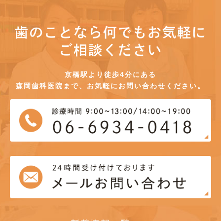
歯のことなら何でもお気軽に
ご相談ください
京橋駅より徒歩4分にある
森岡歯科医院まで、お気軽にお問い合わせください。