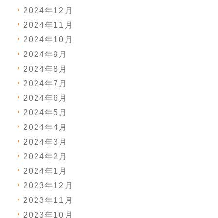
2024年12月
2024年11月
2024年10月
2024年9月
2024年8月
2024年7月
2024年6月
2024年5月
2024年4月
2024年3月
2024年2月
2024年1月
2023年12月
2023年11月
2023年10月