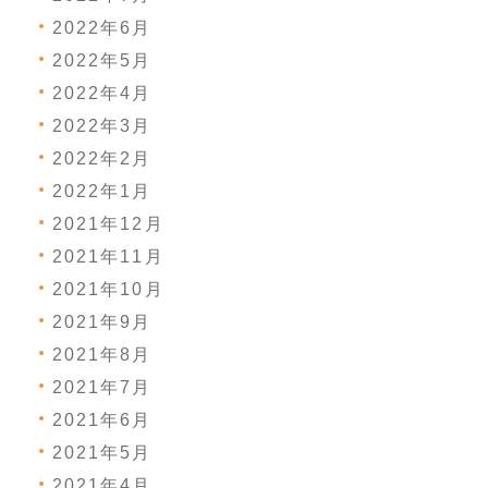
2022年6月
2022年5月
2022年4月
2022年3月
2022年2月
2022年1月
2021年12月
2021年11月
2021年10月
2021年9月
2021年8月
2021年7月
2021年6月
2021年5月
2021年4月