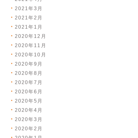
2021年3月
2021年2月
2021年1月
2020年12月
2020年11月
2020年10月
2020年9月
2020年8月
2020年7月
2020年6月
2020年5月
2020年4月
2020年3月
2020年2月
2020年1月