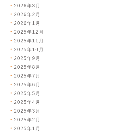
2026年3月
2026年2月
2026年1月
2025年12月
2025年11月
2025年10月
2025年9月
2025年8月
2025年7月
2025年6月
2025年5月
2025年4月
2025年3月
2025年2月
2025年1月