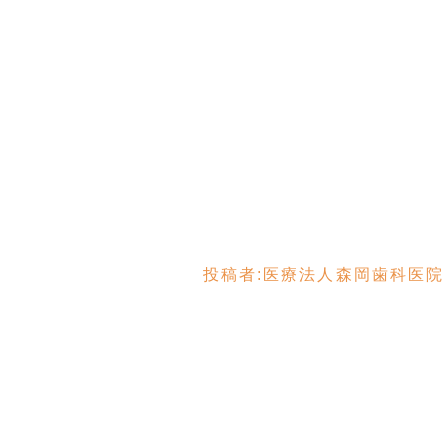
投稿者:
医療法人森岡歯科医院