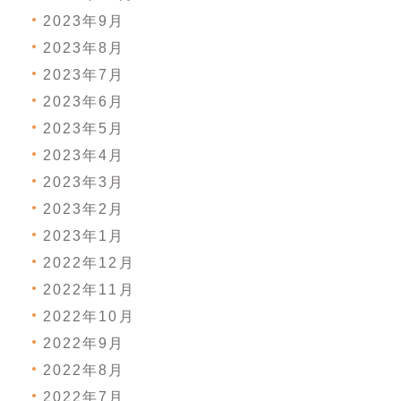
2023年9月
2023年8月
2023年7月
2023年6月
2023年5月
2023年4月
2023年3月
2023年2月
2023年1月
2022年12月
2022年11月
2022年10月
2022年9月
2022年8月
2022年7月