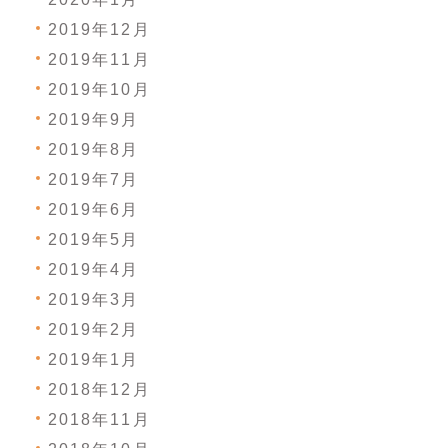
2019年12月
2019年11月
2019年10月
2019年9月
2019年8月
2019年7月
2019年6月
2019年5月
2019年4月
2019年3月
2019年2月
2019年1月
2018年12月
2018年11月