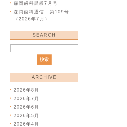
森岡歯科黒板7月号
森岡歯科通信 第109号
（2026年7月）
SEARCH
ARCHIVE
2026年8月
2026年7月
2026年6月
2026年5月
2026年4月