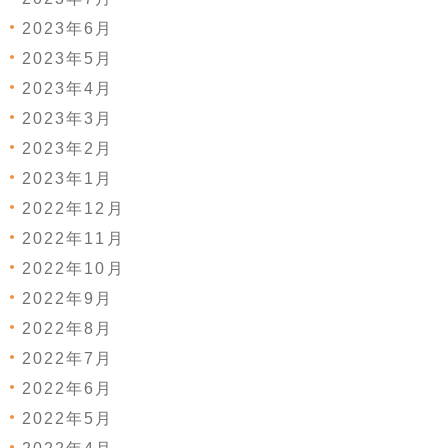
2023年6月
2023年5月
2023年4月
2023年3月
2023年2月
2023年1月
2022年12月
2022年11月
2022年10月
2022年9月
2022年8月
2022年7月
2022年6月
2022年5月