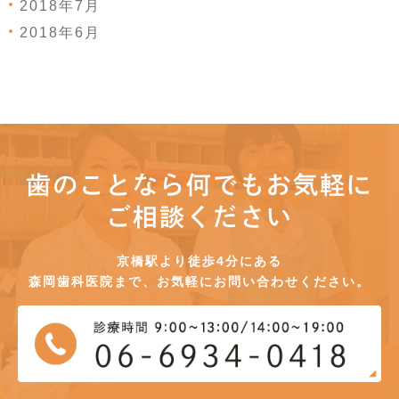
2018年7月
2018年6月
歯のことなら何でもお気軽に
ご相談ください
京橋駅より徒歩4分にある
森岡歯科医院まで、お気軽にお問い合わせください。