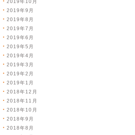
2019年10月
2019年9月
2019年8月
2019年7月
2019年6月
2019年5月
2019年4月
2019年3月
2019年2月
2019年1月
2018年12月
2018年11月
2018年10月
2018年9月
2018年8月