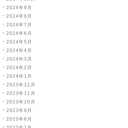
2024年9月
2024年8月
2024年7月
2024年6月
2024年5月
2024年4月
2024年3月
2024年2月
2024年1月
2023年12月
2023年11月
2023年10月
2023年9月
2023年8月
2023年7月