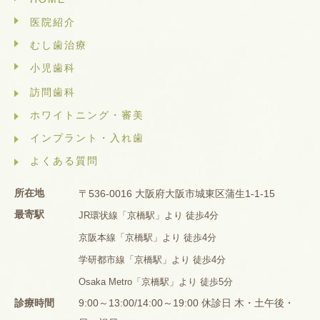
医院紹介
むし歯治療
小児歯科
訪問歯科
ホワイトニング・審美
インプラント・入れ歯
よくある質問
所在地
〒536-0016 大阪府大阪市城東区蒲生1-1-15
最寄駅
JR環状線「京橋駅」より 徒歩4分
京阪本線「京橋駅」より 徒歩4分
学研都市線「京橋駅」より 徒歩4分
Osaka Metro「京橋駅」より 徒歩5分
診療時間
9:00～13:00/14:00～19:00 休診日 木・土午後・