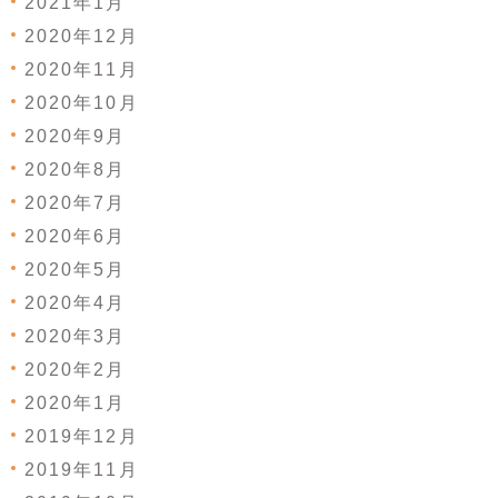
2021年1月
2020年12月
2020年11月
2020年10月
2020年9月
2020年8月
2020年7月
2020年6月
2020年5月
2020年4月
2020年3月
2020年2月
2020年1月
2019年12月
2019年11月