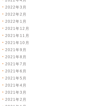
2022年4月
2022年3月
2022年2月
2022年1月
2021年12月
2021年11月
2021年10月
2021年9月
2021年8月
2021年7月
2021年6月
2021年5月
2021年4月
2021年3月
2021年2月