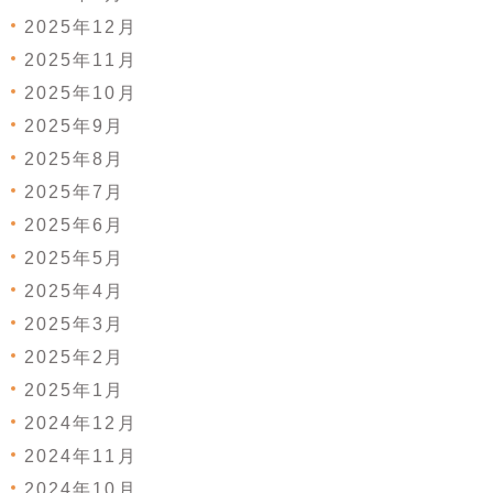
2025年12月
2025年11月
2025年10月
2025年9月
2025年8月
2025年7月
2025年6月
2025年5月
2025年4月
2025年3月
2025年2月
2025年1月
2024年12月
2024年11月
2024年10月