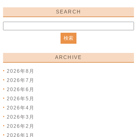
SEARCH
ARCHIVE
2026年8月
2026年7月
2026年6月
2026年5月
2026年4月
2026年3月
2026年2月
2026年1月