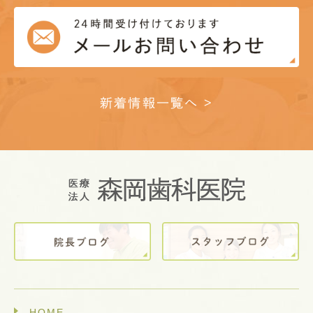
新着情報一覧へ >
HOME