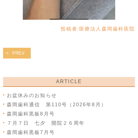
投稿者:
医療法人森岡歯科医院
PREV
ARTICLE
お盆休みのお知らせ
森岡歯科通信 第110号（2026年8月）
森岡歯科黒板8月号
７月７日 七夕 開院２６周年
森岡歯科黒板7月号