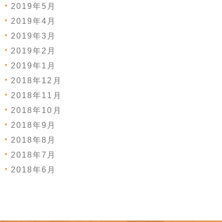
2019年5月
2019年4月
2019年3月
2019年2月
2019年1月
2018年12月
2018年11月
2018年10月
2018年9月
2018年8月
2018年7月
2018年6月