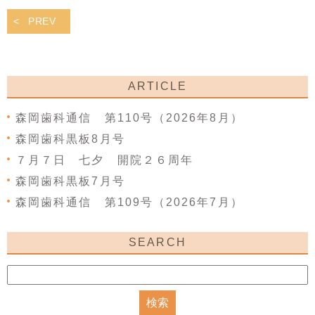
PREV
ARTICLE
森岡歯科通信 第110号（2026年8月）
森岡歯科黒板8月号
７月７日 七夕 開院２６周年
森岡歯科黒板7月号
森岡歯科通信 第109号（2026年7月）
SEARCH