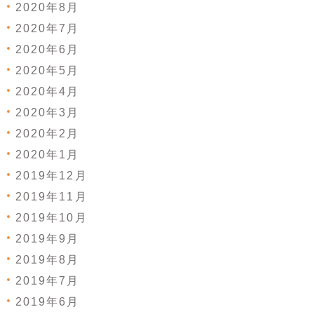
2020年8月
2020年7月
2020年6月
2020年5月
2020年4月
2020年3月
2020年2月
2020年1月
2019年12月
2019年11月
2019年10月
2019年9月
2019年8月
2019年7月
2019年6月