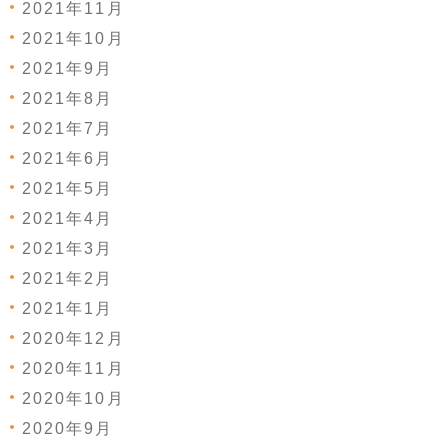
2021年11月
2021年10月
2021年9月
2021年8月
2021年7月
2021年6月
2021年5月
2021年4月
2021年3月
2021年2月
2021年1月
2020年12月
2020年11月
2020年10月
2020年9月