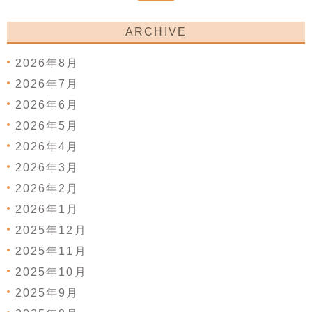
ARCHIVE
2026年8月
2026年7月
2026年6月
2026年5月
2026年4月
2026年3月
2026年2月
2026年1月
2025年12月
2025年11月
2025年10月
2025年9月