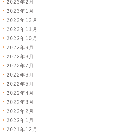
2023年2月
2023年1月
2022年12月
2022年11月
2022年10月
2022年9月
2022年8月
2022年7月
2022年6月
2022年5月
2022年4月
2022年3月
2022年2月
2022年1月
2021年12月