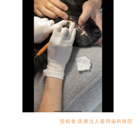
投稿者:
医療法人森岡歯科医院