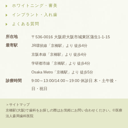
ホワイトニング・審美
インプラント・入れ歯
よくある質問
所在地
〒536-0016 大阪府大阪市城東区蒲生1-1-15
最寄駅
JR環状線「京橋駅」より 徒歩4分
京阪本線「京橋駅」より 徒歩4分
学研都市線「京橋駅」より 徒歩4分
Osaka Metro「京橋駅」より 徒歩5分
診療時間
9:00～13:00/14:00～19:00 休診日 木・土午後・
日・祝日
＞サイトマップ
京橋駅(大阪)で歯科をお探しの際はお気軽にお問い合わせください。©医療
法人森岡歯科医院