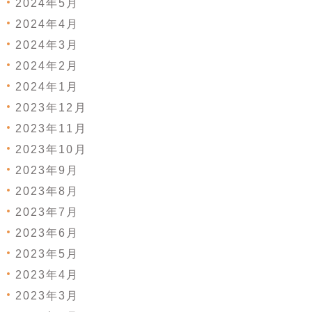
2024年5月
2024年4月
2024年3月
2024年2月
2024年1月
2023年12月
2023年11月
2023年10月
2023年9月
2023年8月
2023年7月
2023年6月
2023年5月
2023年4月
2023年3月