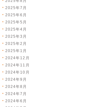
2025年8月
2025年7月
2025年6月
2025年5月
2025年4月
2025年3月
2025年2月
2025年1月
2024年12月
2024年11月
2024年10月
2024年9月
2024年8月
2024年7月
2024年6月