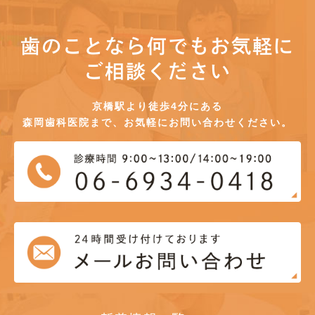
歯のことなら何でもお気軽に
ご相談ください
京橋駅より徒歩4分にある
森岡歯科医院まで、お気軽にお問い合わせください。