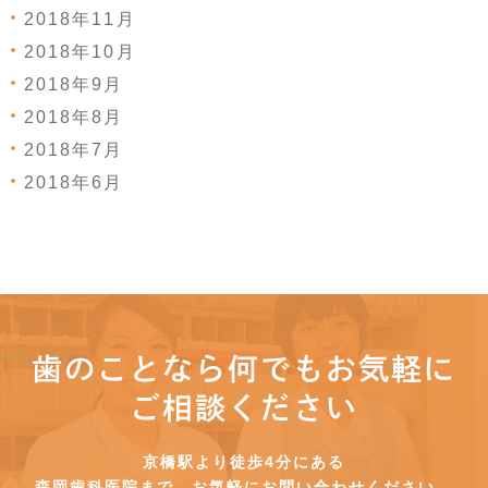
2018年11月
2018年10月
2018年9月
2018年8月
2018年7月
2018年6月
歯のことなら何でもお気軽に
ご相談ください
京橋駅より徒歩4分にある
森岡歯科医院まで、お気軽にお問い合わせください。