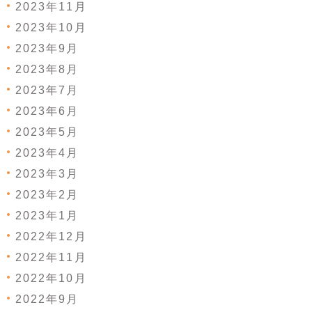
2023年11月
2023年10月
2023年9月
2023年8月
2023年7月
2023年6月
2023年5月
2023年4月
2023年3月
2023年2月
2023年1月
2022年12月
2022年11月
2022年10月
2022年9月