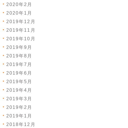
2020年2月
2020年1月
2019年12月
2019年11月
2019年10月
2019年9月
2019年8月
2019年7月
2019年6月
2019年5月
2019年4月
2019年3月
2019年2月
2019年1月
2018年12月