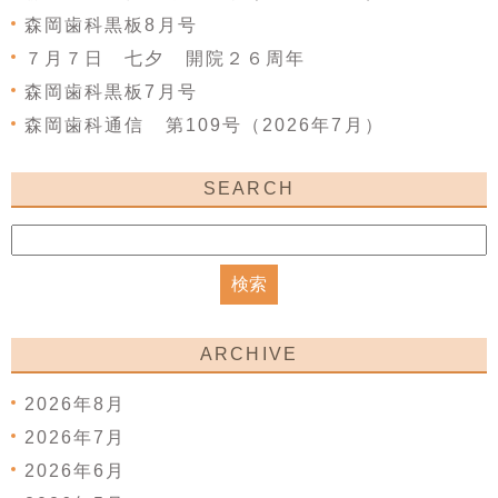
森岡歯科黒板8月号
７月７日 七夕 開院２６周年
森岡歯科黒板7月号
森岡歯科通信 第109号（2026年7月）
SEARCH
ARCHIVE
2026年8月
2026年7月
2026年6月