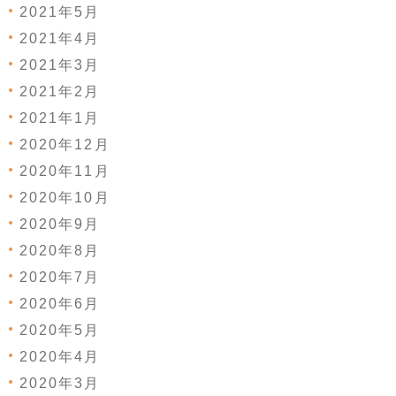
2021年5月
2021年4月
2021年3月
2021年2月
2021年1月
2020年12月
2020年11月
2020年10月
2020年9月
2020年8月
2020年7月
2020年6月
2020年5月
2020年4月
2020年3月