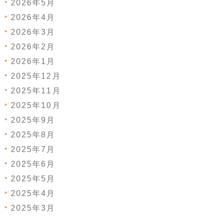
2026年5月
2026年4月
2026年3月
2026年2月
2026年1月
2025年12月
2025年11月
2025年10月
2025年9月
2025年8月
2025年7月
2025年6月
2025年5月
2025年4月
2025年3月