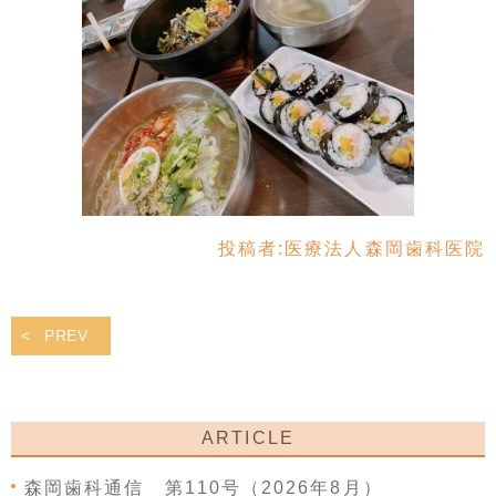
投稿者:
医療法人森岡歯科医院
PREV
ARTICLE
森岡歯科通信 第110号（2026年8月）