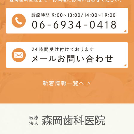
新着情報一覧へ >