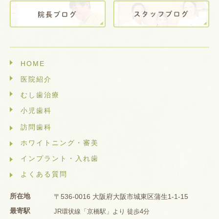
HOME
医院紹介
むし歯治療
小児歯科
訪問歯科
ホワイトニング・審美
インプラント・入れ歯
よくある質問
所在地
〒536-0016 大阪府大阪市城東区蒲生1-1-15
最寄駅
JR環状線「京橋駅」より 徒歩4分