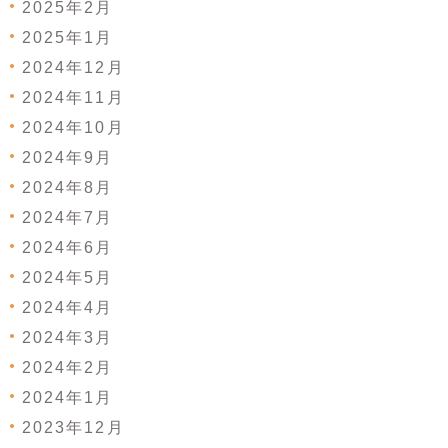
2025年2月
2025年1月
2024年12月
2024年11月
2024年10月
2024年9月
2024年8月
2024年7月
2024年6月
2024年5月
2024年4月
2024年3月
2024年2月
2024年1月
2023年12月