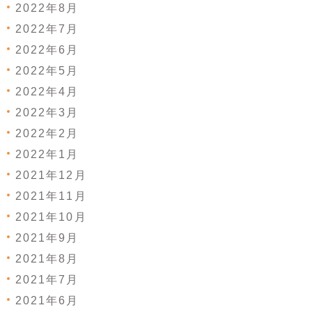
2022年8月
2022年7月
2022年6月
2022年5月
2022年4月
2022年3月
2022年2月
2022年1月
2021年12月
2021年11月
2021年10月
2021年9月
2021年8月
2021年7月
2021年6月