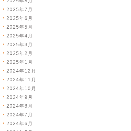
2025年8月
2025年7月
2025年6月
2025年5月
2025年4月
2025年3月
2025年2月
2025年1月
2024年12月
2024年11月
2024年10月
2024年9月
2024年8月
2024年7月
2024年6月