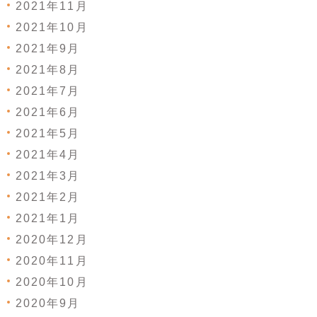
2021年11月
2021年10月
2021年9月
2021年8月
2021年7月
2021年6月
2021年5月
2021年4月
2021年3月
2021年2月
2021年1月
2020年12月
2020年11月
2020年10月
2020年9月