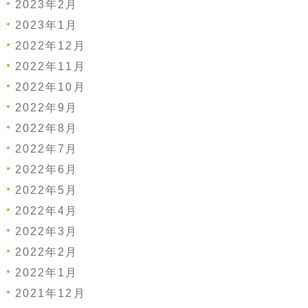
2023年2月
2023年1月
2022年12月
2022年11月
2022年10月
2022年9月
2022年8月
2022年7月
2022年6月
2022年5月
2022年4月
2022年3月
2022年2月
2022年1月
2021年12月