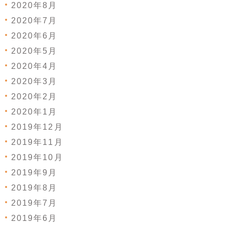
2020年8月
2020年7月
2020年6月
2020年5月
2020年4月
2020年3月
2020年2月
2020年1月
2019年12月
2019年11月
2019年10月
2019年9月
2019年8月
2019年7月
2019年6月