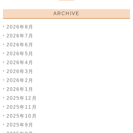
ARCHIVE
2026年8月
2026年7月
2026年6月
2026年5月
2026年4月
2026年3月
2026年2月
2026年1月
2025年12月
2025年11月
2025年10月
2025年9月