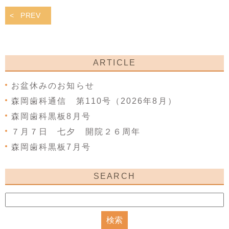
PREV
ARTICLE
お盆休みのお知らせ
森岡歯科通信 第110号（2026年8月）
森岡歯科黒板8月号
７月７日 七夕 開院２６周年
森岡歯科黒板7月号
SEARCH