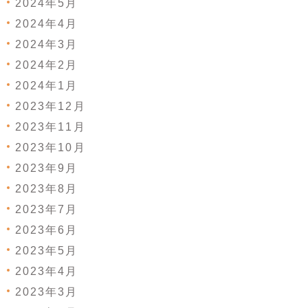
2024年5月
2024年4月
2024年3月
2024年2月
2024年1月
2023年12月
2023年11月
2023年10月
2023年9月
2023年8月
2023年7月
2023年6月
2023年5月
2023年4月
2023年3月