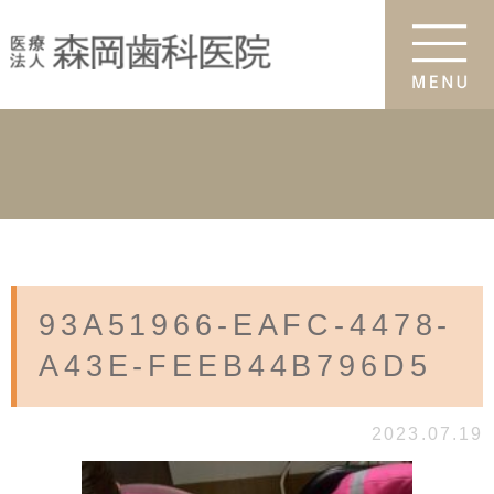
93A51966-EAFC-4478-
A43E-FEEB44B796D5
2023.07.19