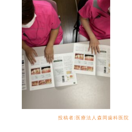
投稿者:
医療法人森岡歯科医院