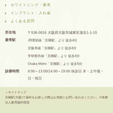
ホワイトニング・審美
インプラント・入れ歯
よくある質問
所在地
〒536-0016 大阪府大阪市城東区蒲生1-1-15
最寄駅
JR環状線「京橋駅」より 徒歩4分
京阪本線「京橋駅」より 徒歩4分
学研都市線「京橋駅」より 徒歩4分
Osaka Metro「京橋駅」より 徒歩5分
診療時間
9:00～13:00/14:00～19:00 休診日 木・土午後・
日・祝日
＞サイトマップ
京橋駅(大阪)で歯科をお探しの際はお気軽にお問い合わせください。©医療
法人森岡歯科医院