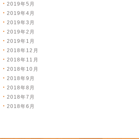
2019年5月
2019年4月
2019年3月
2019年2月
2019年1月
2018年12月
2018年11月
2018年10月
2018年9月
2018年8月
2018年7月
2018年6月