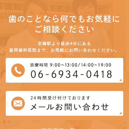
歯のことなら何でもお気軽に
ご相談ください
京橋駅より徒歩4分にある
森岡歯科医院まで、お気軽にお問い合わせください。