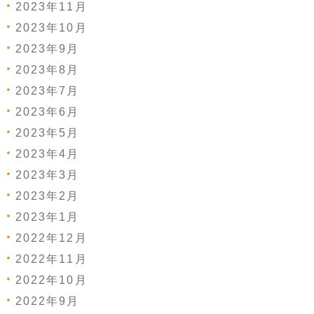
2023年11月
2023年10月
2023年9月
2023年8月
2023年7月
2023年6月
2023年5月
2023年4月
2023年3月
2023年2月
2023年1月
2022年12月
2022年11月
2022年10月
2022年9月