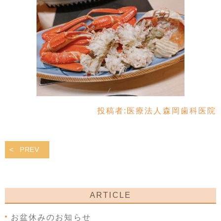
投稿者:
医療法人森岡歯科医院
PREV
ARTICLE
お盆休みのお知らせ