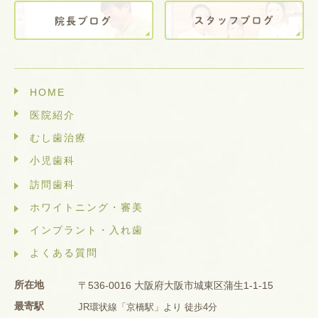
HOME
医院紹介
むし歯治療
小児歯科
訪問歯科
ホワイトニング・審美
インプラント・入れ歯
よくある質問
所在地
〒536-0016 大阪府大阪市城東区蒲生1-1-15
最寄駅
JR環状線「京橋駅」より 徒歩4分