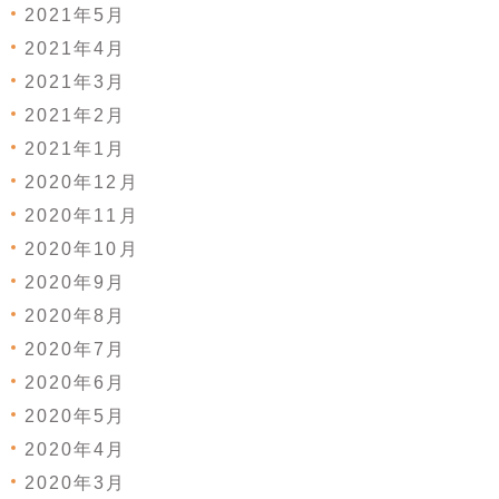
2021年5月
2021年4月
2021年3月
2021年2月
2021年1月
2020年12月
2020年11月
2020年10月
2020年9月
2020年8月
2020年7月
2020年6月
2020年5月
2020年4月
2020年3月