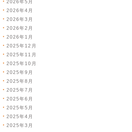
2026年5月
2026年4月
2026年3月
2026年2月
2026年1月
2025年12月
2025年11月
2025年10月
2025年9月
2025年8月
2025年7月
2025年6月
2025年5月
2025年4月
2025年3月