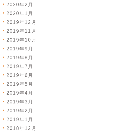
2020年2月
2020年1月
2019年12月
2019年11月
2019年10月
2019年9月
2019年8月
2019年7月
2019年6月
2019年5月
2019年4月
2019年3月
2019年2月
2019年1月
2018年12月