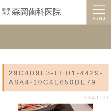
29C4D9F3-FED1-4429-
A8A4-10C4E650DE79
2023.11.14