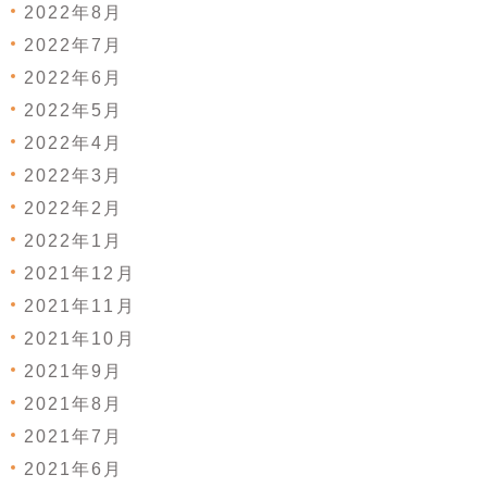
2022年8月
2022年7月
2022年6月
2022年5月
2022年4月
2022年3月
2022年2月
2022年1月
2021年12月
2021年11月
2021年10月
2021年9月
2021年8月
2021年7月
2021年6月