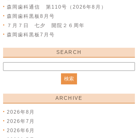
森岡歯科通信 第110号（2026年8月）
森岡歯科黒板8月号
７月７日 七夕 開院２６周年
森岡歯科黒板7月号
SEARCH
ARCHIVE
2026年8月
2026年7月
2026年6月