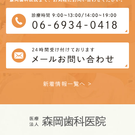
新着情報一覧へ >