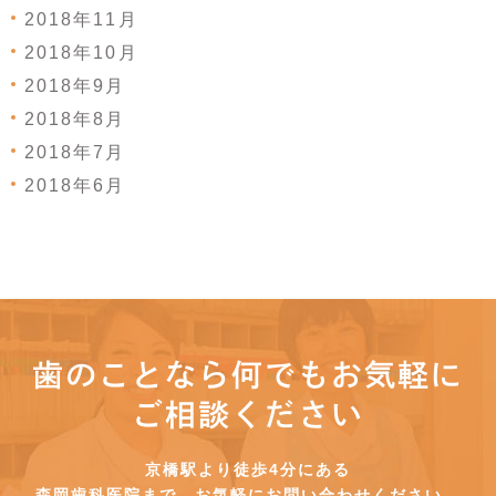
2018年11月
2018年10月
2018年9月
2018年8月
2018年7月
2018年6月
歯のことなら何でもお気軽に
ご相談ください
京橋駅より徒歩4分にある
森岡歯科医院まで、お気軽にお問い合わせください。