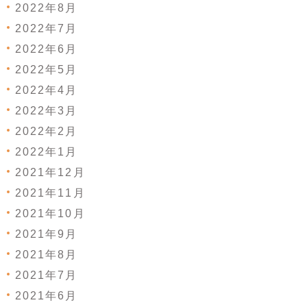
2022年8月
2022年7月
2022年6月
2022年5月
2022年4月
2022年3月
2022年2月
2022年1月
2021年12月
2021年11月
2021年10月
2021年9月
2021年8月
2021年7月
2021年6月