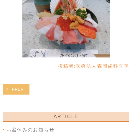
投稿者:
医療法人森岡歯科医院
PREV
ARTICLE
お盆休みのお知らせ