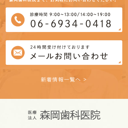
新着情報一覧へ >