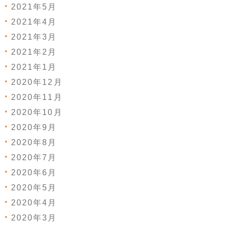
2021年5月
2021年4月
2021年3月
2021年2月
2021年1月
2020年12月
2020年11月
2020年10月
2020年9月
2020年8月
2020年7月
2020年6月
2020年5月
2020年4月
2020年3月