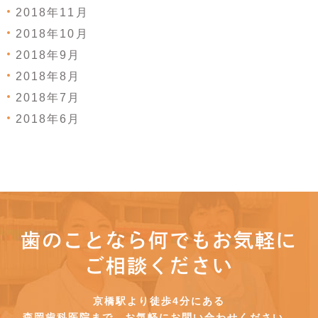
2018年11月
2018年10月
2018年9月
2018年8月
2018年7月
2018年6月
歯のことなら何でもお気軽に
ご相談ください
京橋駅より徒歩4分にある
森岡歯科医院まで、お気軽にお問い合わせください。