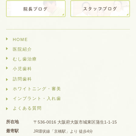
HOME
医院紹介
むし歯治療
小児歯科
訪問歯科
ホワイトニング・審美
インプラント・入れ歯
よくある質問
所在地
〒536-0016 大阪府大阪市城東区蒲生1-1-15
最寄駅
JR環状線「京橋駅」より 徒歩4分