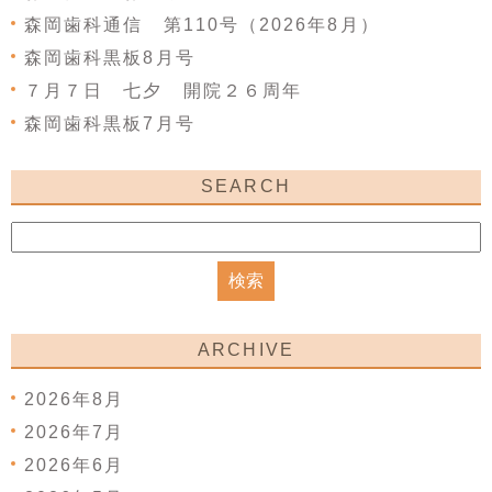
森岡歯科通信 第110号（2026年8月）
森岡歯科黒板8月号
７月７日 七夕 開院２６周年
森岡歯科黒板7月号
SEARCH
ARCHIVE
2026年8月
2026年7月
2026年6月