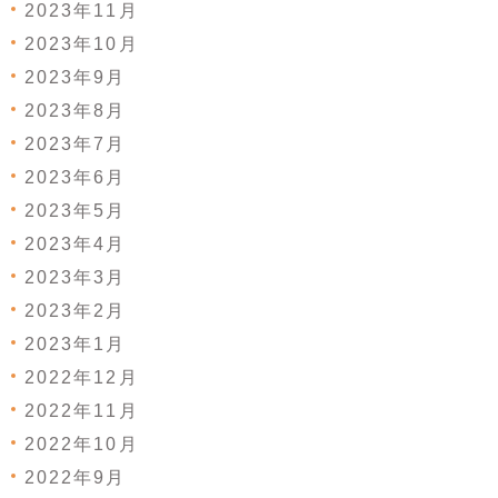
2023年11月
2023年10月
2023年9月
2023年8月
2023年7月
2023年6月
2023年5月
2023年4月
2023年3月
2023年2月
2023年1月
2022年12月
2022年11月
2022年10月
2022年9月