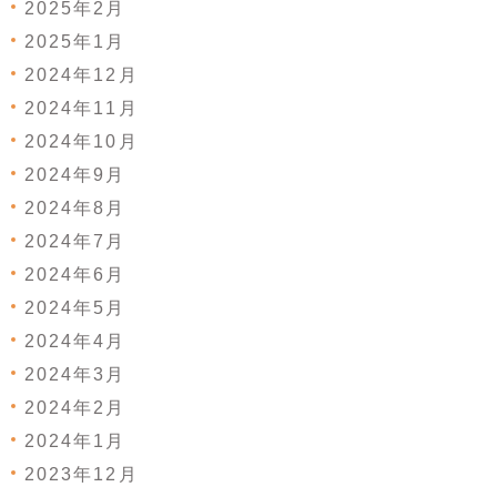
2025年2月
2025年1月
2024年12月
2024年11月
2024年10月
2024年9月
2024年8月
2024年7月
2024年6月
2024年5月
2024年4月
2024年3月
2024年2月
2024年1月
2023年12月