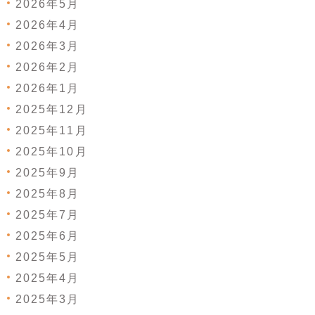
2026年5月
2026年4月
2026年3月
2026年2月
2026年1月
2025年12月
2025年11月
2025年10月
2025年9月
2025年8月
2025年7月
2025年6月
2025年5月
2025年4月
2025年3月