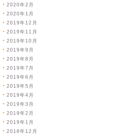
2020年2月
2020年1月
2019年12月
2019年11月
2019年10月
2019年9月
2019年8月
2019年7月
2019年6月
2019年5月
2019年4月
2019年3月
2019年2月
2019年1月
2018年12月