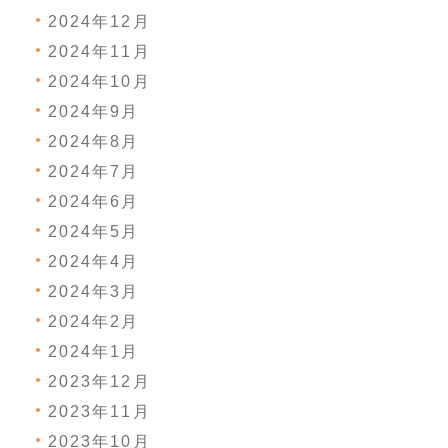
2024年12月
2024年11月
2024年10月
2024年9月
2024年8月
2024年7月
2024年6月
2024年5月
2024年4月
2024年3月
2024年2月
2024年1月
2023年12月
2023年11月
2023年10月