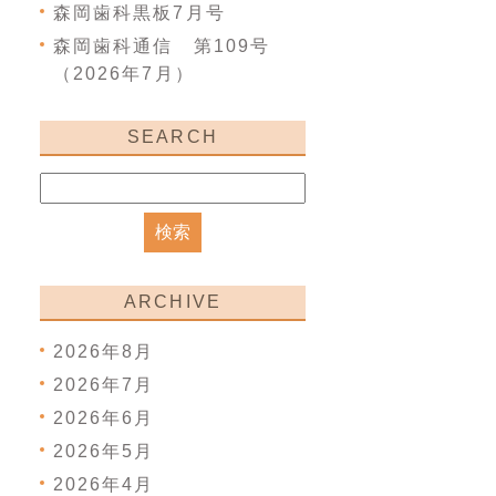
森岡歯科黒板7月号
森岡歯科通信 第109号
（2026年7月）
SEARCH
ARCHIVE
2026年8月
2026年7月
2026年6月
2026年5月
2026年4月