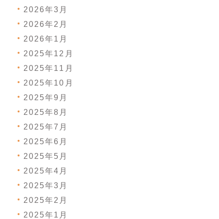
2026年3月
2026年2月
2026年1月
2025年12月
2025年11月
2025年10月
2025年9月
2025年8月
2025年7月
2025年6月
2025年5月
2025年4月
2025年3月
2025年2月
2025年1月