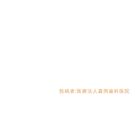
投稿者:
医療法人森岡歯科医院