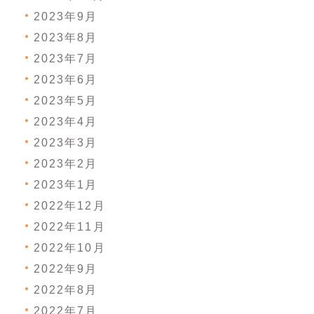
2023年9月
2023年8月
2023年7月
2023年6月
2023年5月
2023年4月
2023年3月
2023年2月
2023年1月
2022年12月
2022年11月
2022年10月
2022年9月
2022年8月
2022年7月