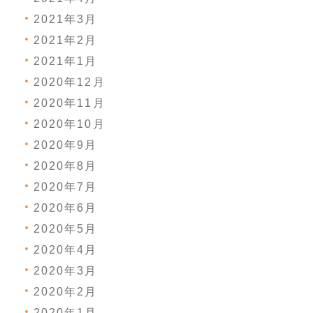
2021年3月
2021年2月
2021年1月
2020年12月
2020年11月
2020年10月
2020年9月
2020年8月
2020年7月
2020年6月
2020年5月
2020年4月
2020年3月
2020年2月
2020年1月