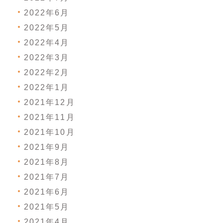
2022年6月
2022年5月
2022年4月
2022年3月
2022年2月
2022年1月
2021年12月
2021年11月
2021年10月
2021年9月
2021年8月
2021年7月
2021年6月
2021年5月
2021年4月