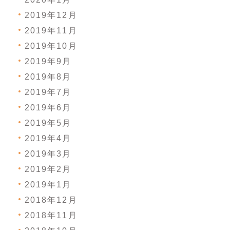
2019年12月
2019年11月
2019年10月
2019年9月
2019年8月
2019年7月
2019年6月
2019年5月
2019年4月
2019年3月
2019年2月
2019年1月
2018年12月
2018年11月