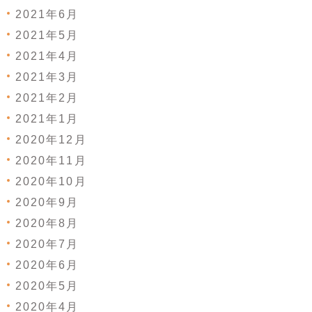
2021年6月
2021年5月
2021年4月
2021年3月
2021年2月
2021年1月
2020年12月
2020年11月
2020年10月
2020年9月
2020年8月
2020年7月
2020年6月
2020年5月
2020年4月