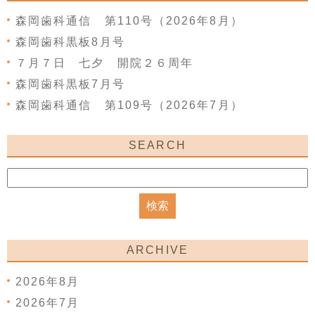
森岡歯科通信 第110号（2026年8月）
森岡歯科黒板8月号
７月７日 七夕 開院２６周年
森岡歯科黒板7月号
森岡歯科通信 第109号（2026年7月）
SEARCH
ARCHIVE
2026年8月
2026年7月