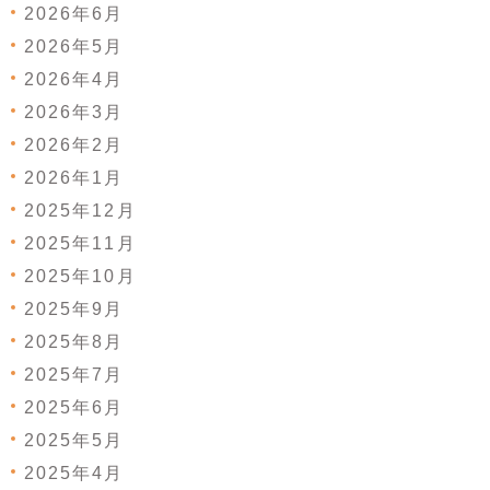
2026年6月
2026年5月
2026年4月
2026年3月
2026年2月
2026年1月
2025年12月
2025年11月
2025年10月
2025年9月
2025年8月
2025年7月
2025年6月
2025年5月
2025年4月