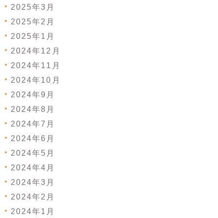
2025年3月
2025年2月
2025年1月
2024年12月
2024年11月
2024年10月
2024年9月
2024年8月
2024年7月
2024年6月
2024年5月
2024年4月
2024年3月
2024年2月
2024年1月