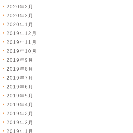
2020年3月
2020年2月
2020年1月
2019年12月
2019年11月
2019年10月
2019年9月
2019年8月
2019年7月
2019年6月
2019年5月
2019年4月
2019年3月
2019年2月
2019年1月