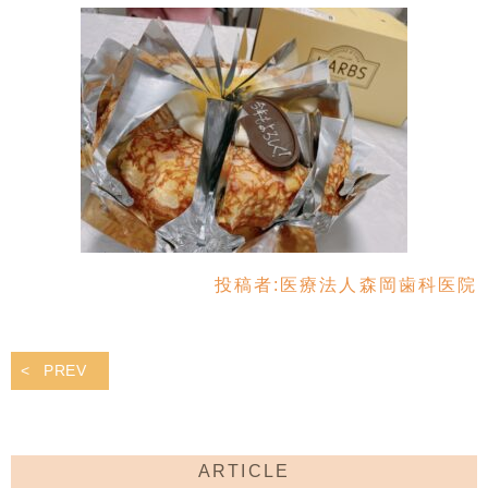
投稿者:
医療法人森岡歯科医院
PREV
ARTICLE