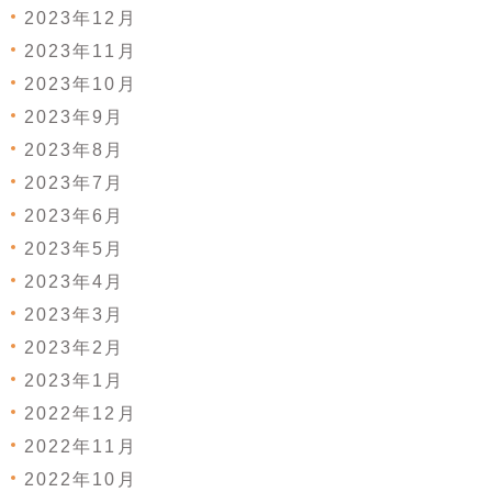
2023年12月
2023年11月
2023年10月
2023年9月
2023年8月
2023年7月
2023年6月
2023年5月
2023年4月
2023年3月
2023年2月
2023年1月
2022年12月
2022年11月
2022年10月