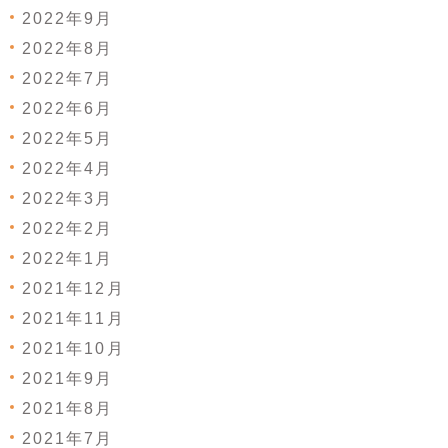
2022年9月
2022年8月
2022年7月
2022年6月
2022年5月
2022年4月
2022年3月
2022年2月
2022年1月
2021年12月
2021年11月
2021年10月
2021年9月
2021年8月
2021年7月