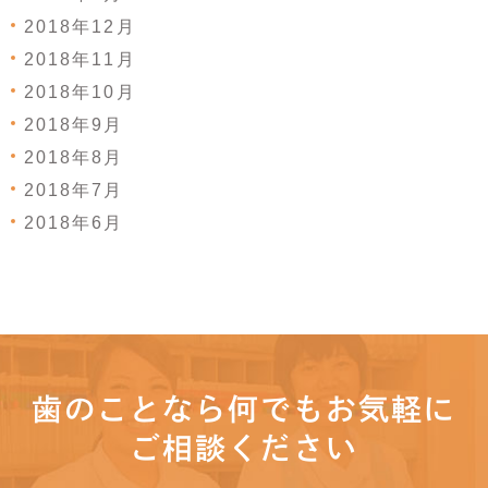
2018年12月
2018年11月
2018年10月
2018年9月
2018年8月
2018年7月
2018年6月
歯のことなら何でもお気軽に
ご相談ください