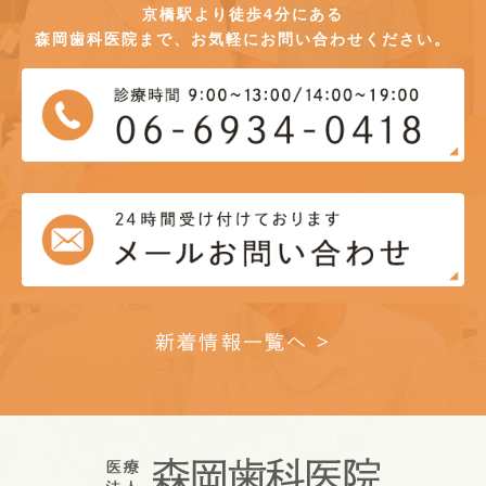
京橋駅より徒歩4分にある
森岡歯科医院まで、お気軽にお問い合わせください。
新着情報一覧へ >