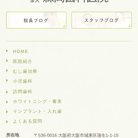
HOME
医院紹介
むし歯治療
小児歯科
訪問歯科
ホワイトニング・審美
インプラント・入れ歯
よくある質問
所在地
〒536-0016 大阪府大阪市城東区蒲生1-1-15