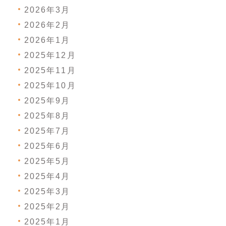
2026年3月
2026年2月
2026年1月
2025年12月
2025年11月
2025年10月
2025年9月
2025年8月
2025年7月
2025年6月
2025年5月
2025年4月
2025年3月
2025年2月
2025年1月