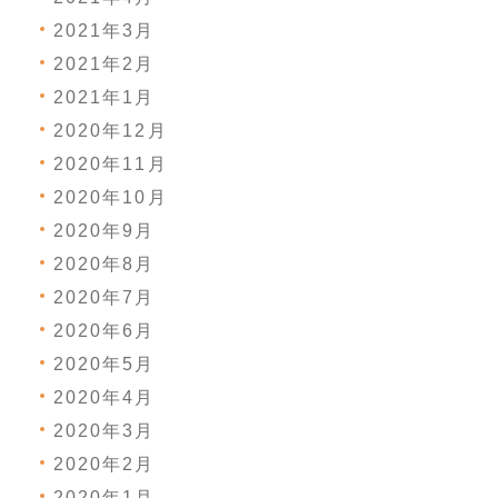
2021年3月
2021年2月
2021年1月
2020年12月
2020年11月
2020年10月
2020年9月
2020年8月
2020年7月
2020年6月
2020年5月
2020年4月
2020年3月
2020年2月
2020年1月