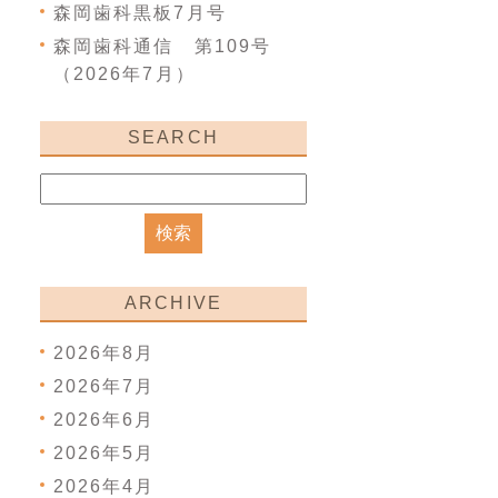
森岡歯科黒板7月号
森岡歯科通信 第109号
（2026年7月）
SEARCH
ARCHIVE
2026年8月
2026年7月
2026年6月
2026年5月
2026年4月