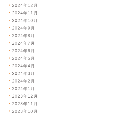
2024年12月
2024年11月
2024年10月
2024年9月
2024年8月
2024年7月
2024年6月
2024年5月
2024年4月
2024年3月
2024年2月
2024年1月
2023年12月
2023年11月
2023年10月