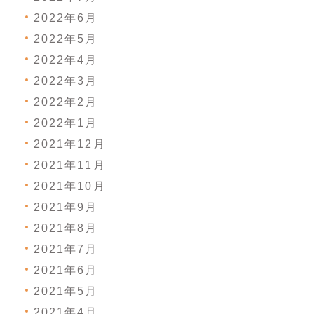
2022年6月
2022年5月
2022年4月
2022年3月
2022年2月
2022年1月
2021年12月
2021年11月
2021年10月
2021年9月
2021年8月
2021年7月
2021年6月
2021年5月
2021年4月