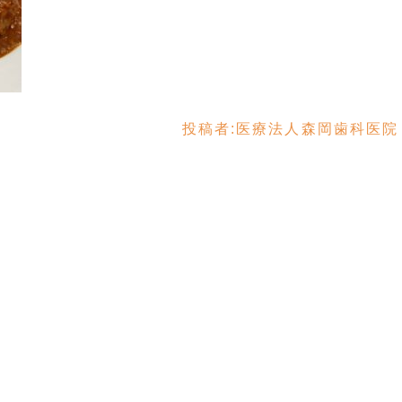
投稿者:
医療法人森岡歯科医院