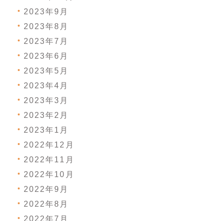
2023年9月
2023年8月
2023年7月
2023年6月
2023年5月
2023年4月
2023年3月
2023年2月
2023年1月
2022年12月
2022年11月
2022年10月
2022年9月
2022年8月
2022年7月