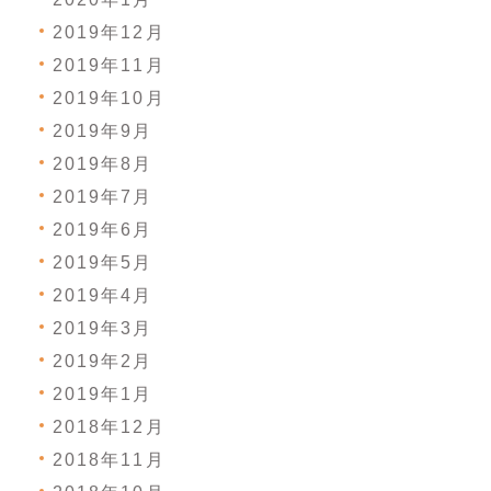
2019年12月
2019年11月
2019年10月
2019年9月
2019年8月
2019年7月
2019年6月
2019年5月
2019年4月
2019年3月
2019年2月
2019年1月
2018年12月
2018年11月