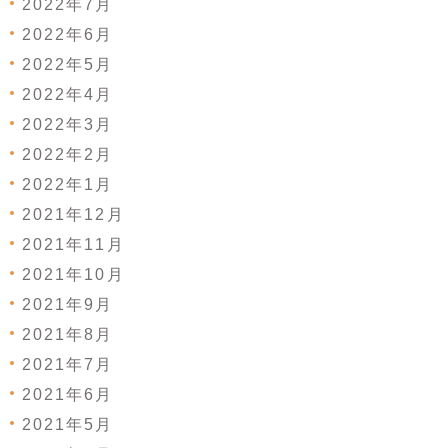
2022年7月
2022年6月
2022年5月
2022年4月
2022年3月
2022年2月
2022年1月
2021年12月
2021年11月
2021年10月
2021年9月
2021年8月
2021年7月
2021年6月
2021年5月