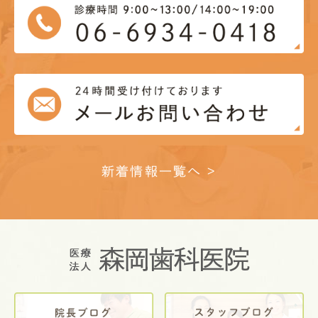
新着情報一覧へ >