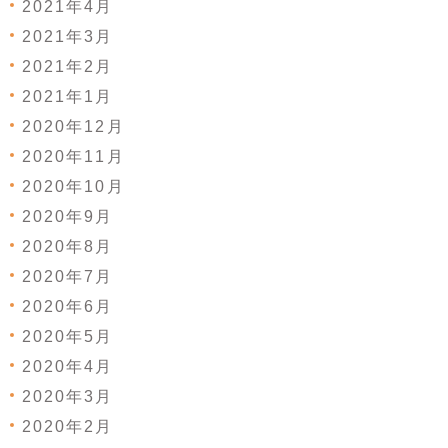
2021年4月
2021年3月
2021年2月
2021年1月
2020年12月
2020年11月
2020年10月
2020年9月
2020年8月
2020年7月
2020年6月
2020年5月
2020年4月
2020年3月
2020年2月