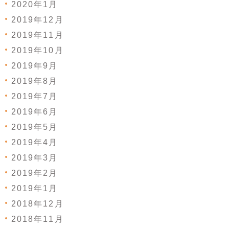
2020年1月
2019年12月
2019年11月
2019年10月
2019年9月
2019年8月
2019年7月
2019年6月
2019年5月
2019年4月
2019年3月
2019年2月
2019年1月
2018年12月
2018年11月