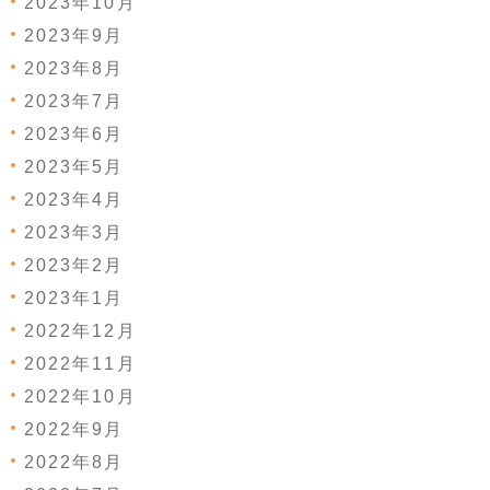
2023年10月
2023年9月
2023年8月
2023年7月
2023年6月
2023年5月
2023年4月
2023年3月
2023年2月
2023年1月
2022年12月
2022年11月
2022年10月
2022年9月
2022年8月