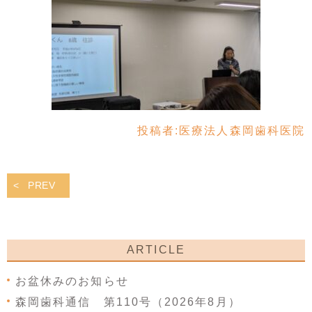
投稿者:
医療法人森岡歯科医院
PREV
ARTICLE
お盆休みのお知らせ
森岡歯科通信 第110号（2026年8月）