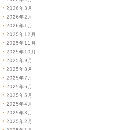
2026年3月
2026年2月
2026年1月
2025年12月
2025年11月
2025年10月
2025年9月
2025年8月
2025年7月
2025年6月
2025年5月
2025年4月
2025年3月
2025年2月