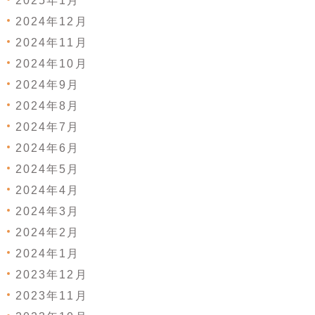
2025年1月
2024年12月
2024年11月
2024年10月
2024年9月
2024年8月
2024年7月
2024年6月
2024年5月
2024年4月
2024年3月
2024年2月
2024年1月
2023年12月
2023年11月