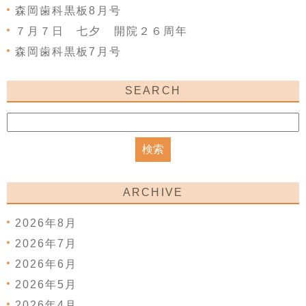
森岡歯科黒板8月号
７月７日 七夕 開院２６周年
森岡歯科黒板7月号
SEARCH
ARCHIVE
2026年8月
2026年7月
2026年6月
2026年5月
2026年4月