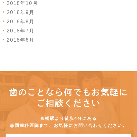
2018年10月
2018年9月
2018年8月
2018年7月
2018年6月
歯のことなら何でもお気軽に
ご相談ください
京橋駅より徒歩4分にある
森岡歯科医院まで、お気軽にお問い合わせください。