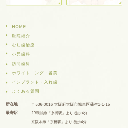
HOME
医院紹介
むし歯治療
小児歯科
訪問歯科
ホワイトニング・審美
インプラント・入れ歯
よくある質問
所在地
〒536-0016 大阪府大阪市城東区蒲生1-1-15
最寄駅
JR環状線「京橋駅」より 徒歩4分
京阪本線「京橋駅」より 徒歩4分