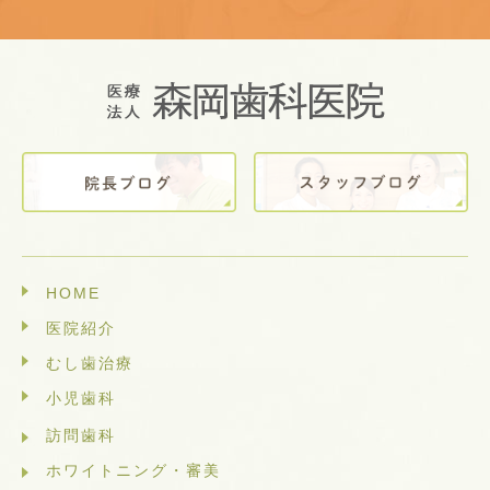
HOME
医院紹介
むし歯治療
小児歯科
訪問歯科
ホワイトニング・審美