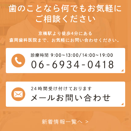
歯のことなら何でもお気軽に
ご相談ください
京橋駅より徒歩4分にある
森岡歯科医院まで、お気軽にお問い合わせください。
新着情報一覧へ >