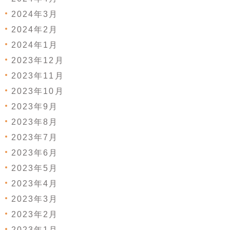
2024年3月
2024年2月
2024年1月
2023年12月
2023年11月
2023年10月
2023年9月
2023年8月
2023年7月
2023年6月
2023年5月
2023年4月
2023年3月
2023年2月
2023年1月