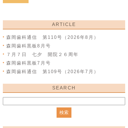
ARTICLE
森岡歯科通信 第110号（2026年8月）
森岡歯科黒板8月号
７月７日 七夕 開院２６周年
森岡歯科黒板7月号
森岡歯科通信 第109号（2026年7月）
SEARCH