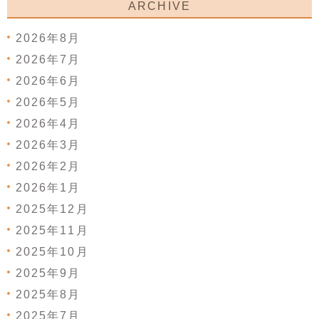
ARCHIVE
2026年8月
2026年7月
2026年6月
2026年5月
2026年4月
2026年3月
2026年2月
2026年1月
2025年12月
2025年11月
2025年10月
2025年9月
2025年8月
2025年7月