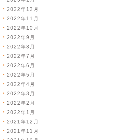
2022年12月
2022年11月
2022年10月
2022年9月
2022年8月
2022年7月
2022年6月
2022年5月
2022年4月
2022年3月
2022年2月
2022年1月
2021年12月
2021年11月