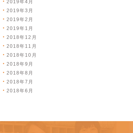
2019年4月
2019年3月
2019年2月
2019年1月
2018年12月
2018年11月
2018年10月
2018年9月
2018年8月
2018年7月
2018年6月