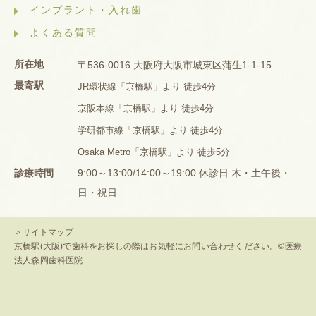
インプラント・入れ歯
よくある質問
所在地
〒536-0016 大阪府大阪市城東区蒲生1-1-15
最寄駅
JR環状線「京橋駅」より 徒歩4分
京阪本線「京橋駅」より 徒歩4分
学研都市線「京橋駅」より 徒歩4分
Osaka Metro「京橋駅」より 徒歩5分
診療時間
9:00～13:00/14:00～19:00 休診日 木・土午後・
日・祝日
＞サイトマップ
京橋駅(大阪)で歯科をお探しの際はお気軽にお問い合わせください。©医療
法人森岡歯科医院