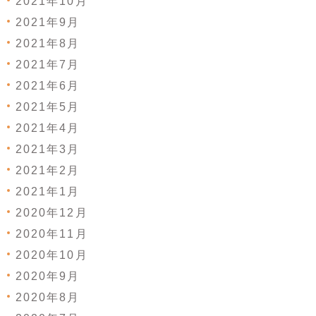
2021年10月
2021年9月
2021年8月
2021年7月
2021年6月
2021年5月
2021年4月
2021年3月
2021年2月
2021年1月
2020年12月
2020年11月
2020年10月
2020年9月
2020年8月