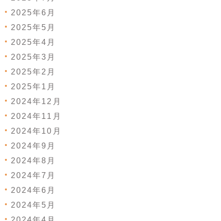
2025年6月
2025年5月
2025年4月
2025年3月
2025年2月
2025年1月
2024年12月
2024年11月
2024年10月
2024年9月
2024年8月
2024年7月
2024年6月
2024年5月
2024年4月