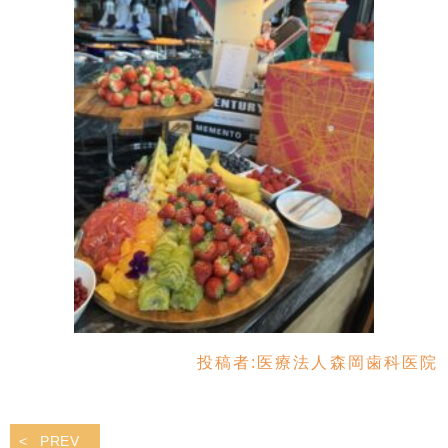
投稿者:
医療法人森岡歯科医院
PREV