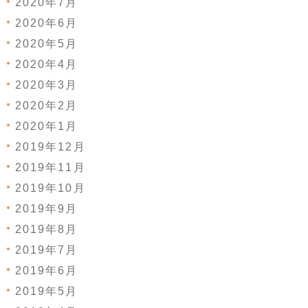
2020年7月
2020年6月
2020年5月
2020年4月
2020年3月
2020年2月
2020年1月
2019年12月
2019年11月
2019年10月
2019年9月
2019年8月
2019年7月
2019年6月
2019年5月