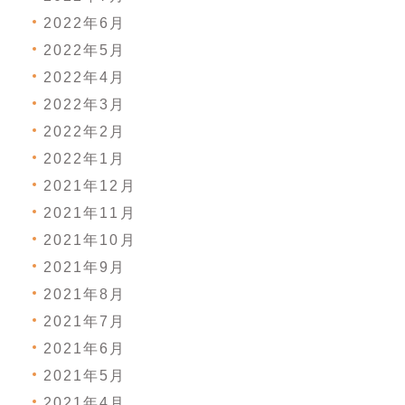
2022年6月
2022年5月
2022年4月
2022年3月
2022年2月
2022年1月
2021年12月
2021年11月
2021年10月
2021年9月
2021年8月
2021年7月
2021年6月
2021年5月
2021年4月