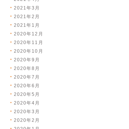
2021年3月
2021年2月
2021年1月
2020年12月
2020年11月
2020年10月
2020年9月
2020年8月
2020年7月
2020年6月
2020年5月
2020年4月
2020年3月
2020年2月
2020年1月