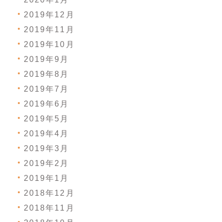
2019年12月
2019年11月
2019年10月
2019年9月
2019年8月
2019年7月
2019年6月
2019年5月
2019年4月
2019年3月
2019年2月
2019年1月
2018年12月
2018年11月