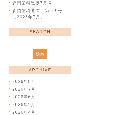
森岡歯科黒板7月号
森岡歯科通信 第109号
（2026年7月）
SEARCH
ARCHIVE
2026年8月
2026年7月
2026年6月
2026年5月
2026年4月