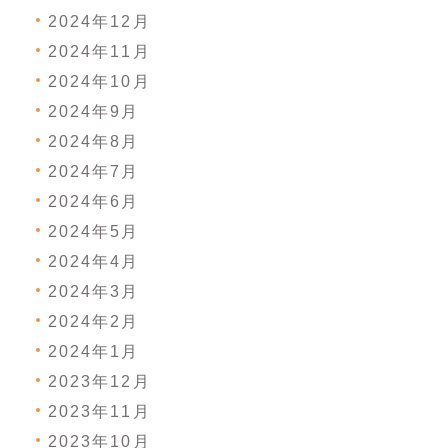
2024年12月
2024年11月
2024年10月
2024年9月
2024年8月
2024年7月
2024年6月
2024年5月
2024年4月
2024年3月
2024年2月
2024年1月
2023年12月
2023年11月
2023年10月