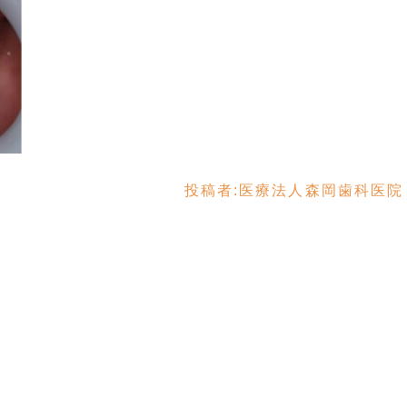
投稿者:
医療法人森岡歯科医院