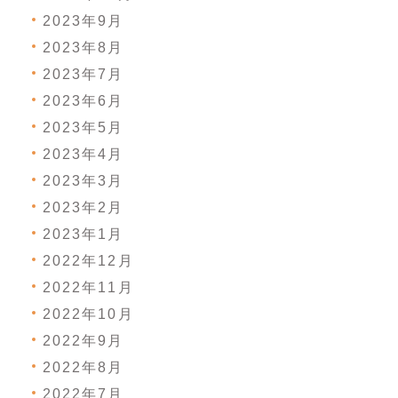
2023年9月
2023年8月
2023年7月
2023年6月
2023年5月
2023年4月
2023年3月
2023年2月
2023年1月
2022年12月
2022年11月
2022年10月
2022年9月
2022年8月
2022年7月