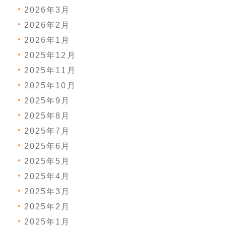
2026年3月
2026年2月
2026年1月
2025年12月
2025年11月
2025年10月
2025年9月
2025年8月
2025年7月
2025年6月
2025年5月
2025年4月
2025年3月
2025年2月
2025年1月