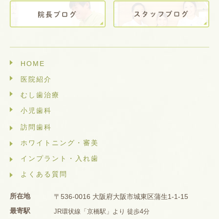
HOME
医院紹介
むし歯治療
小児歯科
訪問歯科
ホワイトニング・審美
インプラント・入れ歯
よくある質問
所在地
〒536-0016 大阪府大阪市城東区蒲生1-1-15
最寄駅
JR環状線「京橋駅」より 徒歩4分