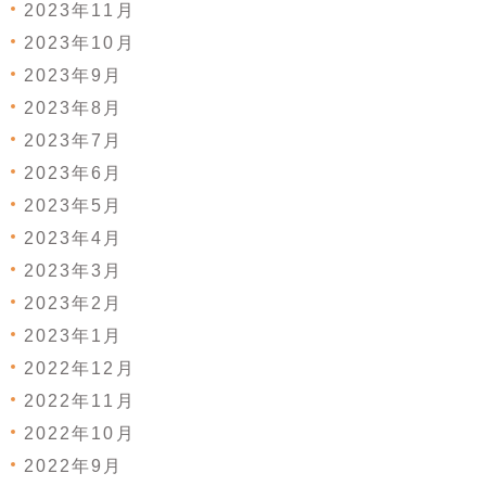
2023年11月
2023年10月
2023年9月
2023年8月
2023年7月
2023年6月
2023年5月
2023年4月
2023年3月
2023年2月
2023年1月
2022年12月
2022年11月
2022年10月
2022年9月