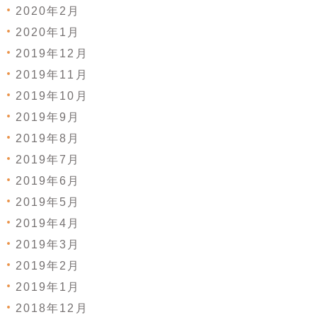
2020年2月
2020年1月
2019年12月
2019年11月
2019年10月
2019年9月
2019年8月
2019年7月
2019年6月
2019年5月
2019年4月
2019年3月
2019年2月
2019年1月
2018年12月