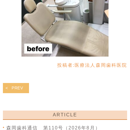
投稿者:
医療法人森岡歯科医院
PREV
ARTICLE
森岡歯科通信 第110号（2026年8月）