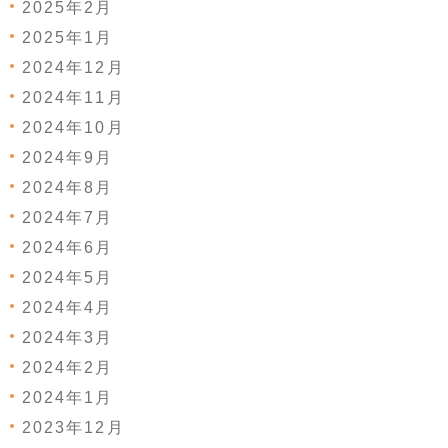
2025年2月
2025年1月
2024年12月
2024年11月
2024年10月
2024年9月
2024年8月
2024年7月
2024年6月
2024年5月
2024年4月
2024年3月
2024年2月
2024年1月
2023年12月