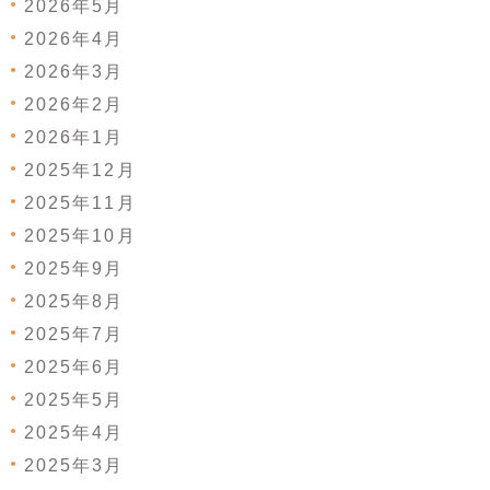
2026年5月
2026年4月
2026年3月
2026年2月
2026年1月
2025年12月
2025年11月
2025年10月
2025年9月
2025年8月
2025年7月
2025年6月
2025年5月
2025年4月
2025年3月