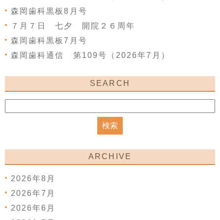
森岡歯科黒板8月号
７月７日 七夕 開院２６周年
森岡歯科黒板7月号
森岡歯科通信 第109号（2026年7月）
SEARCH
ARCHIVE
2026年8月
2026年7月
2026年6月