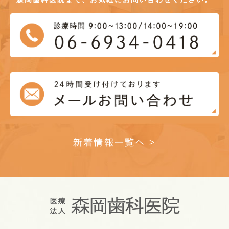
新着情報一覧へ >