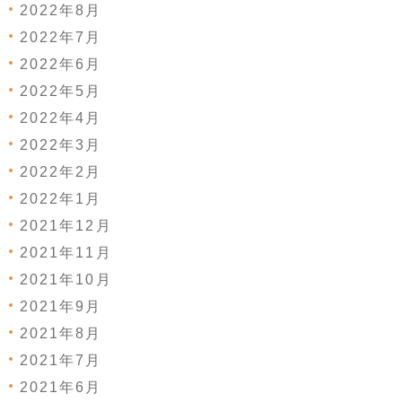
2022年8月
2022年7月
2022年6月
2022年5月
2022年4月
2022年3月
2022年2月
2022年1月
2021年12月
2021年11月
2021年10月
2021年9月
2021年8月
2021年7月
2021年6月