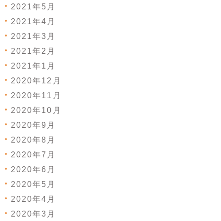
2021年5月
2021年4月
2021年3月
2021年2月
2021年1月
2020年12月
2020年11月
2020年10月
2020年9月
2020年8月
2020年7月
2020年6月
2020年5月
2020年4月
2020年3月