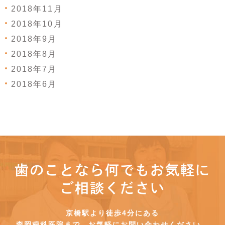
2018年11月
2018年10月
2018年9月
2018年8月
2018年7月
2018年6月
歯のことなら何でもお気軽に
ご相談ください
京橋駅より徒歩4分にある
森岡歯科医院まで、お気軽にお問い合わせください。