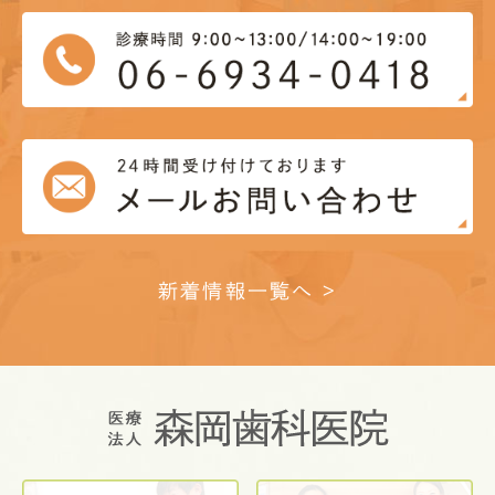
新着情報一覧へ >