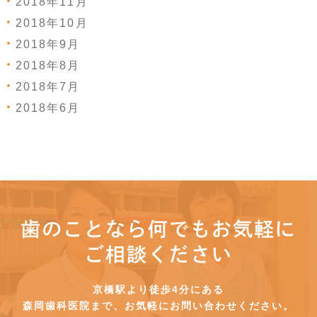
2018年11月
2018年10月
2018年9月
2018年8月
2018年7月
2018年6月
歯のことなら何でもお気軽に
ご相談ください
京橋駅より徒歩4分にある
森岡歯科医院まで、お気軽にお問い合わせください。