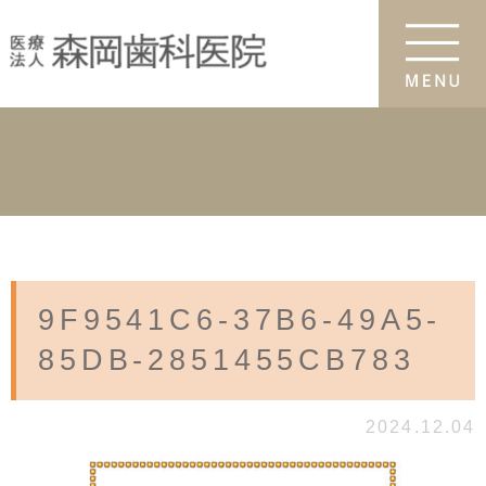
9F9541C6-37B6-49A5-
85DB-2851455CB783
2024.12.04