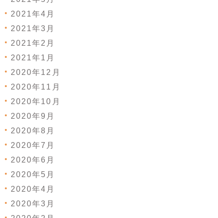
2021年4月
2021年3月
2021年2月
2021年1月
2020年12月
2020年11月
2020年10月
2020年9月
2020年8月
2020年7月
2020年6月
2020年5月
2020年4月
2020年3月