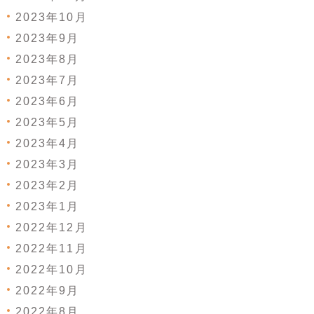
2023年10月
2023年9月
2023年8月
2023年7月
2023年6月
2023年5月
2023年4月
2023年3月
2023年2月
2023年1月
2022年12月
2022年11月
2022年10月
2022年9月
2022年8月