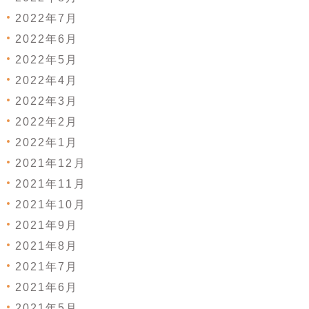
2022年7月
2022年6月
2022年5月
2022年4月
2022年3月
2022年2月
2022年1月
2021年12月
2021年11月
2021年10月
2021年9月
2021年8月
2021年7月
2021年6月
2021年5月