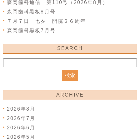
森岡歯科通信 第110号（2026年8月）
森岡歯科黒板8月号
７月７日 七夕 開院２６周年
森岡歯科黒板7月号
SEARCH
ARCHIVE
2026年8月
2026年7月
2026年6月
2026年5月