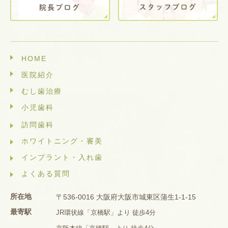
HOME
医院紹介
むし歯治療
小児歯科
訪問歯科
ホワイトニング・審美
インプラント・入れ歯
よくある質問
所在地
〒536-0016 大阪府大阪市城東区蒲生1-1-15
最寄駅
JR環状線「京橋駅」より 徒歩4分