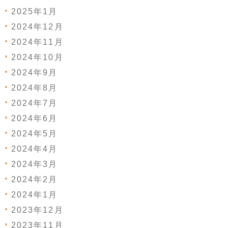
2025年1月
2024年12月
2024年11月
2024年10月
2024年9月
2024年8月
2024年7月
2024年6月
2024年5月
2024年4月
2024年3月
2024年2月
2024年1月
2023年12月
2023年11月