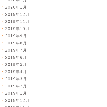
2020年2月
2020年1月
2019年12月
2019年11月
2019年10月
2019年9月
2019年8月
2019年7月
2019年6月
2019年5月
2019年4月
2019年3月
2019年2月
2019年1月
2018年12月