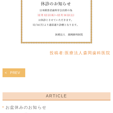
投稿者:
医療法人森岡歯科医院
PREV
ARTICLE
お盆休みのお知らせ