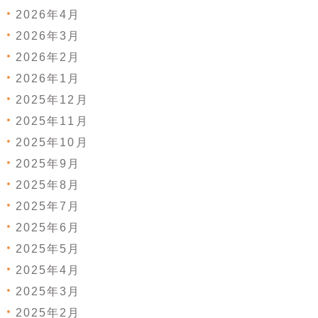
2026年4月
2026年3月
2026年2月
2026年1月
2025年12月
2025年11月
2025年10月
2025年9月
2025年8月
2025年7月
2025年6月
2025年5月
2025年4月
2025年3月
2025年2月