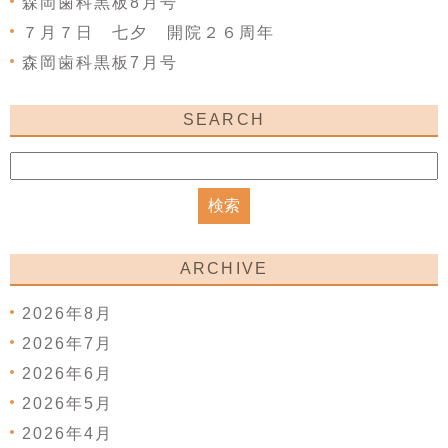
森岡歯科黒板8月号
７月７日 七夕 開院２６周年
森岡歯科黒板7月号
SEARCH
ARCHIVE
2026年8月
2026年7月
2026年6月
2026年5月
2026年4月