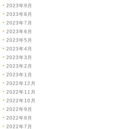
2023年9月
2023年8月
2023年7月
2023年6月
2023年5月
2023年4月
2023年3月
2023年2月
2023年1月
2022年12月
2022年11月
2022年10月
2022年9月
2022年8月
2022年7月