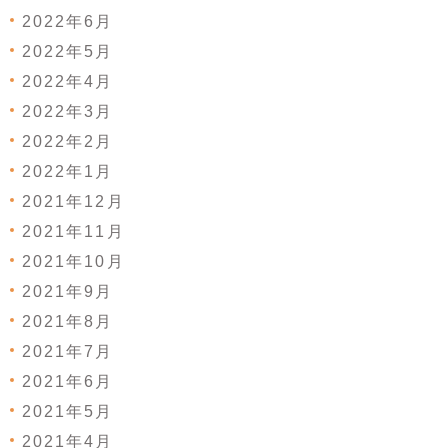
2022年6月
2022年5月
2022年4月
2022年3月
2022年2月
2022年1月
2021年12月
2021年11月
2021年10月
2021年9月
2021年8月
2021年7月
2021年6月
2021年5月
2021年4月