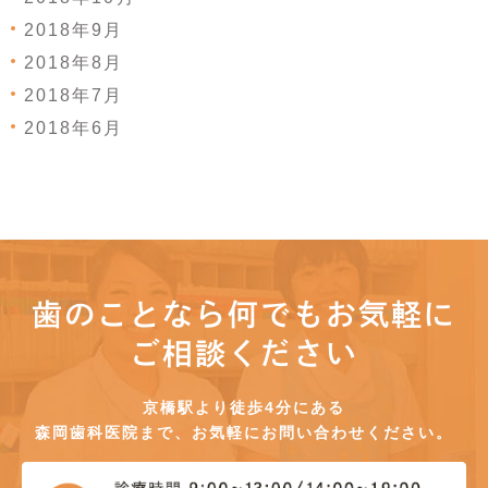
2018年9月
2018年8月
2018年7月
2018年6月
歯のことなら何でもお気軽に
ご相談ください
京橋駅より徒歩4分にある
森岡歯科医院まで、お気軽にお問い合わせください。