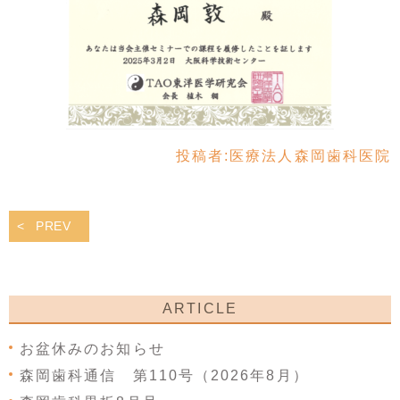
投稿者:
医療法人森岡歯科医院
PREV
ARTICLE
お盆休みのお知らせ
森岡歯科通信 第110号（2026年8月）