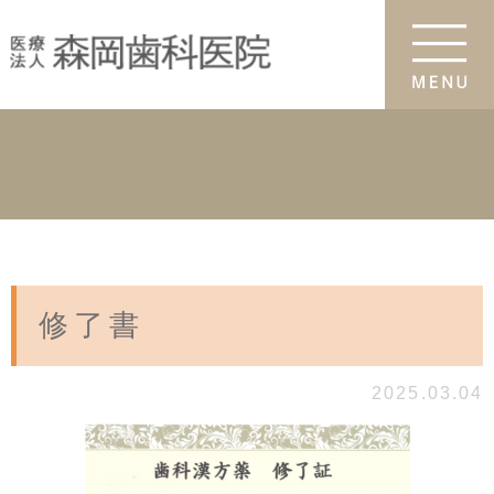
修了書
2025.03.04