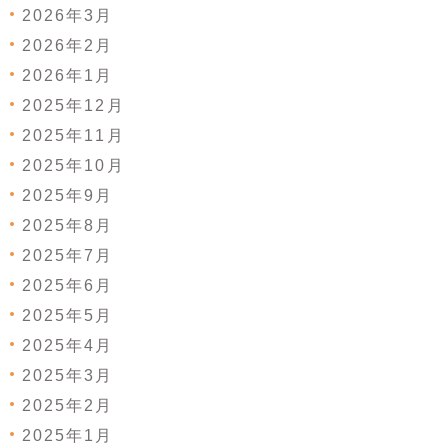
2026年3月
2026年2月
2026年1月
2025年12月
2025年11月
2025年10月
2025年9月
2025年8月
2025年7月
2025年6月
2025年5月
2025年4月
2025年3月
2025年2月
2025年1月