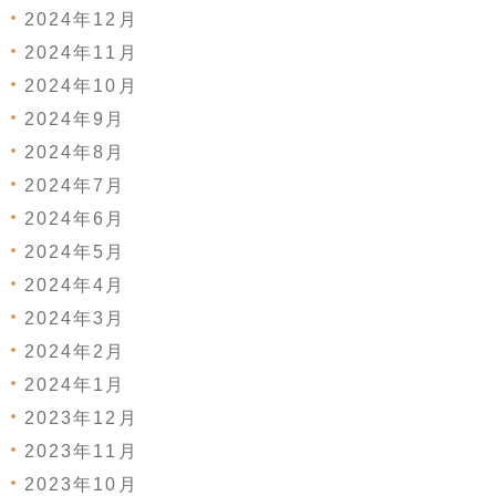
2024年12月
2024年11月
2024年10月
2024年9月
2024年8月
2024年7月
2024年6月
2024年5月
2024年4月
2024年3月
2024年2月
2024年1月
2023年12月
2023年11月
2023年10月