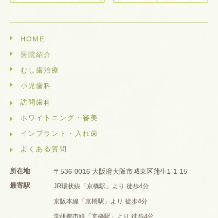
HOME
医院紹介
むし歯治療
小児歯科
訪問歯科
ホワイトニング・審美
インプラント・入れ歯
よくある質問
所在地
〒536-0016 大阪府大阪市城東区蒲生1-1-15
最寄駅
JR環状線「京橋駅」より 徒歩4分
京阪本線「京橋駅」より 徒歩4分
学研都市線「京橋駅」より 徒歩4分