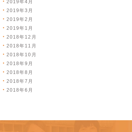
2019年4月
2019年3月
2019年2月
2019年1月
2018年12月
2018年11月
2018年10月
2018年9月
2018年8月
2018年7月
2018年6月