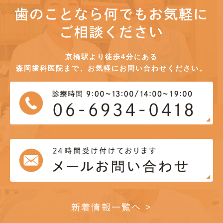
歯のことなら何でもお気軽に
ご相談ください
京橋駅より徒歩4分にある
森岡歯科医院まで、お気軽にお問い合わせください。
新着情報一覧へ >