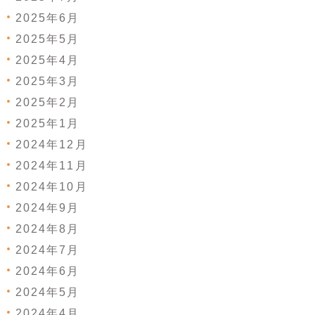
2025年6月
2025年5月
2025年4月
2025年3月
2025年2月
2025年1月
2024年12月
2024年11月
2024年10月
2024年9月
2024年8月
2024年7月
2024年6月
2024年5月
2024年4月