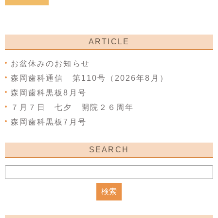
ARTICLE
お盆休みのお知らせ
森岡歯科通信 第110号（2026年8月）
森岡歯科黒板8月号
７月７日 七夕 開院２６周年
森岡歯科黒板7月号
SEARCH