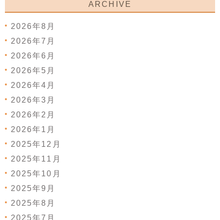
ARCHIVE
2026年8月
2026年7月
2026年6月
2026年5月
2026年4月
2026年3月
2026年2月
2026年1月
2025年12月
2025年11月
2025年10月
2025年9月
2025年8月
2025年7月