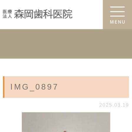
IMG_0897
2025.03.19