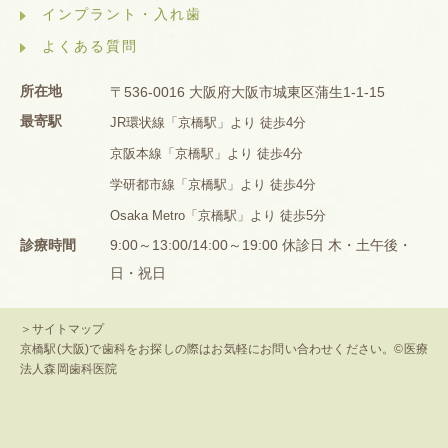
インプラント・入れ歯
よくある質問
所在地
〒536-0016 大阪府大阪市城東区蒲生1-1-15
最寄駅
JR環状線「京橋駅」より 徒歩4分
京阪本線「京橋駅」より 徒歩4分
学研都市線「京橋駅」より 徒歩4分
Osaka Metro「京橋駅」より 徒歩5分
診療時間
9:00～13:00/14:00～19:00 休診日 木・土午後・
日・祝日
＞サイトマップ
京橋駅(大阪)で歯科をお探しの際はお気軽にお問い合わせください。©医療
法人森岡歯科医院