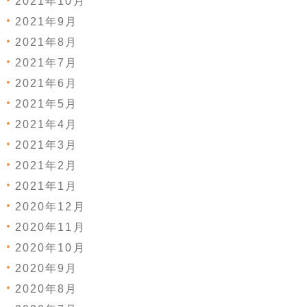
2021年10月
2021年9月
2021年8月
2021年7月
2021年6月
2021年5月
2021年4月
2021年3月
2021年2月
2021年1月
2020年12月
2020年11月
2020年10月
2020年9月
2020年8月