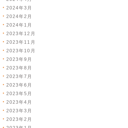
2024年3月
2024年2月
2024年1月
2023年12月
2023年11月
2023年10月
2023年9月
2023年8月
2023年7月
2023年6月
2023年5月
2023年4月
2023年3月
2023年2月
2023年1月