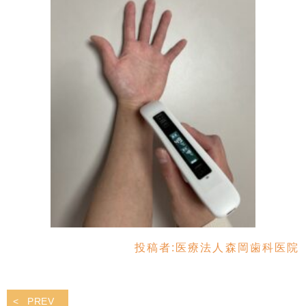
投稿者:
医療法人森岡歯科医院
PREV