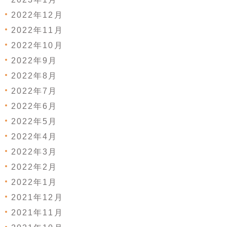
2022年12月
2022年11月
2022年10月
2022年9月
2022年8月
2022年7月
2022年6月
2022年5月
2022年4月
2022年3月
2022年2月
2022年1月
2021年12月
2021年11月