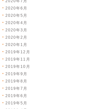
2020年7月
2020年6月
2020年5月
2020年4月
2020年3月
2020年2月
2020年1月
2019年12月
2019年11月
2019年10月
2019年9月
2019年8月
2019年7月
2019年6月
2019年5月