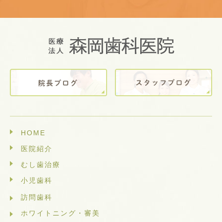
HOME
医院紹介
むし歯治療
小児歯科
訪問歯科
ホワイトニング・審美