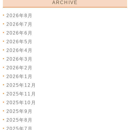
ARCHIVE
2026年8月
2026年7月
2026年6月
2026年5月
2026年4月
2026年3月
2026年2月
2026年1月
2025年12月
2025年11月
2025年10月
2025年9月
2025年8月
2025年7月