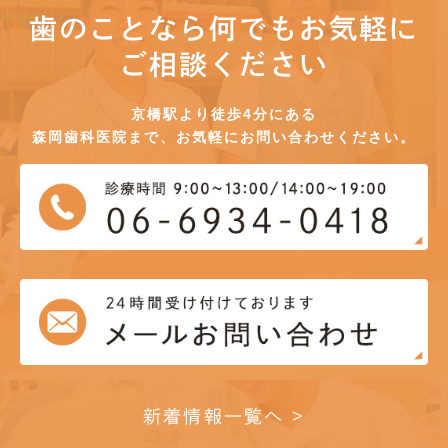
歯のことなら何でもお気軽に
ご相談ください
京橋駅より徒歩4分にある
森岡歯科医院まで、お気軽にお問い合わせください。
新着情報一覧へ >