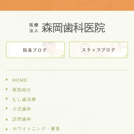
HOME
医院紹介
むし歯治療
小児歯科
訪問歯科
ホワイトニング・審美