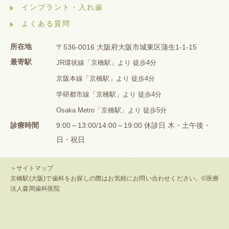
インプラント・入れ歯
よくある質問
所在地
〒536-0016 大阪府大阪市城東区蒲生1-1-15
最寄駅
JR環状線「京橋駅」より 徒歩4分
京阪本線「京橋駅」より 徒歩4分
学研都市線「京橋駅」より 徒歩4分
Osaka Metro「京橋駅」より 徒歩5分
診療時間
9:00～13:00/14:00～19:00 休診日 木・土午後・
日・祝日
＞サイトマップ
京橋駅(大阪)で歯科をお探しの際はお気軽にお問い合わせください。©医療
法人森岡歯科医院