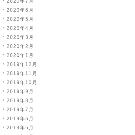
2020年7月
2020年6月
2020年5月
2020年4月
2020年3月
2020年2月
2020年1月
2019年12月
2019年11月
2019年10月
2019年9月
2019年8月
2019年7月
2019年6月
2019年5月