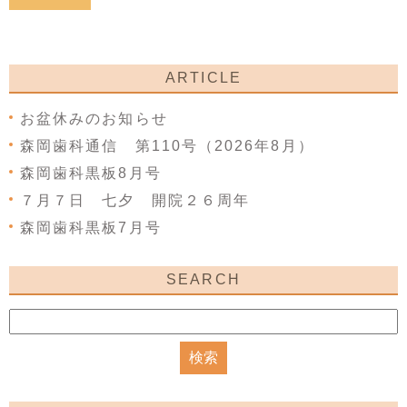
ARTICLE
お盆休みのお知らせ
森岡歯科通信 第110号（2026年8月）
森岡歯科黒板8月号
７月７日 七夕 開院２６周年
森岡歯科黒板7月号
SEARCH