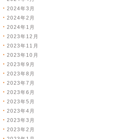
2024年3月
2024年2月
2024年1月
2023年12月
2023年11月
2023年10月
2023年9月
2023年8月
2023年7月
2023年6月
2023年5月
2023年4月
2023年3月
2023年2月
2023年1月