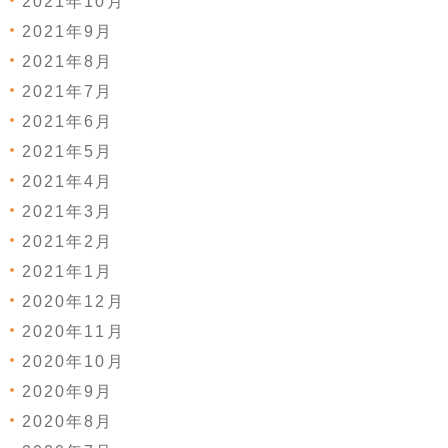
2021年10月
2021年9月
2021年8月
2021年7月
2021年6月
2021年5月
2021年4月
2021年3月
2021年2月
2021年1月
2020年12月
2020年11月
2020年10月
2020年9月
2020年8月