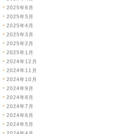
2025年6月
2025年5月
2025年4月
2025年3月
2025年2月
2025年1月
2024年12月
2024年11月
2024年10月
2024年9月
2024年8月
2024年7月
2024年6月
2024年5月
2024年4月