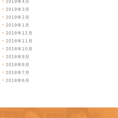
2019年4月
2019年3月
2019年2月
2019年1月
2018年12月
2018年11月
2018年10月
2018年9月
2018年8月
2018年7月
2018年6月