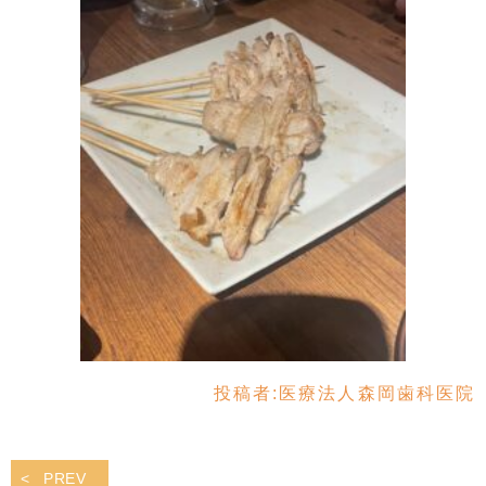
投稿者:
医療法人森岡歯科医院
PREV