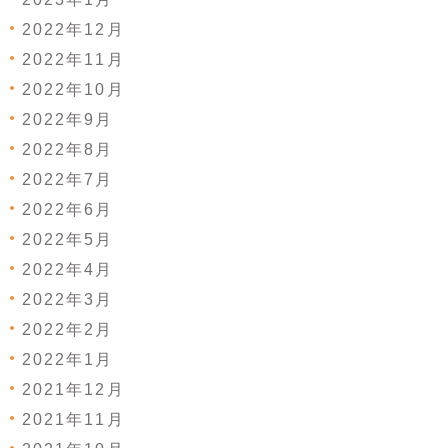
2022年12月
2022年11月
2022年10月
2022年9月
2022年8月
2022年7月
2022年6月
2022年5月
2022年4月
2022年3月
2022年2月
2022年1月
2021年12月
2021年11月