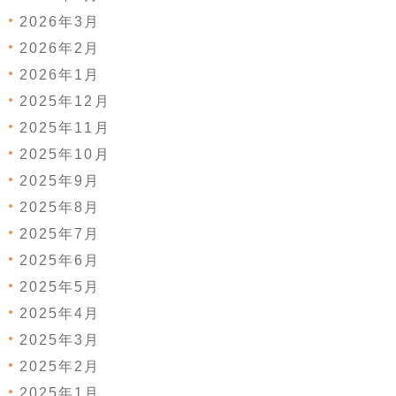
2026年3月
2026年2月
2026年1月
2025年12月
2025年11月
2025年10月
2025年9月
2025年8月
2025年7月
2025年6月
2025年5月
2025年4月
2025年3月
2025年2月
2025年1月