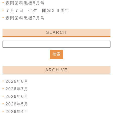
森岡歯科黒板8月号
７月７日 七夕 開院２６周年
森岡歯科黒板7月号
SEARCH
ARCHIVE
2026年8月
2026年7月
2026年6月
2026年5月
2026年4月