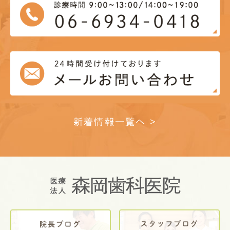
新着情報一覧へ >