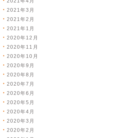
2021年4月
2021年3月
2021年2月
2021年1月
2020年12月
2020年11月
2020年10月
2020年9月
2020年8月
2020年7月
2020年6月
2020年5月
2020年4月
2020年3月
2020年2月