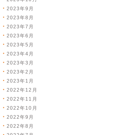
2023年9月
2023年8月
2023年7月
2023年6月
2023年5月
2023年4月
2023年3月
2023年2月
2023年1月
2022年12月
2022年11月
2022年10月
2022年9月
2022年8月