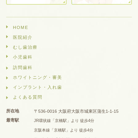
HOME
医院紹介
むし歯治療
小児歯科
訪問歯科
ホワイトニング・審美
インプラント・入れ歯
よくある質問
所在地
〒536-0016 大阪府大阪市城東区蒲生1-1-15
最寄駅
JR環状線「京橋駅」より 徒歩4分
京阪本線「京橋駅」より 徒歩4分