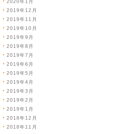
2020年1月
2019年12月
2019年11月
2019年10月
2019年9月
2019年8月
2019年7月
2019年6月
2019年5月
2019年4月
2019年3月
2019年2月
2019年1月
2018年12月
2018年11月