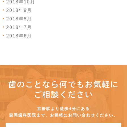
2018年10月
2018年9月
2018年8月
2018年7月
2018年6月
歯のことなら何でもお気軽に
ご相談ください
京橋駅より徒歩4分にある
森岡歯科医院まで、お気軽にお問い合わせください。