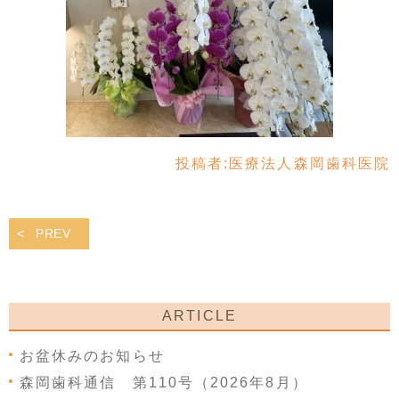
投稿者:
医療法人森岡歯科医院
PREV
ARTICLE
お盆休みのお知らせ
森岡歯科通信 第110号（2026年8月）