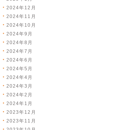
2024年12月
2024年11月
2024年10月
2024年9月
2024年8月
2024年7月
2024年6月
2024年5月
2024年4月
2024年3月
2024年2月
2024年1月
2023年12月
2023年11月
2023年10月