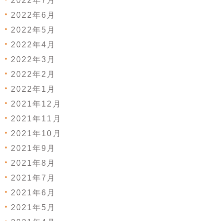
2022年7月
2022年6月
2022年5月
2022年4月
2022年3月
2022年2月
2022年1月
2021年12月
2021年11月
2021年10月
2021年9月
2021年8月
2021年7月
2021年6月
2021年5月