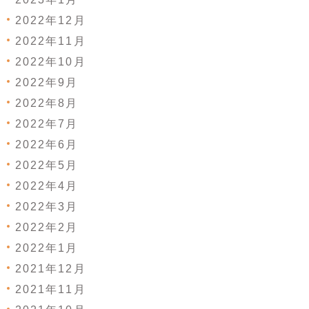
2022年12月
2022年11月
2022年10月
2022年9月
2022年8月
2022年7月
2022年6月
2022年5月
2022年4月
2022年3月
2022年2月
2022年1月
2021年12月
2021年11月