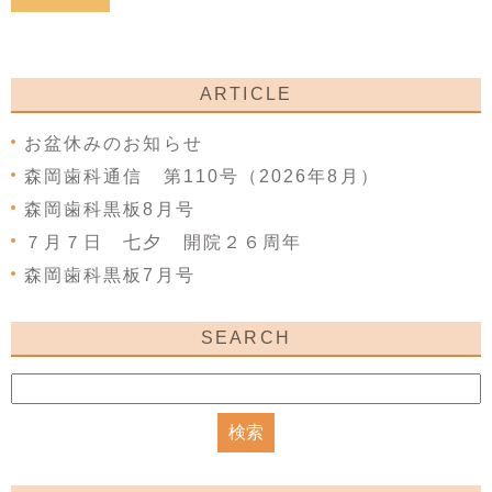
ARTICLE
お盆休みのお知らせ
森岡歯科通信 第110号（2026年8月）
森岡歯科黒板8月号
７月７日 七夕 開院２６周年
森岡歯科黒板7月号
SEARCH