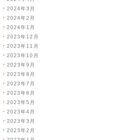
2024年3月
2024年2月
2024年1月
2023年12月
2023年11月
2023年10月
2023年9月
2023年8月
2023年7月
2023年6月
2023年5月
2023年4月
2023年3月
2023年2月
2023年1月