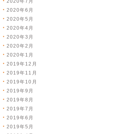
2020年7月
2020年6月
2020年5月
2020年4月
2020年3月
2020年2月
2020年1月
2019年12月
2019年11月
2019年10月
2019年9月
2019年8月
2019年7月
2019年6月
2019年5月