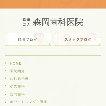
HOME
医院紹介
むし歯治療
小児歯科
訪問歯科
ホワイトニング・審美