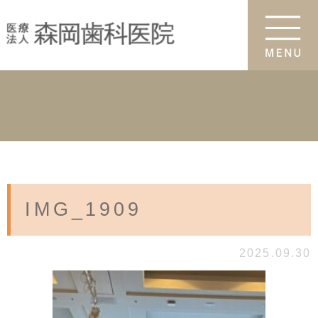
IMG_1909
2025.09.30