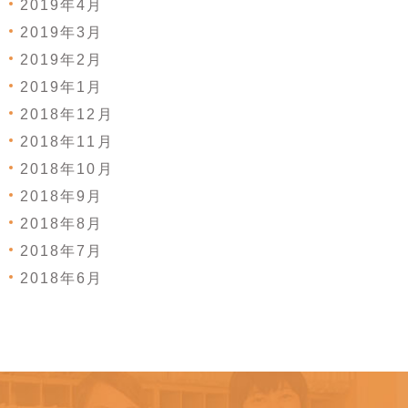
2019年4月
2019年3月
2019年2月
2019年1月
2018年12月
2018年11月
2018年10月
2018年9月
2018年8月
2018年7月
2018年6月