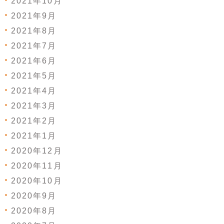
2021年10月
2021年9月
2021年8月
2021年7月
2021年6月
2021年5月
2021年4月
2021年3月
2021年2月
2021年1月
2020年12月
2020年11月
2020年10月
2020年9月
2020年8月