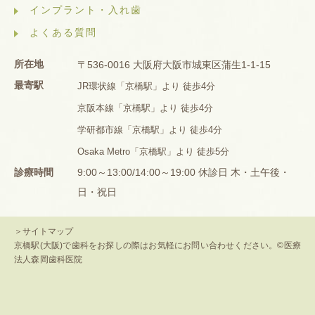
インプラント・入れ歯
よくある質問
所在地
〒536-0016 大阪府大阪市城東区蒲生1-1-15
最寄駅
JR環状線「京橋駅」より 徒歩4分
京阪本線「京橋駅」より 徒歩4分
学研都市線「京橋駅」より 徒歩4分
Osaka Metro「京橋駅」より 徒歩5分
診療時間
9:00～13:00/14:00～19:00 休診日 木・土午後・
日・祝日
＞サイトマップ
京橋駅(大阪)で歯科をお探しの際はお気軽にお問い合わせください。©医療
法人森岡歯科医院