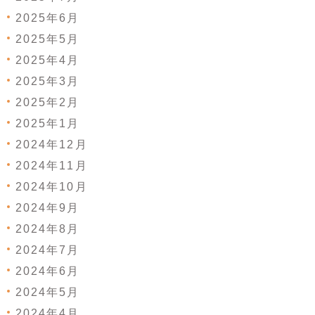
2025年6月
2025年5月
2025年4月
2025年3月
2025年2月
2025年1月
2024年12月
2024年11月
2024年10月
2024年9月
2024年8月
2024年7月
2024年6月
2024年5月
2024年4月