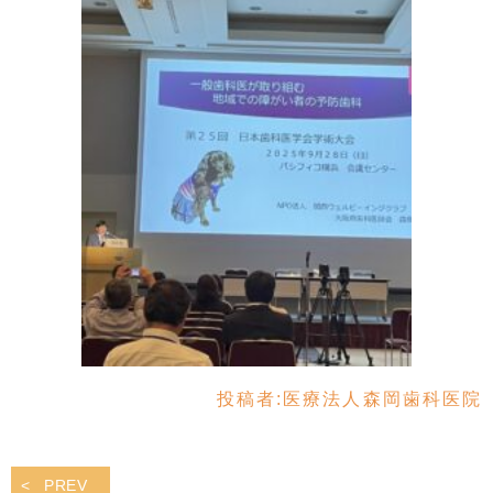
投稿者:
医療法人森岡歯科医院
PREV