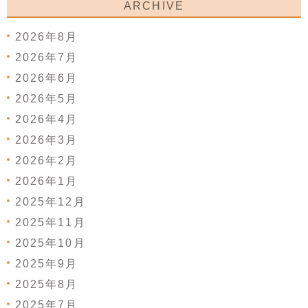
ARCHIVE
2026年8月
2026年7月
2026年6月
2026年5月
2026年4月
2026年3月
2026年2月
2026年1月
2025年12月
2025年11月
2025年10月
2025年9月
2025年8月
2025年7月