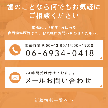
歯のことなら何でもお気軽に
ご相談ください
京橋駅より徒歩4分にある
森岡歯科医院まで、お気軽にお問い合わせください。
新着情報一覧へ >