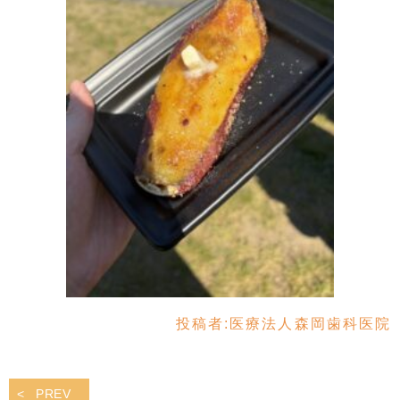
投稿者:
医療法人森岡歯科医院
PREV