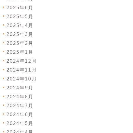
2025年6月
2025年5月
2025年4月
2025年3月
2025年2月
2025年1月
2024年12月
2024年11月
2024年10月
2024年9月
2024年8月
2024年7月
2024年6月
2024年5月
2024年4月