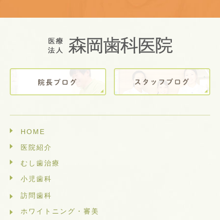
HOME
医院紹介
むし歯治療
小児歯科
訪問歯科
ホワイトニング・審美