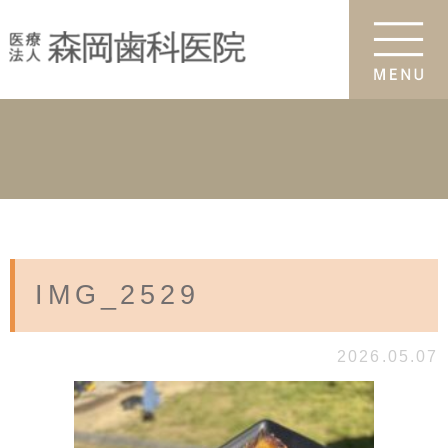
IMG_2529
2026.05.07