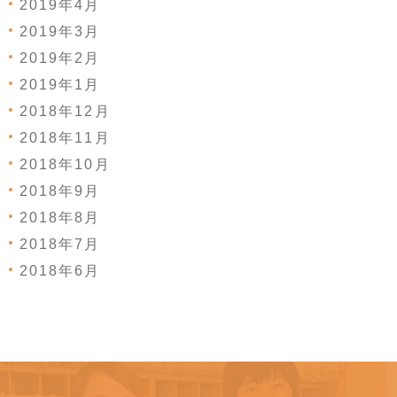
2019年4月
2019年3月
2019年2月
2019年1月
2018年12月
2018年11月
2018年10月
2018年9月
2018年8月
2018年7月
2018年6月