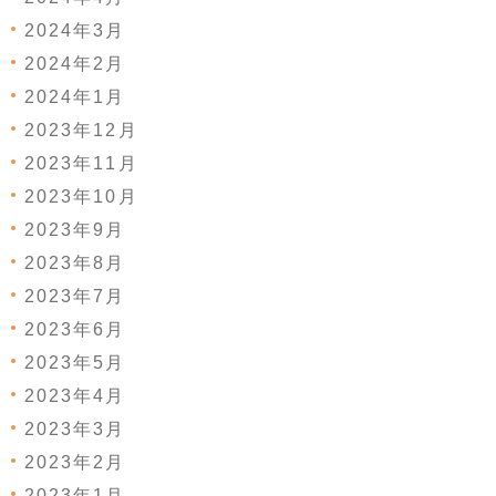
2024年3月
2024年2月
2024年1月
2023年12月
2023年11月
2023年10月
2023年9月
2023年8月
2023年7月
2023年6月
2023年5月
2023年4月
2023年3月
2023年2月
2023年1月