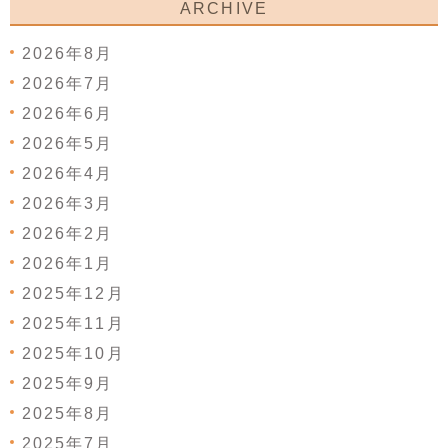
ARCHIVE
2026年8月
2026年7月
2026年6月
2026年5月
2026年4月
2026年3月
2026年2月
2026年1月
2025年12月
2025年11月
2025年10月
2025年9月
2025年8月
2025年7月