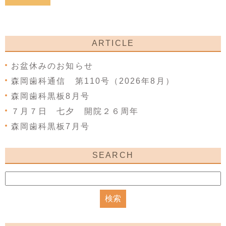
ARTICLE
お盆休みのお知らせ
森岡歯科通信 第110号（2026年8月）
森岡歯科黒板8月号
７月７日 七夕 開院２６周年
森岡歯科黒板7月号
SEARCH