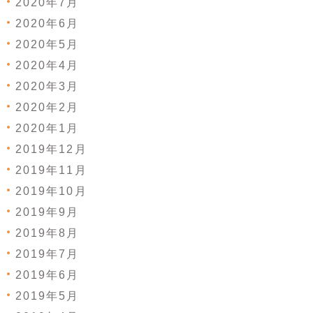
2020年7月
2020年6月
2020年5月
2020年4月
2020年3月
2020年2月
2020年1月
2019年12月
2019年11月
2019年10月
2019年9月
2019年8月
2019年7月
2019年6月
2019年5月