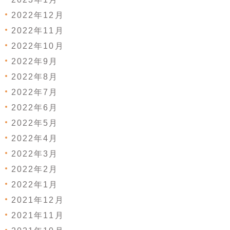
2022年12月
2022年11月
2022年10月
2022年9月
2022年8月
2022年7月
2022年6月
2022年5月
2022年4月
2022年3月
2022年2月
2022年1月
2021年12月
2021年11月