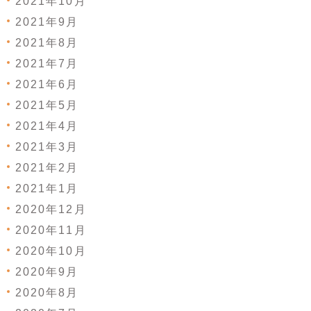
2021年10月
2021年9月
2021年8月
2021年7月
2021年6月
2021年5月
2021年4月
2021年3月
2021年2月
2021年1月
2020年12月
2020年11月
2020年10月
2020年9月
2020年8月