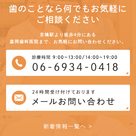
歯のことなら何でもお気軽に
ご相談ください
京橋駅より徒歩4分にある
森岡歯科医院まで、お気軽にお問い合わせください。
新着情報一覧へ >