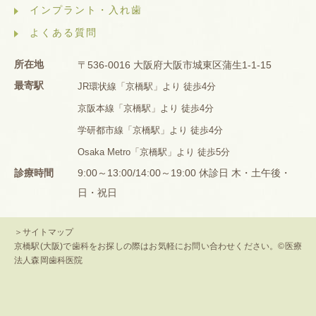
インプラント・入れ歯
よくある質問
所在地
〒536-0016 大阪府大阪市城東区蒲生1-1-15
最寄駅
JR環状線「京橋駅」より 徒歩4分
京阪本線「京橋駅」より 徒歩4分
学研都市線「京橋駅」より 徒歩4分
Osaka Metro「京橋駅」より 徒歩5分
診療時間
9:00～13:00/14:00～19:00 休診日 木・土午後・
日・祝日
＞サイトマップ
京橋駅(大阪)で歯科をお探しの際はお気軽にお問い合わせください。©医療
法人森岡歯科医院