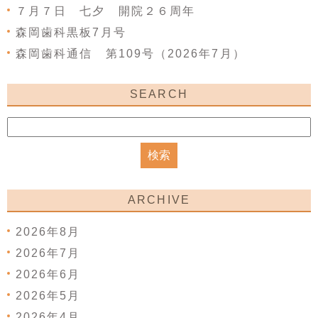
７月７日 七夕 開院２６周年
森岡歯科黒板7月号
森岡歯科通信 第109号（2026年7月）
SEARCH
ARCHIVE
2026年8月
2026年7月
2026年6月
2026年5月
2026年4月