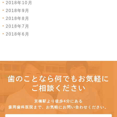
2018年10月
2018年9月
2018年8月
2018年7月
2018年6月
歯のことなら何でもお気軽に
ご相談ください
京橋駅より徒歩4分にある
森岡歯科医院まで、お気軽にお問い合わせください。