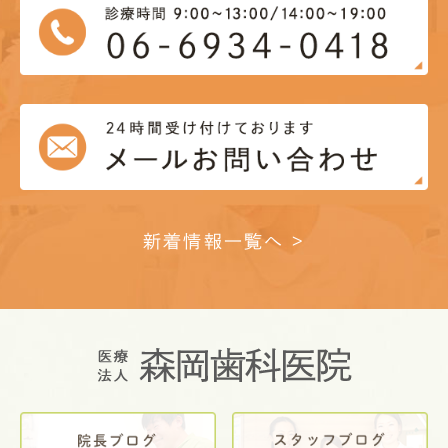
新着情報一覧へ >