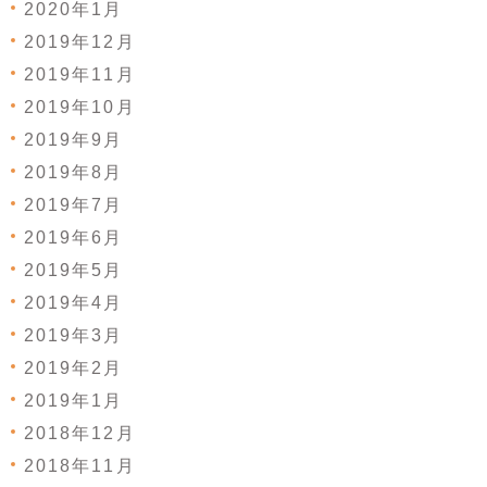
2020年1月
2019年12月
2019年11月
2019年10月
2019年9月
2019年8月
2019年7月
2019年6月
2019年5月
2019年4月
2019年3月
2019年2月
2019年1月
2018年12月
2018年11月