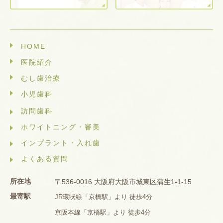
HOME
医院紹介
むし歯治療
小児歯科
訪問歯科
ホワイトニング・審美
インプラント・入れ歯
よくある質問
所在地
〒536-0016 大阪府大阪市城東区蒲生1-1-15
最寄駅
JR環状線「京橋駅」より 徒歩4分
京阪本線「京橋駅」より 徒歩4分