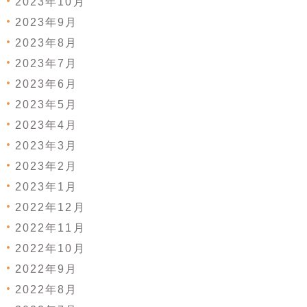
2023年10月
2023年9月
2023年8月
2023年7月
2023年6月
2023年5月
2023年4月
2023年3月
2023年2月
2023年1月
2022年12月
2022年11月
2022年10月
2022年9月
2022年8月