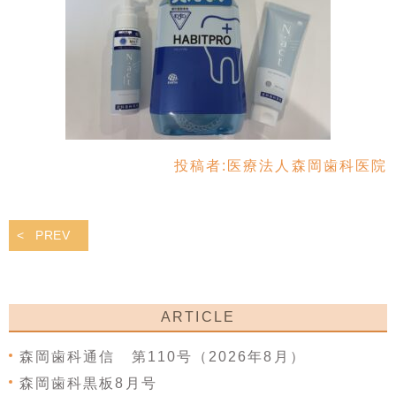
投稿者:
医療法人森岡歯科医院
PREV
ARTICLE
森岡歯科通信 第110号（2026年8月）
森岡歯科黒板8月号