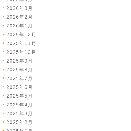
2026年3月
2026年2月
2026年1月
2025年12月
2025年11月
2025年10月
2025年9月
2025年8月
2025年7月
2025年6月
2025年5月
2025年4月
2025年3月
2025年2月