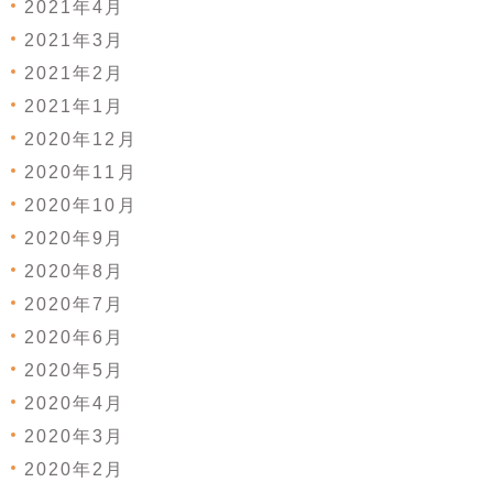
2021年4月
2021年3月
2021年2月
2021年1月
2020年12月
2020年11月
2020年10月
2020年9月
2020年8月
2020年7月
2020年6月
2020年5月
2020年4月
2020年3月
2020年2月