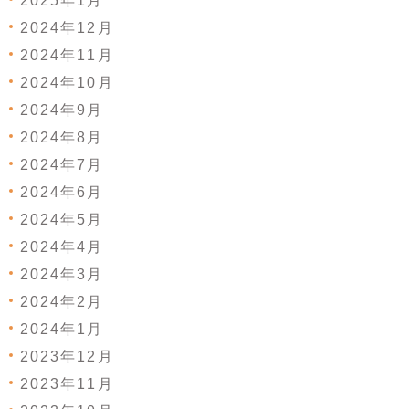
2025年1月
2024年12月
2024年11月
2024年10月
2024年9月
2024年8月
2024年7月
2024年6月
2024年5月
2024年4月
2024年3月
2024年2月
2024年1月
2023年12月
2023年11月