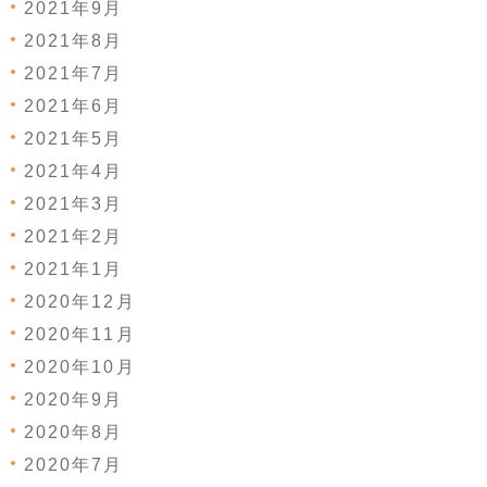
2021年9月
2021年8月
2021年7月
2021年6月
2021年5月
2021年4月
2021年3月
2021年2月
2021年1月
2020年12月
2020年11月
2020年10月
2020年9月
2020年8月
2020年7月