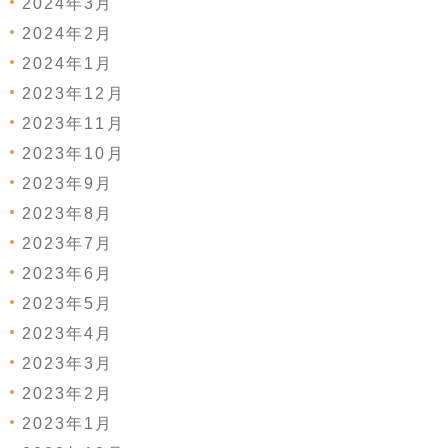
2024年3月
2024年2月
2024年1月
2023年12月
2023年11月
2023年10月
2023年9月
2023年8月
2023年7月
2023年6月
2023年5月
2023年4月
2023年3月
2023年2月
2023年1月