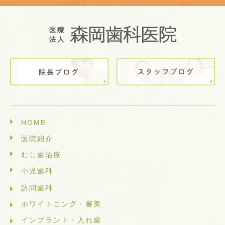
HOME
医院紹介
むし歯治療
小児歯科
訪問歯科
ホワイトニング・審美
インプラント・入れ歯