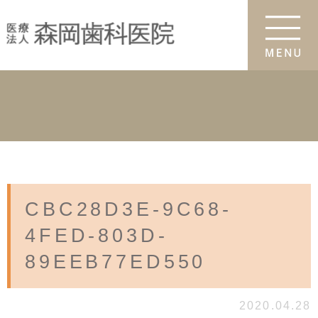
CBC28D3E-9C68-
4FED-803D-
89EEB77ED550
2020.04.28