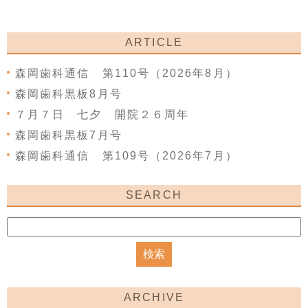
ARTICLE
森岡歯科通信 第110号（2026年8月）
森岡歯科黒板8月号
７月７日 七夕 開院２６周年
森岡歯科黒板7月号
森岡歯科通信 第109号（2026年7月）
SEARCH
ARCHIVE