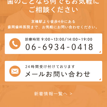
歯のことなら何でもお気軽に
ご相談ください
京橋駅より徒歩4分にある
森岡歯科医院まで、お気軽にお問い合わせください。
新着情報一覧へ >