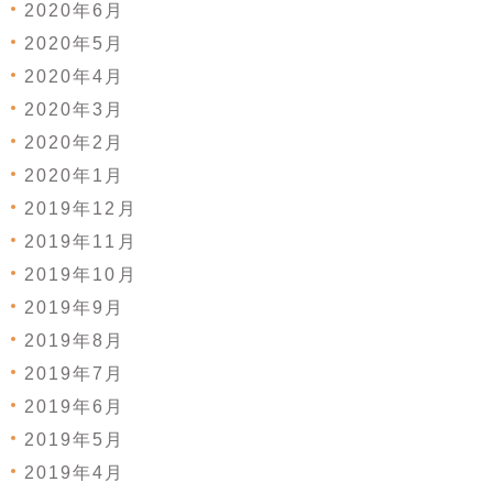
2020年6月
2020年5月
2020年4月
2020年3月
2020年2月
2020年1月
2019年12月
2019年11月
2019年10月
2019年9月
2019年8月
2019年7月
2019年6月
2019年5月
2019年4月