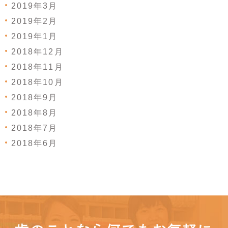
2019年3月
2019年2月
2019年1月
2018年12月
2018年11月
2018年10月
2018年9月
2018年8月
2018年7月
2018年6月