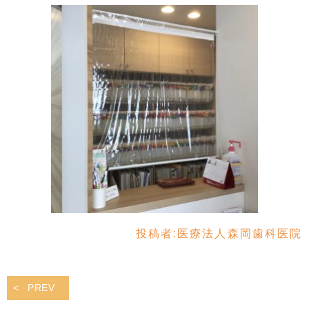
投稿者:
医療法人森岡歯科医院
PREV