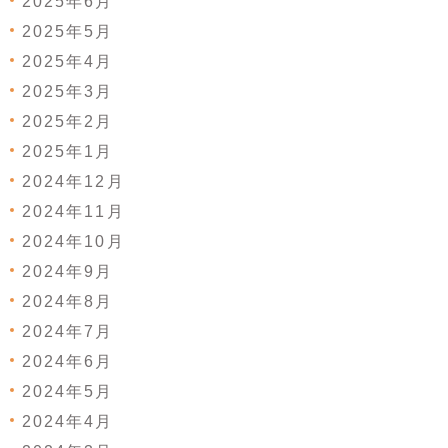
2025年6月
2025年5月
2025年4月
2025年3月
2025年2月
2025年1月
2024年12月
2024年11月
2024年10月
2024年9月
2024年8月
2024年7月
2024年6月
2024年5月
2024年4月