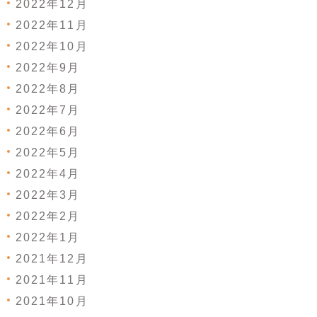
2022年12月
2022年11月
2022年10月
2022年9月
2022年8月
2022年7月
2022年6月
2022年5月
2022年4月
2022年3月
2022年2月
2022年1月
2021年12月
2021年11月
2021年10月