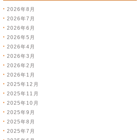
2026年8月
2026年7月
2026年6月
2026年5月
2026年4月
2026年3月
2026年2月
2026年1月
2025年12月
2025年11月
2025年10月
2025年9月
2025年8月
2025年7月