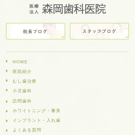
HOME
医院紹介
むし歯治療
小児歯科
訪問歯科
ホワイトニング・審美
インプラント・入れ歯
よくある質問