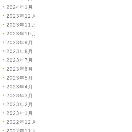
2024年1月
2023年12月
2023年11月
2023年10月
2023年9月
2023年8月
2023年7月
2023年6月
2023年5月
2023年4月
2023年3月
2023年2月
2023年1月
2022年12月
2022年11月