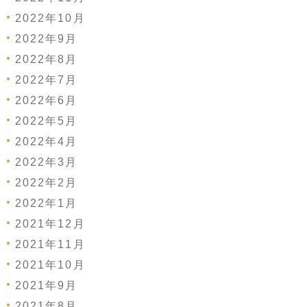
2022年10月
2022年9月
2022年8月
2022年7月
2022年6月
2022年5月
2022年4月
2022年3月
2022年2月
2022年1月
2021年12月
2021年11月
2021年10月
2021年9月
2021年8月