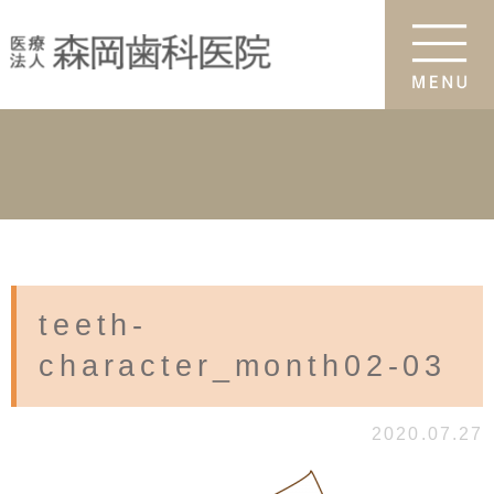
teeth-
character_month02-03
2020.07.27