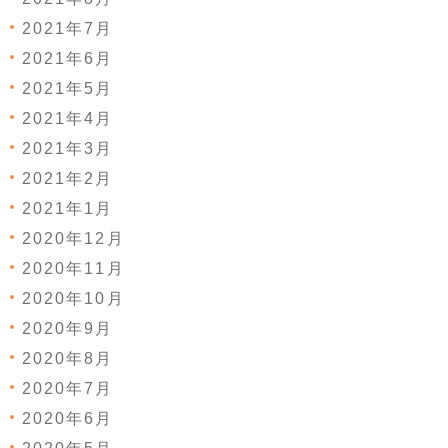
2021年7月
2021年6月
2021年5月
2021年4月
2021年3月
2021年2月
2021年1月
2020年12月
2020年11月
2020年10月
2020年9月
2020年8月
2020年7月
2020年6月