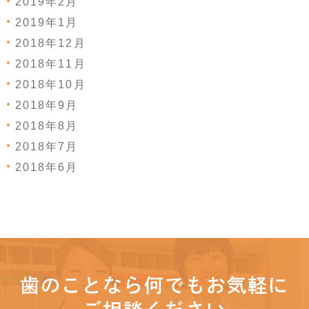
2019年2月
2019年1月
2018年12月
2018年11月
2018年10月
2018年9月
2018年8月
2018年7月
2018年6月
歯のことなら何でもお気軽に