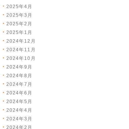
2025年4月
2025年3月
2025年2月
2025年1月
2024年12月
2024年11月
2024年10月
2024年9月
2024年8月
2024年7月
2024年6月
2024年5月
2024年4月
2024年3月
2024年2月