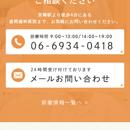
ご相談ください
京橋駅より徒歩4分にある
森岡歯科医院まで、お気軽にお問い合わせください。
新着情報一覧へ >