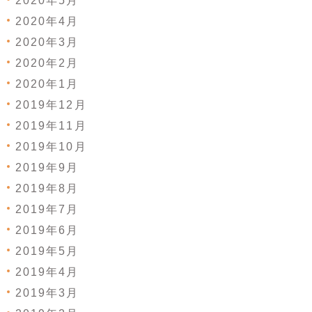
2020年5月
2020年4月
2020年3月
2020年2月
2020年1月
2019年12月
2019年11月
2019年10月
2019年9月
2019年8月
2019年7月
2019年6月
2019年5月
2019年4月
2019年3月