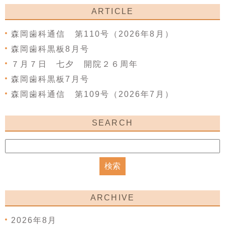
ARTICLE
森岡歯科通信 第110号（2026年8月）
森岡歯科黒板8月号
７月７日 七夕 開院２６周年
森岡歯科黒板7月号
森岡歯科通信 第109号（2026年7月）
SEARCH
ARCHIVE
2026年8月