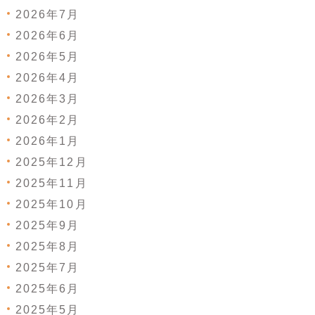
2026年7月
2026年6月
2026年5月
2026年4月
2026年3月
2026年2月
2026年1月
2025年12月
2025年11月
2025年10月
2025年9月
2025年8月
2025年7月
2025年6月
2025年5月