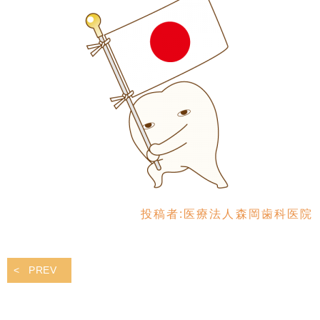
投稿者:
医療法人森岡歯科医院
PREV