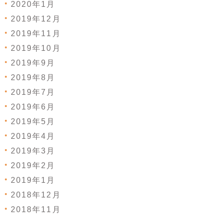
2020年1月
2019年12月
2019年11月
2019年10月
2019年9月
2019年8月
2019年7月
2019年6月
2019年5月
2019年4月
2019年3月
2019年2月
2019年1月
2018年12月
2018年11月