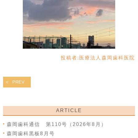
投稿者:
医療法人森岡歯科医院
PREV
ARTICLE
森岡歯科通信 第110号（2026年8月）
森岡歯科黒板8月号