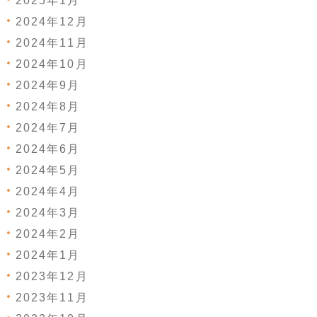
2025年1月
2024年12月
2024年11月
2024年10月
2024年9月
2024年8月
2024年7月
2024年6月
2024年5月
2024年4月
2024年3月
2024年2月
2024年1月
2023年12月
2023年11月