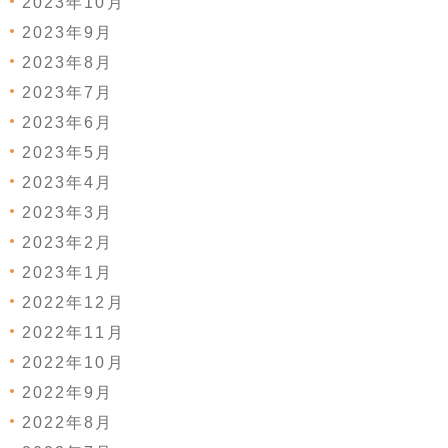
2023年10月
2023年9月
2023年8月
2023年7月
2023年6月
2023年5月
2023年4月
2023年3月
2023年2月
2023年1月
2022年12月
2022年11月
2022年10月
2022年9月
2022年8月