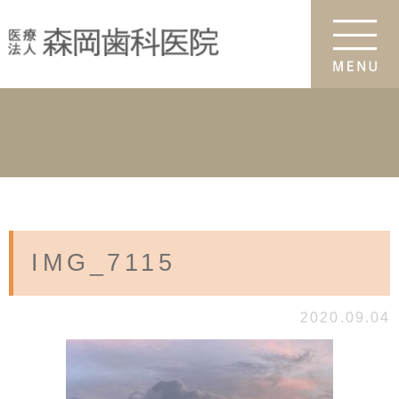
IMG_7115
2020.09.04