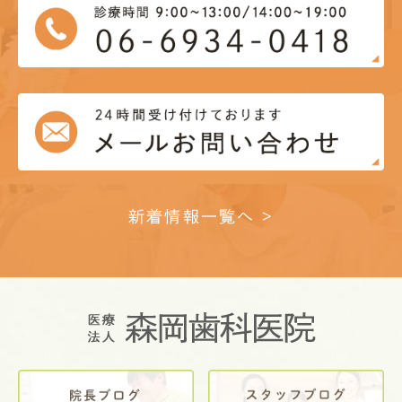
新着情報一覧へ >