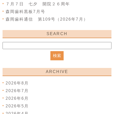
７月７日 七夕 開院２６周年
森岡歯科黒板7月号
森岡歯科通信 第109号（2026年7月）
SEARCH
ARCHIVE
2026年8月
2026年7月
2026年6月
2026年5月
2026年4月