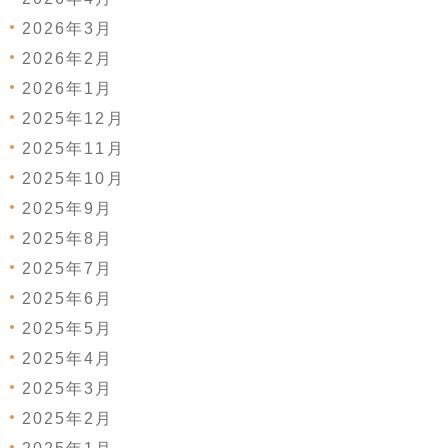
2026年3月
2026年2月
2026年1月
2025年12月
2025年11月
2025年10月
2025年9月
2025年8月
2025年7月
2025年6月
2025年5月
2025年4月
2025年3月
2025年2月