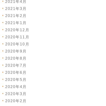
2021年4月
2021年3月
2021年2月
2021年1月
2020年12月
2020年11月
2020年10月
2020年9月
2020年8月
2020年7月
2020年6月
2020年5月
2020年4月
2020年3月
2020年2月