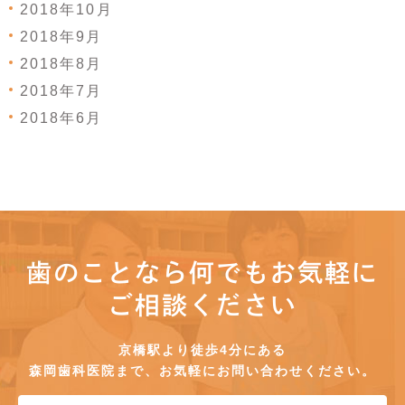
2018年10月
2018年9月
2018年8月
2018年7月
2018年6月
歯のことなら何でもお気軽に
ご相談ください
京橋駅より徒歩4分にある
森岡歯科医院まで、お気軽にお問い合わせください。