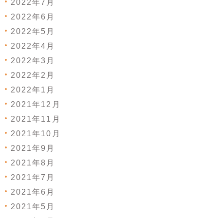
2022年7月
2022年6月
2022年5月
2022年4月
2022年3月
2022年2月
2022年1月
2021年12月
2021年11月
2021年10月
2021年9月
2021年8月
2021年7月
2021年6月
2021年5月