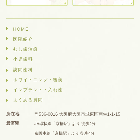
HOME
医院紹介
むし歯治療
小児歯科
訪問歯科
ホワイトニング・審美
インプラント・入れ歯
よくある質問
所在地
〒536-0016 大阪府大阪市城東区蒲生1-1-15
最寄駅
JR環状線「京橋駅」より 徒歩4分
京阪本線「京橋駅」より 徒歩4分