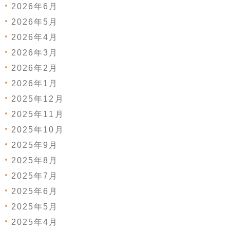
2026年6月
2026年5月
2026年4月
2026年3月
2026年2月
2026年1月
2025年12月
2025年11月
2025年10月
2025年9月
2025年8月
2025年7月
2025年6月
2025年5月
2025年4月