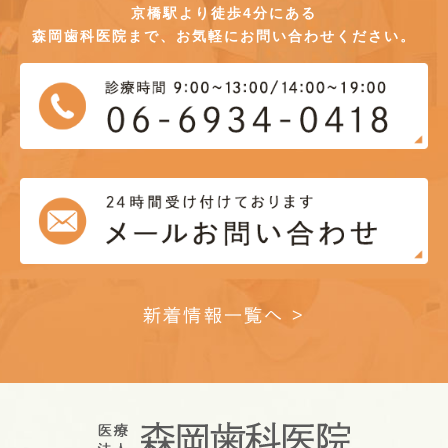
京橋駅より徒歩4分にある
森岡歯科医院まで、お気軽にお問い合わせください。
新着情報一覧へ >