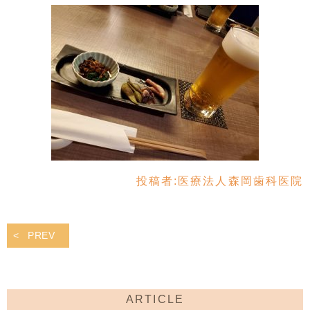
投稿者:
医療法人森岡歯科医院
PREV
ARTICLE