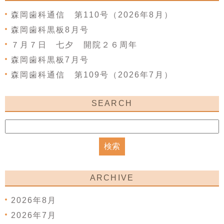
森岡歯科通信 第110号（2026年8月）
森岡歯科黒板8月号
７月７日 七夕 開院２６周年
森岡歯科黒板7月号
森岡歯科通信 第109号（2026年7月）
SEARCH
ARCHIVE
2026年8月
2026年7月