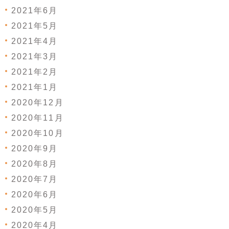
2021年6月
2021年5月
2021年4月
2021年3月
2021年2月
2021年1月
2020年12月
2020年11月
2020年10月
2020年9月
2020年8月
2020年7月
2020年6月
2020年5月
2020年4月