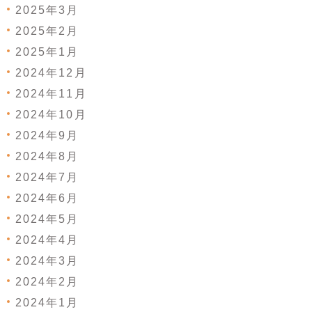
2025年3月
2025年2月
2025年1月
2024年12月
2024年11月
2024年10月
2024年9月
2024年8月
2024年7月
2024年6月
2024年5月
2024年4月
2024年3月
2024年2月
2024年1月