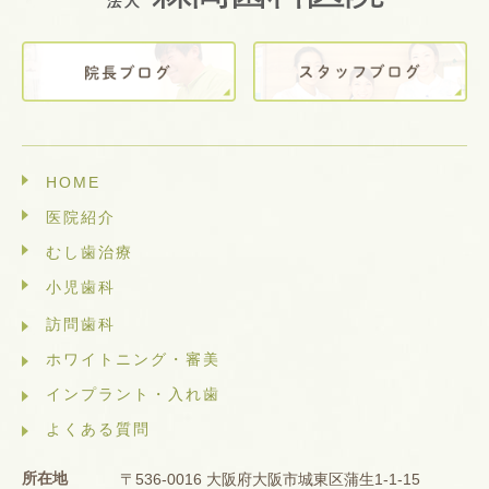
HOME
医院紹介
むし歯治療
小児歯科
訪問歯科
ホワイトニング・審美
インプラント・入れ歯
よくある質問
所在地
〒536-0016 大阪府大阪市城東区蒲生1-1-15