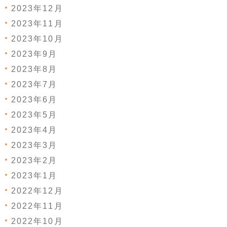
2023年12月
2023年11月
2023年10月
2023年9月
2023年8月
2023年7月
2023年6月
2023年5月
2023年4月
2023年3月
2023年2月
2023年1月
2022年12月
2022年11月
2022年10月