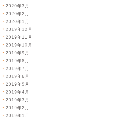
2020年3月
2020年2月
2020年1月
2019年12月
2019年11月
2019年10月
2019年9月
2019年8月
2019年7月
2019年6月
2019年5月
2019年4月
2019年3月
2019年2月
2019年1月