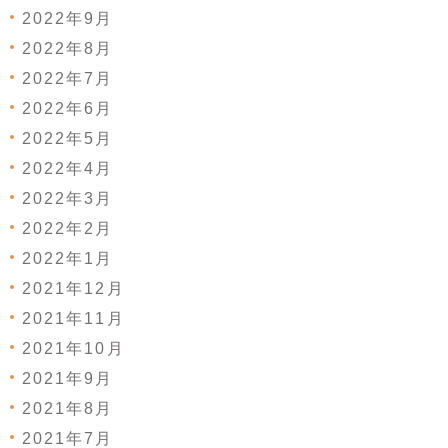
2022年9月
2022年8月
2022年7月
2022年6月
2022年5月
2022年4月
2022年3月
2022年2月
2022年1月
2021年12月
2021年11月
2021年10月
2021年9月
2021年8月
2021年7月