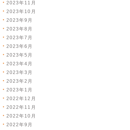
2023年11月
2023年10月
2023年9月
2023年8月
2023年7月
2023年6月
2023年5月
2023年4月
2023年3月
2023年2月
2023年1月
2022年12月
2022年11月
2022年10月
2022年9月