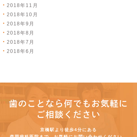
2018年11月
2018年10月
2018年9月
2018年8月
2018年7月
2018年6月
歯のことなら何でもお気軽に
ご相談ください
京橋駅より徒歩4分にある
森岡歯科医院まで、お気軽にお問い合わせください。