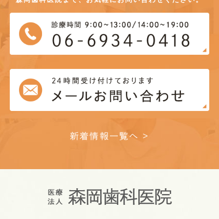
新着情報一覧へ >