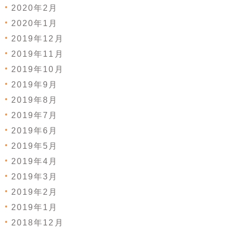
2020年2月
2020年1月
2019年12月
2019年11月
2019年10月
2019年9月
2019年8月
2019年7月
2019年6月
2019年5月
2019年4月
2019年3月
2019年2月
2019年1月
2018年12月