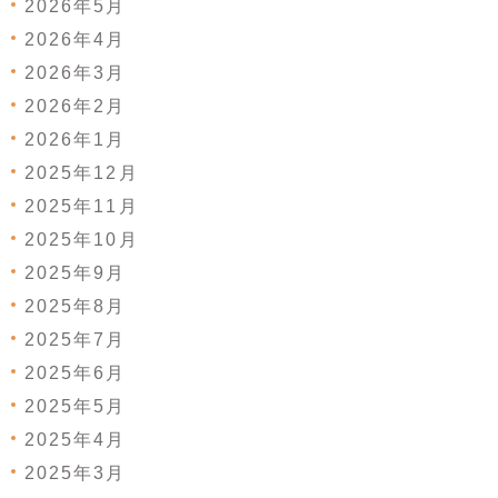
2026年5月
2026年4月
2026年3月
2026年2月
2026年1月
2025年12月
2025年11月
2025年10月
2025年9月
2025年8月
2025年7月
2025年6月
2025年5月
2025年4月
2025年3月