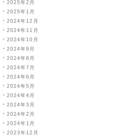
2025年2月
2025年1月
2024年12月
2024年11月
2024年10月
2024年9月
2024年8月
2024年7月
2024年6月
2024年5月
2024年4月
2024年3月
2024年2月
2024年1月
2023年12月