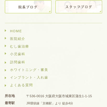
HOME
医院紹介
むし歯治療
小児歯科
訪問歯科
ホワイトニング・審美
インプラント・入れ歯
よくある質問
所在地
〒536-0016 大阪府大阪市城東区蒲生1-1-15
最寄駅
JR環状線「京橋駅」より 徒歩4分