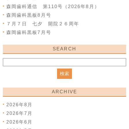
森岡歯科通信 第110号（2026年8月）
森岡歯科黒板8月号
７月７日 七夕 開院２６周年
森岡歯科黒板7月号
SEARCH
ARCHIVE
2026年8月
2026年7月
2026年6月