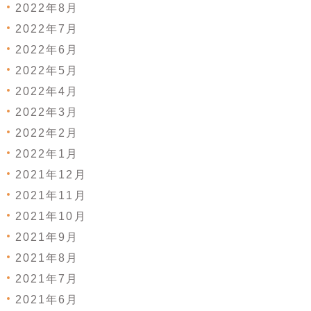
2022年8月
2022年7月
2022年6月
2022年5月
2022年4月
2022年3月
2022年2月
2022年1月
2021年12月
2021年11月
2021年10月
2021年9月
2021年8月
2021年7月
2021年6月