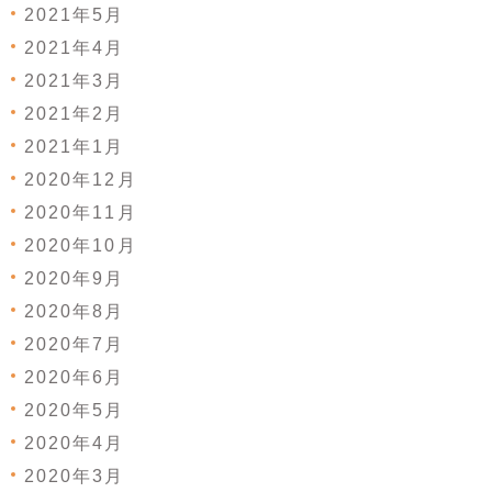
2021年5月
2021年4月
2021年3月
2021年2月
2021年1月
2020年12月
2020年11月
2020年10月
2020年9月
2020年8月
2020年7月
2020年6月
2020年5月
2020年4月
2020年3月