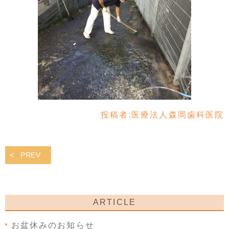
投稿者:
医療法人森岡歯科医院
PREV
ARTICLE
お盆休みのお知らせ