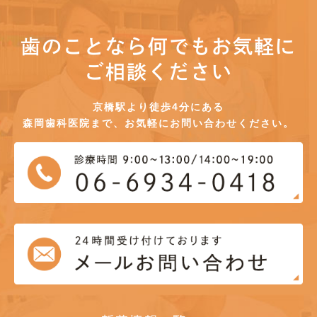
歯のことなら何でもお気軽に
ご相談ください
京橋駅より徒歩4分にある
森岡歯科医院まで、お気軽にお問い合わせください。