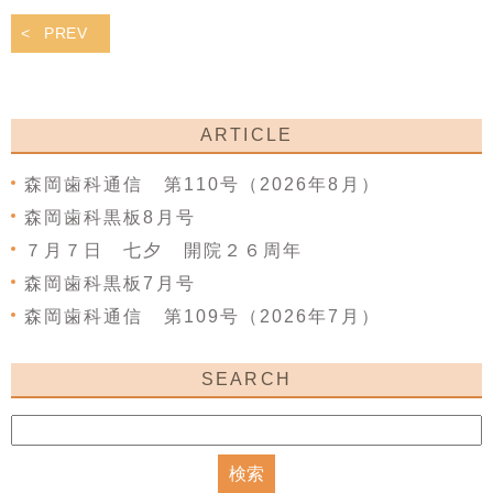
PREV
ARTICLE
森岡歯科通信 第110号（2026年8月）
森岡歯科黒板8月号
７月７日 七夕 開院２６周年
森岡歯科黒板7月号
森岡歯科通信 第109号（2026年7月）
SEARCH