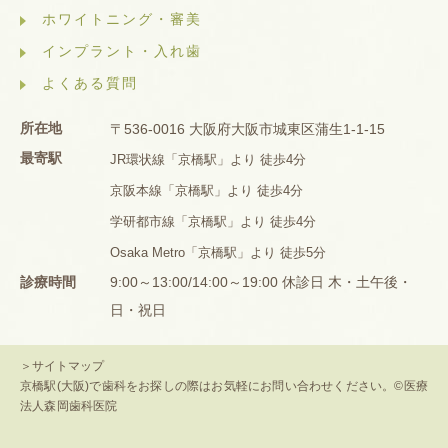
ホワイトニング・審美
インプラント・入れ歯
よくある質問
所在地
〒536-0016 大阪府大阪市城東区蒲生1-1-15
最寄駅
JR環状線「京橋駅」より 徒歩4分
京阪本線「京橋駅」より 徒歩4分
学研都市線「京橋駅」より 徒歩4分
Osaka Metro「京橋駅」より 徒歩5分
診療時間
9:00～13:00/14:00～19:00 休診日 木・土午後・
日・祝日
＞サイトマップ
京橋駅(大阪)で歯科をお探しの際はお気軽にお問い合わせください。©医療
法人森岡歯科医院