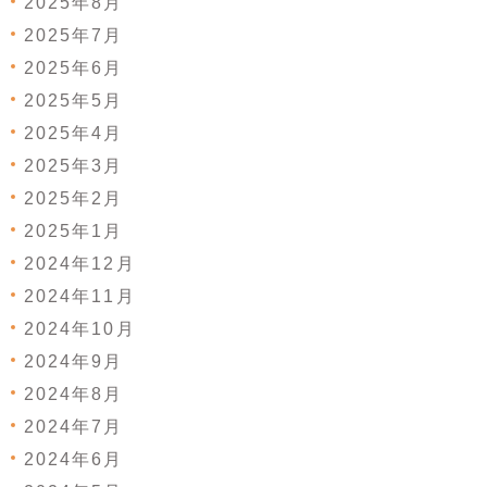
2025年8月
2025年7月
2025年6月
2025年5月
2025年4月
2025年3月
2025年2月
2025年1月
2024年12月
2024年11月
2024年10月
2024年9月
2024年8月
2024年7月
2024年6月