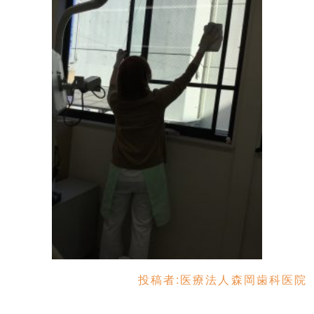
投稿者:
医療法人森岡歯科医院