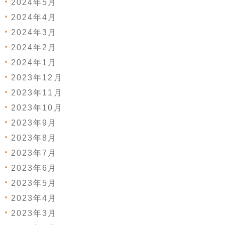
2024年5月
2024年4月
2024年3月
2024年2月
2024年1月
2023年12月
2023年11月
2023年10月
2023年9月
2023年8月
2023年7月
2023年6月
2023年5月
2023年4月
2023年3月