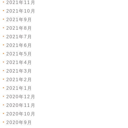
2021年11月
2021年10月
2021年9月
2021年8月
2021年7月
2021年6月
2021年5月
2021年4月
2021年3月
2021年2月
2021年1月
2020年12月
2020年11月
2020年10月
2020年9月