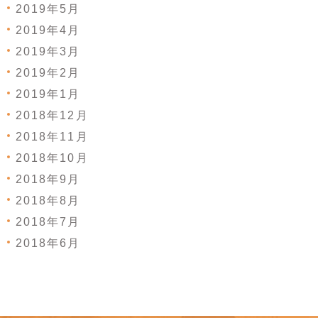
2019年5月
2019年4月
2019年3月
2019年2月
2019年1月
2018年12月
2018年11月
2018年10月
2018年9月
2018年8月
2018年7月
2018年6月