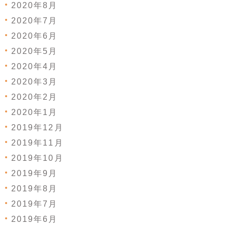
2020年8月
2020年7月
2020年6月
2020年5月
2020年4月
2020年3月
2020年2月
2020年1月
2019年12月
2019年11月
2019年10月
2019年9月
2019年8月
2019年7月
2019年6月