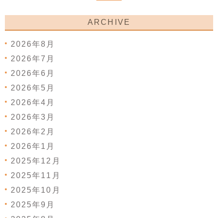
ARCHIVE
2026年8月
2026年7月
2026年6月
2026年5月
2026年4月
2026年3月
2026年2月
2026年1月
2025年12月
2025年11月
2025年10月
2025年9月