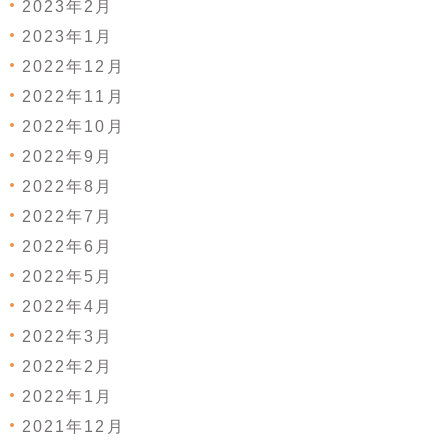
2023年2月
2023年1月
2022年12月
2022年11月
2022年10月
2022年9月
2022年8月
2022年7月
2022年6月
2022年5月
2022年4月
2022年3月
2022年2月
2022年1月
2021年12月