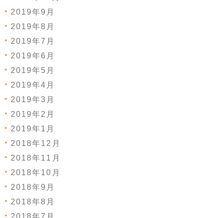
2019年9月
2019年8月
2019年7月
2019年6月
2019年5月
2019年4月
2019年3月
2019年2月
2019年1月
2018年12月
2018年11月
2018年10月
2018年9月
2018年8月
2018年7月