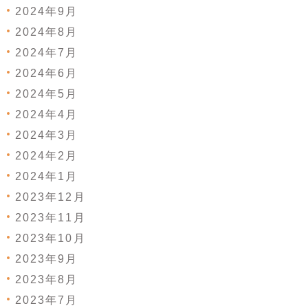
2024年9月
2024年8月
2024年7月
2024年6月
2024年5月
2024年4月
2024年3月
2024年2月
2024年1月
2023年12月
2023年11月
2023年10月
2023年9月
2023年8月
2023年7月