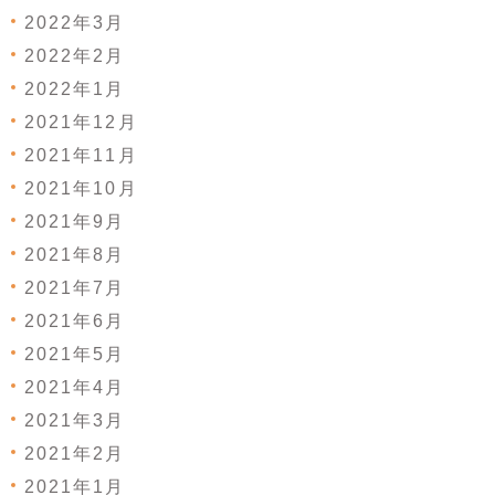
2022年3月
2022年2月
2022年1月
2021年12月
2021年11月
2021年10月
2021年9月
2021年8月
2021年7月
2021年6月
2021年5月
2021年4月
2021年3月
2021年2月
2021年1月