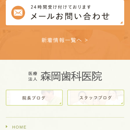
新着情報一覧へ >
HOME