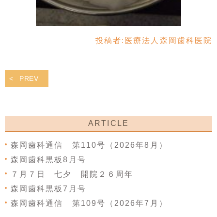
投稿者:
医療法人森岡歯科医院
PREV
ARTICLE
森岡歯科通信 第110号（2026年8月）
森岡歯科黒板8月号
７月７日 七夕 開院２６周年
森岡歯科黒板7月号
森岡歯科通信 第109号（2026年7月）