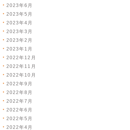
2023年6月
2023年5月
2023年4月
2023年3月
2023年2月
2023年1月
2022年12月
2022年11月
2022年10月
2022年9月
2022年8月
2022年7月
2022年6月
2022年5月
2022年4月