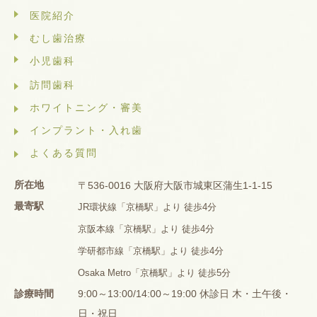
医院紹介
むし歯治療
小児歯科
訪問歯科
ホワイトニング・審美
インプラント・入れ歯
よくある質問
所在地
〒536-0016 大阪府大阪市城東区蒲生1-1-15
最寄駅
JR環状線「京橋駅」より 徒歩4分
京阪本線「京橋駅」より 徒歩4分
学研都市線「京橋駅」より 徒歩4分
Osaka Metro「京橋駅」より 徒歩5分
診療時間
9:00～13:00/14:00～19:00 休診日 木・土午後・
日・祝日