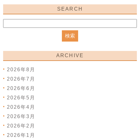
SEARCH
ARCHIVE
2026年8月
2026年7月
2026年6月
2026年5月
2026年4月
2026年3月
2026年2月
2026年1月