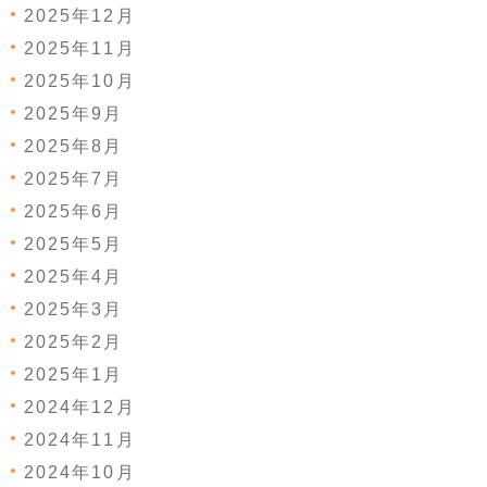
2025年12月
2025年11月
2025年10月
2025年9月
2025年8月
2025年7月
2025年6月
2025年5月
2025年4月
2025年3月
2025年2月
2025年1月
2024年12月
2024年11月
2024年10月