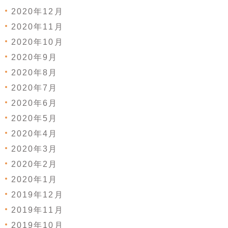
2020年12月
2020年11月
2020年10月
2020年9月
2020年8月
2020年7月
2020年6月
2020年5月
2020年4月
2020年3月
2020年2月
2020年1月
2019年12月
2019年11月
2019年10月