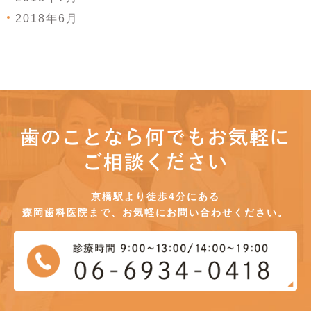
2018年6月
歯のことなら何でもお気軽に
ご相談ください
京橋駅より徒歩4分にある
森岡歯科医院まで、お気軽にお問い合わせください。