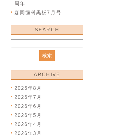
周年
森岡歯科黒板7月号
SEARCH
ARCHIVE
2026年8月
2026年7月
2026年6月
2026年5月
2026年4月
2026年3月