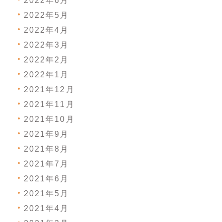
2022年6月
2022年5月
2022年4月
2022年3月
2022年2月
2022年1月
2021年12月
2021年11月
2021年10月
2021年9月
2021年8月
2021年7月
2021年6月
2021年5月
2021年4月