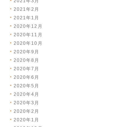
2021年3月
2021年2月
2021年1月
2020年12月
2020年11月
2020年10月
2020年9月
2020年8月
2020年7月
2020年6月
2020年5月
2020年4月
2020年3月
2020年2月
2020年1月