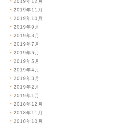
2019年12月
2019年11月
2019年10月
2019年9月
2019年8月
2019年7月
2019年6月
2019年5月
2019年4月
2019年3月
2019年2月
2019年1月
2018年12月
2018年11月
2018年10月