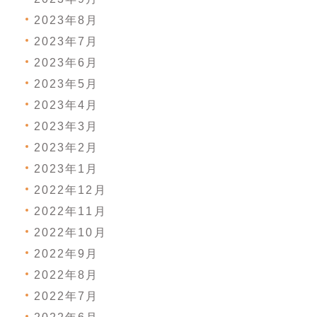
2023年8月
2023年7月
2023年6月
2023年5月
2023年4月
2023年3月
2023年2月
2023年1月
2022年12月
2022年11月
2022年10月
2022年9月
2022年8月
2022年7月