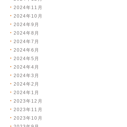
2024年11月
2024年10月
2024年9月
2024年8月
2024年7月
2024年6月
2024年5月
2024年4月
2024年3月
2024年2月
2024年1月
2023年12月
2023年11月
2023年10月
2023年9月