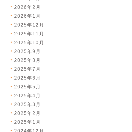
2026年2月
2026年1月
2025年12月
2025年11月
2025年10月
2025年9月
2025年8月
2025年7月
2025年6月
2025年5月
2025年4月
2025年3月
2025年2月
2025年1月
2024年12月