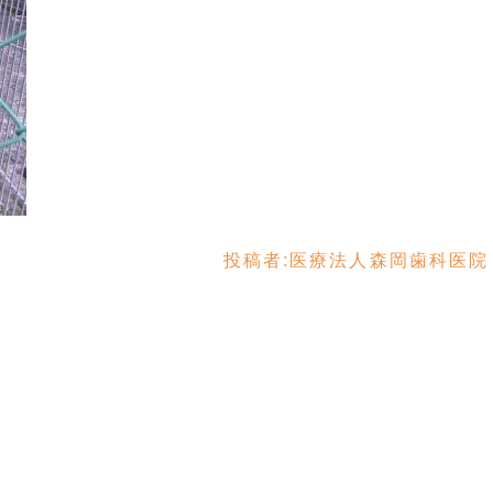
投稿者:
医療法人森岡歯科医院