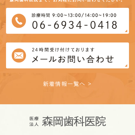
新着情報一覧へ >