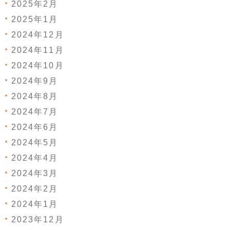
2025年2月
2025年1月
2024年12月
2024年11月
2024年10月
2024年9月
2024年8月
2024年7月
2024年6月
2024年5月
2024年4月
2024年3月
2024年2月
2024年1月
2023年12月