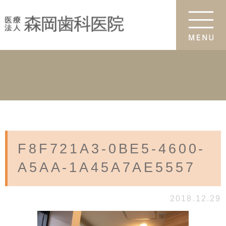
F8F721A3-0BE5-4600-
A5AA-1A45A7AE5557
2018.12.29