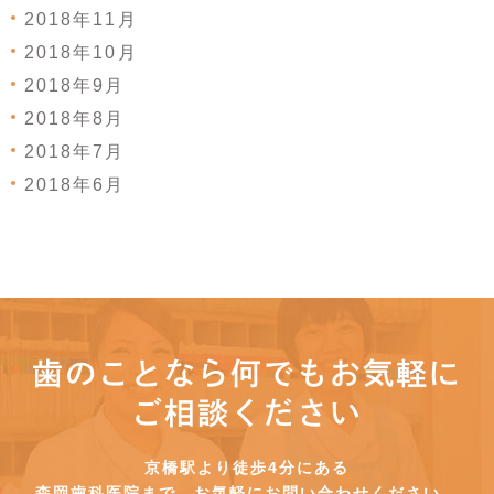
2018年11月
2018年10月
2018年9月
2018年8月
2018年7月
2018年6月
歯のことなら何でもお気軽に
ご相談ください
京橋駅より徒歩4分にある
森岡歯科医院まで、お気軽にお問い合わせください。