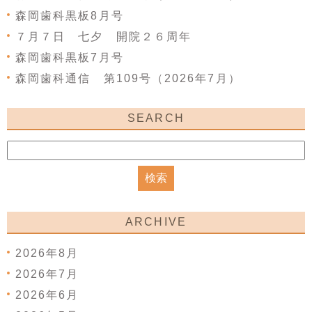
森岡歯科黒板8月号
７月７日 七夕 開院２６周年
森岡歯科黒板7月号
森岡歯科通信 第109号（2026年7月）
SEARCH
ARCHIVE
2026年8月
2026年7月
2026年6月