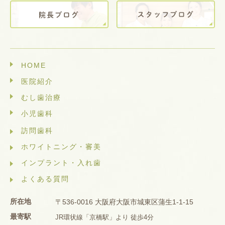
HOME
医院紹介
むし歯治療
小児歯科
訪問歯科
ホワイトニング・審美
インプラント・入れ歯
よくある質問
所在地
〒536-0016 大阪府大阪市城東区蒲生1-1-15
最寄駅
JR環状線「京橋駅」より 徒歩4分