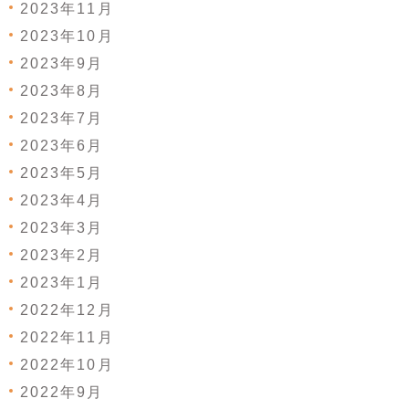
2023年11月
2023年10月
2023年9月
2023年8月
2023年7月
2023年6月
2023年5月
2023年4月
2023年3月
2023年2月
2023年1月
2022年12月
2022年11月
2022年10月
2022年9月