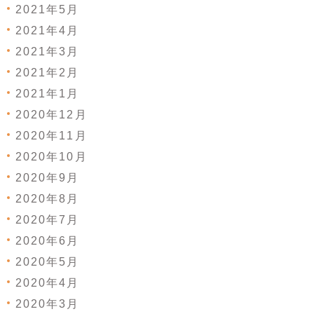
2021年5月
2021年4月
2021年3月
2021年2月
2021年1月
2020年12月
2020年11月
2020年10月
2020年9月
2020年8月
2020年7月
2020年6月
2020年5月
2020年4月
2020年3月