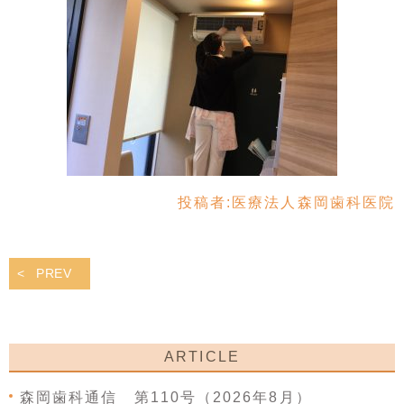
投稿者:
医療法人森岡歯科医院
PREV
ARTICLE
森岡歯科通信 第110号（2026年8月）