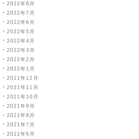
2022年8月
2022年7月
2022年6月
2022年5月
2022年4月
2022年3月
2022年2月
2022年1月
2021年12月
2021年11月
2021年10月
2021年9月
2021年8月
2021年7月
2021年6月