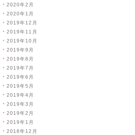
2020年2月
2020年1月
2019年12月
2019年11月
2019年10月
2019年9月
2019年8月
2019年7月
2019年6月
2019年5月
2019年4月
2019年3月
2019年2月
2019年1月
2018年12月