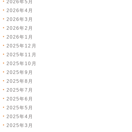
2026年5月
2026年4月
2026年3月
2026年2月
2026年1月
2025年12月
2025年11月
2025年10月
2025年9月
2025年8月
2025年7月
2025年6月
2025年5月
2025年4月
2025年3月