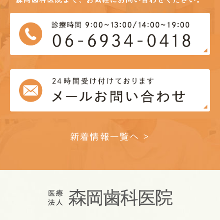
新着情報一覧へ >