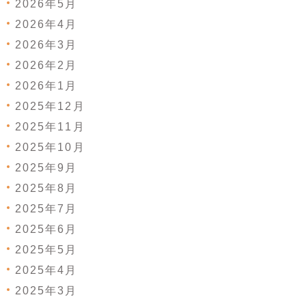
2026年5月
2026年4月
2026年3月
2026年2月
2026年1月
2025年12月
2025年11月
2025年10月
2025年9月
2025年8月
2025年7月
2025年6月
2025年5月
2025年4月
2025年3月