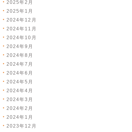
2025年2月
2025年1月
2024年12月
2024年11月
2024年10月
2024年9月
2024年8月
2024年7月
2024年6月
2024年5月
2024年4月
2024年3月
2024年2月
2024年1月
2023年12月