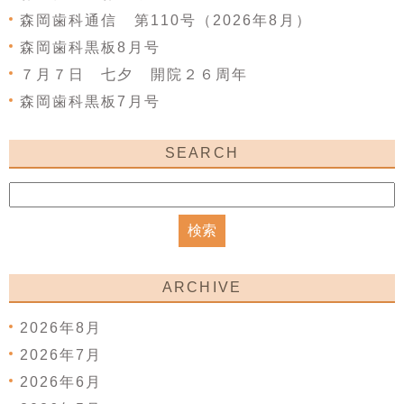
森岡歯科通信 第110号（2026年8月）
森岡歯科黒板8月号
７月７日 七夕 開院２６周年
森岡歯科黒板7月号
SEARCH
ARCHIVE
2026年8月
2026年7月
2026年6月