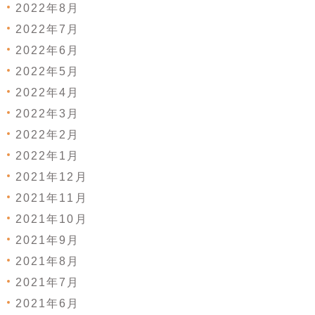
2022年8月
2022年7月
2022年6月
2022年5月
2022年4月
2022年3月
2022年2月
2022年1月
2021年12月
2021年11月
2021年10月
2021年9月
2021年8月
2021年7月
2021年6月