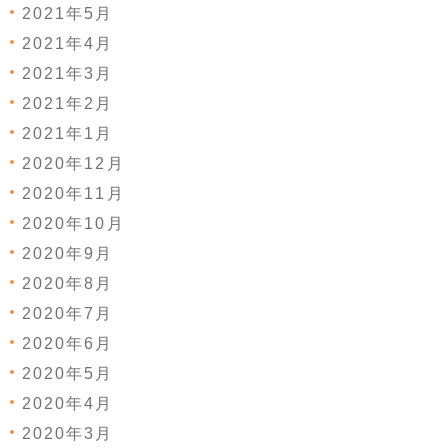
2021年5月
2021年4月
2021年3月
2021年2月
2021年1月
2020年12月
2020年11月
2020年10月
2020年9月
2020年8月
2020年7月
2020年6月
2020年5月
2020年4月
2020年3月