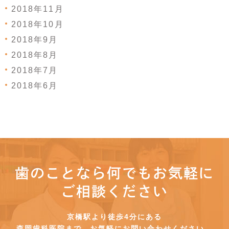
2018年11月
2018年10月
2018年9月
2018年8月
2018年7月
2018年6月
歯のことなら何でもお気軽に
ご相談ください
京橋駅より徒歩4分にある
森岡歯科医院まで、お気軽にお問い合わせください。