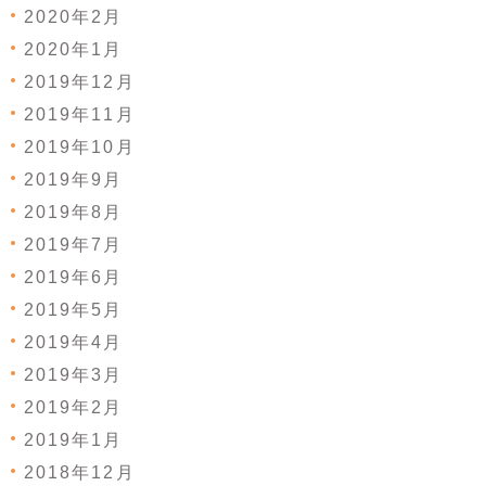
2020年2月
2020年1月
2019年12月
2019年11月
2019年10月
2019年9月
2019年8月
2019年7月
2019年6月
2019年5月
2019年4月
2019年3月
2019年2月
2019年1月
2018年12月