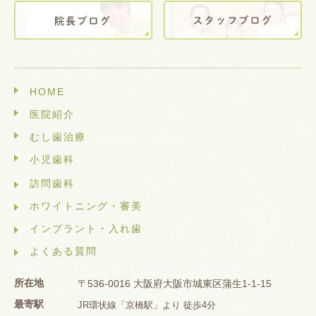
HOME
医院紹介
むし歯治療
小児歯科
訪問歯科
ホワイトニング・審美
インプラント・入れ歯
よくある質問
所在地
〒536-0016 大阪府大阪市城東区蒲生1-1-15
最寄駅
JR環状線「京橋駅」より 徒歩4分