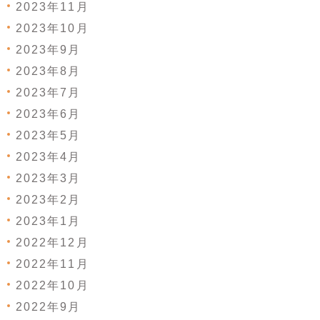
2023年11月
2023年10月
2023年9月
2023年8月
2023年7月
2023年6月
2023年5月
2023年4月
2023年3月
2023年2月
2023年1月
2022年12月
2022年11月
2022年10月
2022年9月