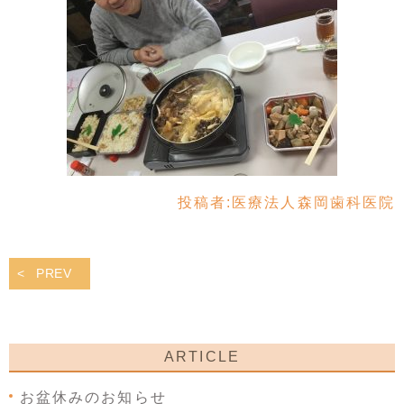
投稿者:
医療法人森岡歯科医院
PREV
ARTICLE
お盆休みのお知らせ