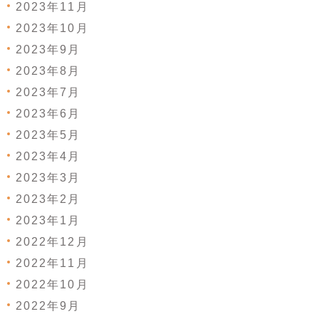
2023年11月
2023年10月
2023年9月
2023年8月
2023年7月
2023年6月
2023年5月
2023年4月
2023年3月
2023年2月
2023年1月
2022年12月
2022年11月
2022年10月
2022年9月