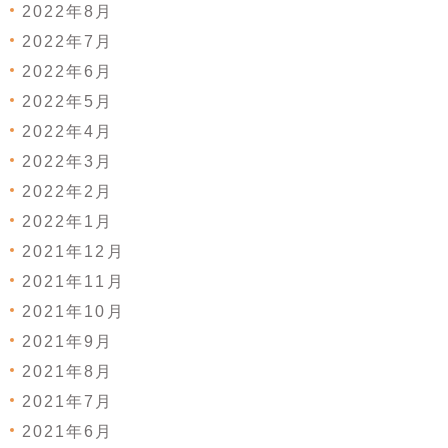
2022年8月
2022年7月
2022年6月
2022年5月
2022年4月
2022年3月
2022年2月
2022年1月
2021年12月
2021年11月
2021年10月
2021年9月
2021年8月
2021年7月
2021年6月