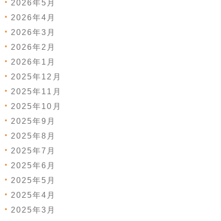
2026年5月
2026年4月
2026年3月
2026年2月
2026年1月
2025年12月
2025年11月
2025年10月
2025年9月
2025年8月
2025年7月
2025年6月
2025年5月
2025年4月
2025年3月