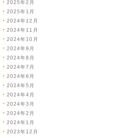
2025年2月
2025年1月
2024年12月
2024年11月
2024年10月
2024年9月
2024年8月
2024年7月
2024年6月
2024年5月
2024年4月
2024年3月
2024年2月
2024年1月
2023年12月