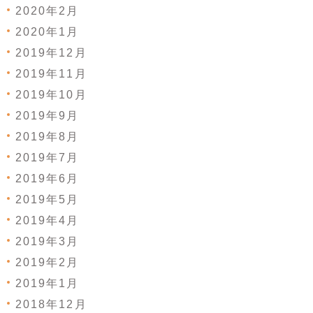
2020年2月
2020年1月
2019年12月
2019年11月
2019年10月
2019年9月
2019年8月
2019年7月
2019年6月
2019年5月
2019年4月
2019年3月
2019年2月
2019年1月
2018年12月