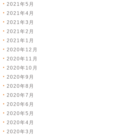
2021年5月
2021年4月
2021年3月
2021年2月
2021年1月
2020年12月
2020年11月
2020年10月
2020年9月
2020年8月
2020年7月
2020年6月
2020年5月
2020年4月
2020年3月