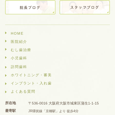
HOME
医院紹介
むし歯治療
小児歯科
訪問歯科
ホワイトニング・審美
インプラント・入れ歯
よくある質問
所在地
〒536-0016 大阪府大阪市城東区蒲生1-1-15
最寄駅
JR環状線「京橋駅」より 徒歩4分