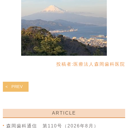
投稿者:
医療法人森岡歯科医院
PREV
ARTICLE
森岡歯科通信 第110号（2026年8月）