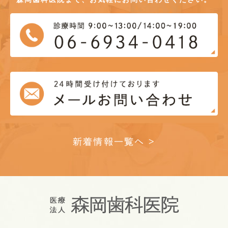
新着情報一覧へ >