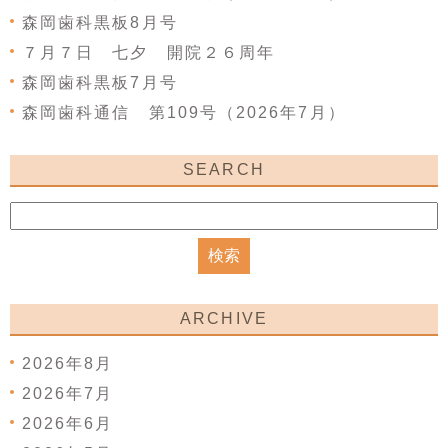
森岡歯科黒板8月号
７月７日 七夕 開院２６周年
森岡歯科黒板7月号
森岡歯科通信 第109号（2026年7月）
SEARCH
ARCHIVE
2026年8月
2026年7月
2026年6月