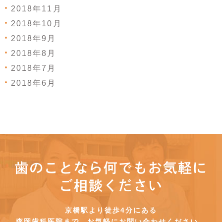
2018年11月
2018年10月
2018年9月
2018年8月
2018年7月
2018年6月
歯のことなら何でもお気軽に
ご相談ください
京橋駅より徒歩4分にある
森岡歯科医院まで、お気軽にお問い合わせください。