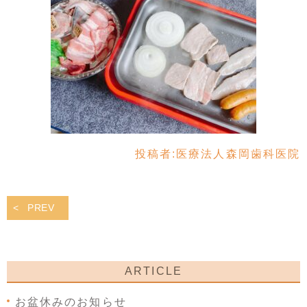
投稿者:
医療法人森岡歯科医院
PREV
ARTICLE
お盆休みのお知らせ