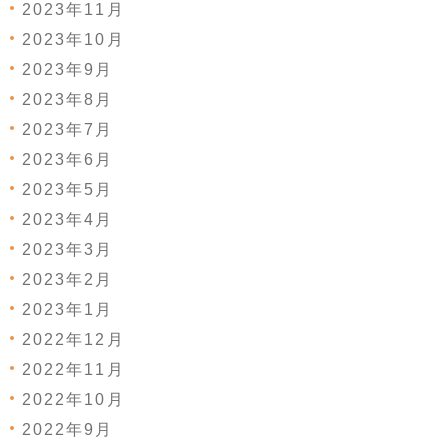
2023年11月
2023年10月
2023年9月
2023年8月
2023年7月
2023年6月
2023年5月
2023年4月
2023年3月
2023年2月
2023年1月
2022年12月
2022年11月
2022年10月
2022年9月