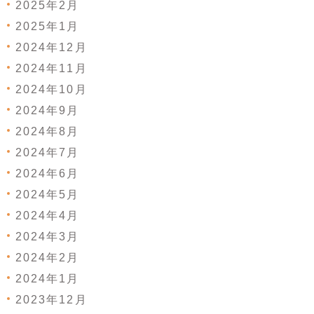
2025年2月
2025年1月
2024年12月
2024年11月
2024年10月
2024年9月
2024年8月
2024年7月
2024年6月
2024年5月
2024年4月
2024年3月
2024年2月
2024年1月
2023年12月