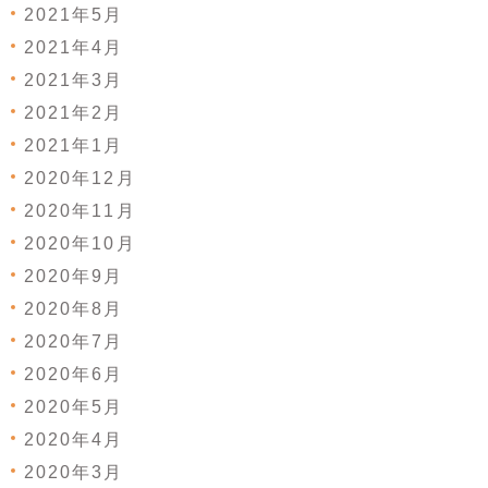
2021年5月
2021年4月
2021年3月
2021年2月
2021年1月
2020年12月
2020年11月
2020年10月
2020年9月
2020年8月
2020年7月
2020年6月
2020年5月
2020年4月
2020年3月