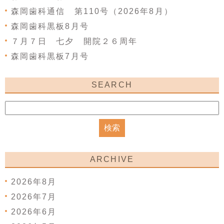
森岡歯科通信 第110号（2026年8月）
森岡歯科黒板8月号
７月７日 七夕 開院２６周年
森岡歯科黒板7月号
SEARCH
ARCHIVE
2026年8月
2026年7月
2026年6月