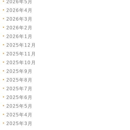
2026年5月
2026年4月
2026年3月
2026年2月
2026年1月
2025年12月
2025年11月
2025年10月
2025年9月
2025年8月
2025年7月
2025年6月
2025年5月
2025年4月
2025年3月