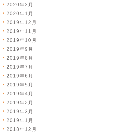
2020年2月
2020年1月
2019年12月
2019年11月
2019年10月
2019年9月
2019年8月
2019年7月
2019年6月
2019年5月
2019年4月
2019年3月
2019年2月
2019年1月
2018年12月