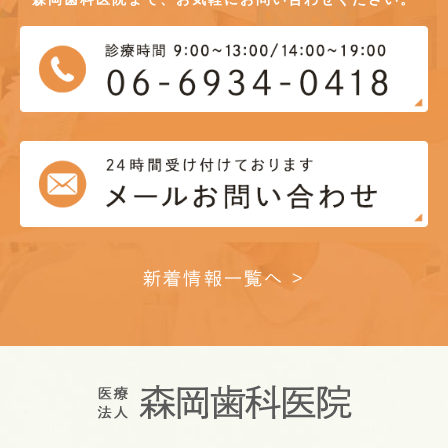
新着情報一覧へ >