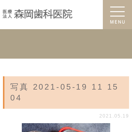
写真 2021-05-19 11 15
04
2021.05.19