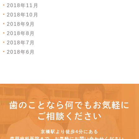
2018年11月
2018年10月
2018年9月
2018年8月
2018年7月
2018年6月
歯のことなら何でもお気軽に
ご相談ください
京橋駅より徒歩4分にある
森岡歯科医院まで、お気軽にお問い合わせください。