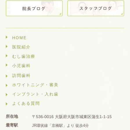
HOME
医院紹介
むし歯治療
小児歯科
訪問歯科
ホワイトニング・審美
インプラント・入れ歯
よくある質問
所在地
〒536-0016 大阪府大阪市城東区蒲生1-1-15
最寄駅
JR環状線「京橋駅」より 徒歩4分