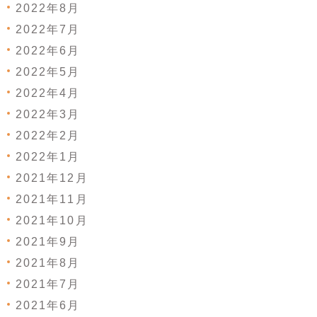
2022年8月
2022年7月
2022年6月
2022年5月
2022年4月
2022年3月
2022年2月
2022年1月
2021年12月
2021年11月
2021年10月
2021年9月
2021年8月
2021年7月
2021年6月