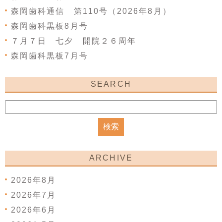
森岡歯科通信 第110号（2026年8月）
森岡歯科黒板8月号
７月７日 七夕 開院２６周年
森岡歯科黒板7月号
SEARCH
ARCHIVE
2026年8月
2026年7月
2026年6月