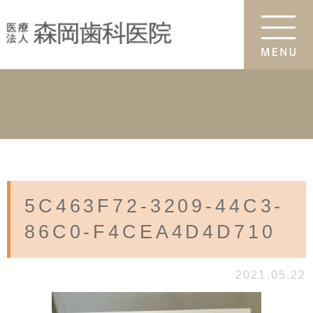
5C463F72-3209-44C3-
86C0-F4CEA4D4D710
2021.05.22