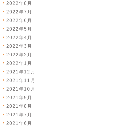
2022年8月
2022年7月
2022年6月
2022年5月
2022年4月
2022年3月
2022年2月
2022年1月
2021年12月
2021年11月
2021年10月
2021年9月
2021年8月
2021年7月
2021年6月