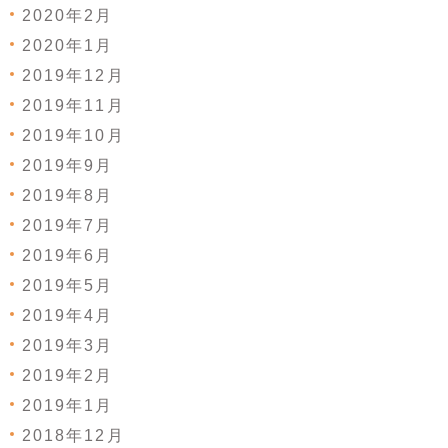
2020年2月
2020年1月
2019年12月
2019年11月
2019年10月
2019年9月
2019年8月
2019年7月
2019年6月
2019年5月
2019年4月
2019年3月
2019年2月
2019年1月
2018年12月