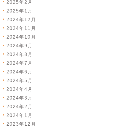
2025年2月
2025年1月
2024年12月
2024年11月
2024年10月
2024年9月
2024年8月
2024年7月
2024年6月
2024年5月
2024年4月
2024年3月
2024年2月
2024年1月
2023年12月