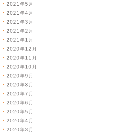
2021年5月
2021年4月
2021年3月
2021年2月
2021年1月
2020年12月
2020年11月
2020年10月
2020年9月
2020年8月
2020年7月
2020年6月
2020年5月
2020年4月
2020年3月