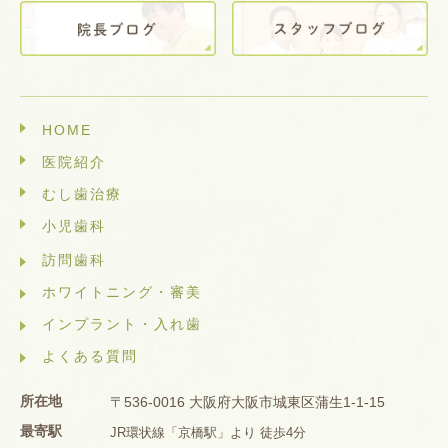
HOME
医院紹介
むし歯治療
小児歯科
訪問歯科
ホワイトニング・審美
インプラント・入れ歯
よくある質問
所在地
〒536-0016 大阪府大阪市城東区蒲生1-1-15
最寄駅
JR環状線「京橋駅」より 徒歩4分