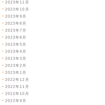
2023年11月
2023年10月
2023年9月
2023年8月
2023年7月
2023年6月
2023年5月
2023年4月
2023年3月
2023年2月
2023年1月
2022年12月
2022年11月
2022年10月
2022年9月