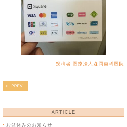
投稿者:
医療法人森岡歯科医院
PREV
ARTICLE
お盆休みのお知らせ