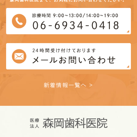
新着情報一覧へ >