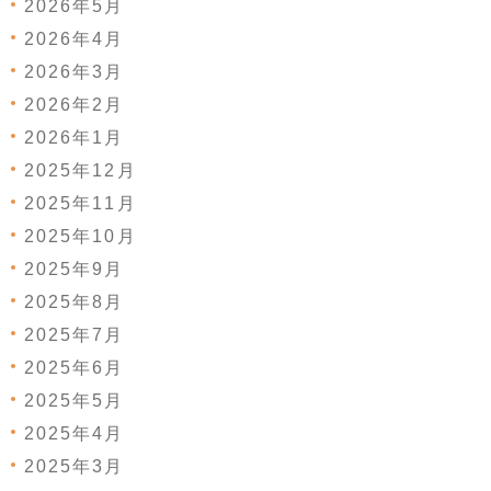
2026年5月
2026年4月
2026年3月
2026年2月
2026年1月
2025年12月
2025年11月
2025年10月
2025年9月
2025年8月
2025年7月
2025年6月
2025年5月
2025年4月
2025年3月