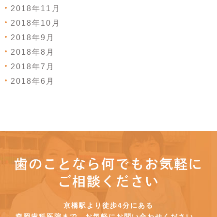
2018年11月
2018年10月
2018年9月
2018年8月
2018年7月
2018年6月
歯のことなら何でもお気軽に
ご相談ください
京橋駅より徒歩4分にある
森岡歯科医院まで、お気軽にお問い合わせください。