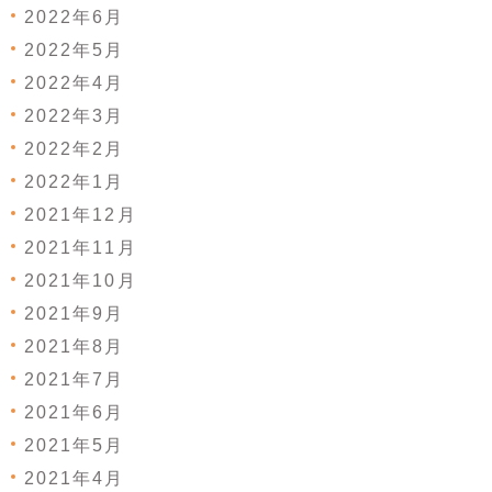
2022年6月
2022年5月
2022年4月
2022年3月
2022年2月
2022年1月
2021年12月
2021年11月
2021年10月
2021年9月
2021年8月
2021年7月
2021年6月
2021年5月
2021年4月