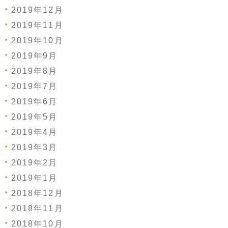
2019年12月
2019年11月
2019年10月
2019年9月
2019年8月
2019年7月
2019年6月
2019年5月
2019年4月
2019年3月
2019年2月
2019年1月
2018年12月
2018年11月
2018年10月