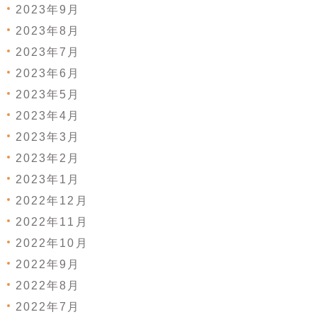
2023年9月
2023年8月
2023年7月
2023年6月
2023年5月
2023年4月
2023年3月
2023年2月
2023年1月
2022年12月
2022年11月
2022年10月
2022年9月
2022年8月
2022年7月