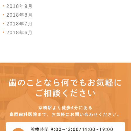
2018年9月
2018年8月
2018年7月
2018年6月
歯のことなら何でもお気軽に
ご相談ください
京橋駅より徒歩4分にある
森岡歯科医院まで、お気軽にお問い合わせください。