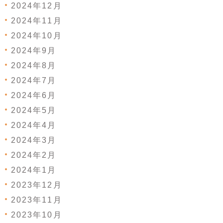
2024年12月
2024年11月
2024年10月
2024年9月
2024年8月
2024年7月
2024年6月
2024年5月
2024年4月
2024年3月
2024年2月
2024年1月
2023年12月
2023年11月
2023年10月