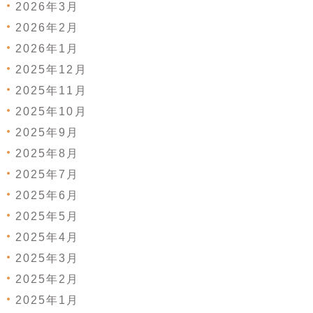
2026年3月
2026年2月
2026年1月
2025年12月
2025年11月
2025年10月
2025年9月
2025年8月
2025年7月
2025年6月
2025年5月
2025年4月
2025年3月
2025年2月
2025年1月