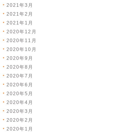
2021年3月
2021年2月
2021年1月
2020年12月
2020年11月
2020年10月
2020年9月
2020年8月
2020年7月
2020年6月
2020年5月
2020年4月
2020年3月
2020年2月
2020年1月