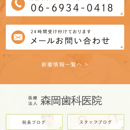
新着情報一覧へ >