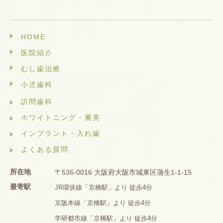
HOME
医院紹介
むし歯治療
小児歯科
訪問歯科
ホワイトニング・審美
インプラント・入れ歯
よくある質問
所在地
〒536-0016 大阪府大阪市城東区蒲生1-1-15
最寄駅
JR環状線「京橋駅」より 徒歩4分
京阪本線「京橋駅」より 徒歩4分
学研都市線「京橋駅」より 徒歩4分