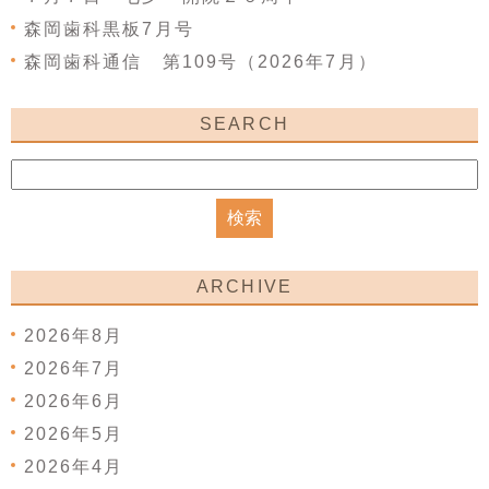
森岡歯科黒板7月号
森岡歯科通信 第109号（2026年7月）
SEARCH
ARCHIVE
2026年8月
2026年7月
2026年6月
2026年5月
2026年4月