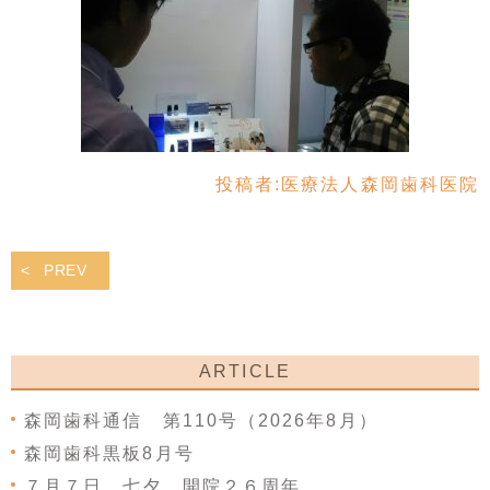
投稿者:
医療法人森岡歯科医院
PREV
ARTICLE
森岡歯科通信 第110号（2026年8月）
森岡歯科黒板8月号
７月７日 七夕 開院２６周年