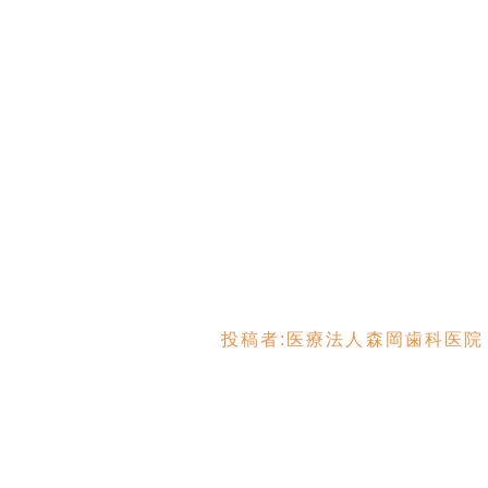
投稿者:
医療法人森岡歯科医院