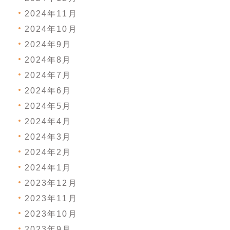
2024年11月
2024年10月
2024年9月
2024年8月
2024年7月
2024年6月
2024年5月
2024年4月
2024年3月
2024年2月
2024年1月
2023年12月
2023年11月
2023年10月
2023年9月