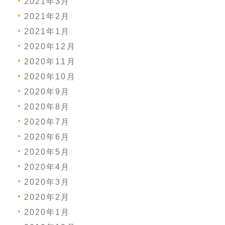
2021年3月
2021年2月
2021年1月
2020年12月
2020年11月
2020年10月
2020年9月
2020年8月
2020年7月
2020年6月
2020年5月
2020年4月
2020年3月
2020年2月
2020年1月