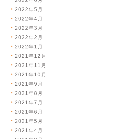
2022年6月
2022年5月
2022年4月
2022年3月
2022年2月
2022年1月
2021年12月
2021年11月
2021年10月
2021年9月
2021年8月
2021年7月
2021年6月
2021年5月
2021年4月