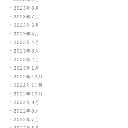
2023年8月
2023年7月
2023年6月
2023年5月
2023年4月
2023年3月
2023年2月
2023年1月
2022年12月
2022年11月
2022年10月
2022年9月
2022年8月
2022年7月