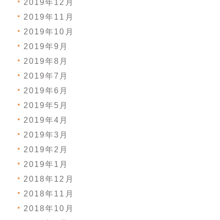
2019年12月
2019年11月
2019年10月
2019年9月
2019年8月
2019年7月
2019年6月
2019年5月
2019年4月
2019年3月
2019年2月
2019年1月
2018年12月
2018年11月
2018年10月