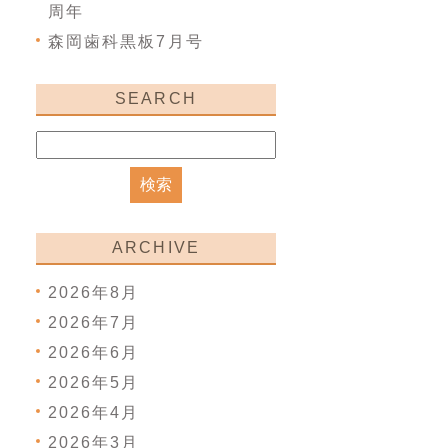
周年
森岡歯科黒板7月号
SEARCH
ARCHIVE
2026年8月
2026年7月
2026年6月
2026年5月
2026年4月
2026年3月