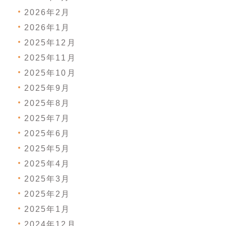
2026年2月
2026年1月
2025年12月
2025年11月
2025年10月
2025年9月
2025年8月
2025年7月
2025年6月
2025年5月
2025年4月
2025年3月
2025年2月
2025年1月
2024年12月