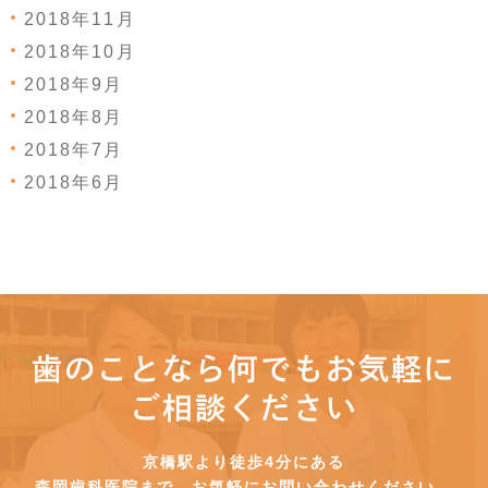
2018年11月
2018年10月
2018年9月
2018年8月
2018年7月
2018年6月
歯のことなら何でもお気軽に
ご相談ください
京橋駅より徒歩4分にある
森岡歯科医院まで、お気軽にお問い合わせください。