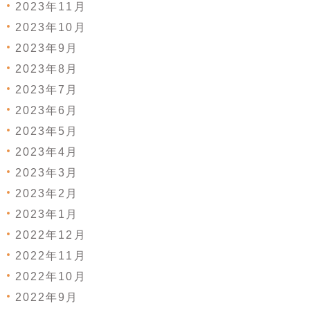
2023年11月
2023年10月
2023年9月
2023年8月
2023年7月
2023年6月
2023年5月
2023年4月
2023年3月
2023年2月
2023年1月
2022年12月
2022年11月
2022年10月
2022年9月