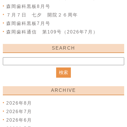
森岡歯科黒板8月号
７月７日 七夕 開院２６周年
森岡歯科黒板7月号
森岡歯科通信 第109号（2026年7月）
SEARCH
ARCHIVE
2026年8月
2026年7月
2026年6月