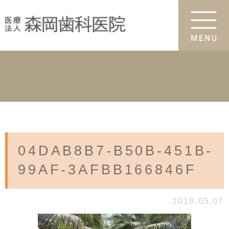
04DAB8B7-B50B-451B-
99AF-3AFBB166846F
2019.05.07