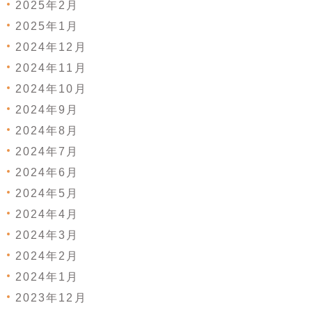
2025年2月
2025年1月
2024年12月
2024年11月
2024年10月
2024年9月
2024年8月
2024年7月
2024年6月
2024年5月
2024年4月
2024年3月
2024年2月
2024年1月
2023年12月