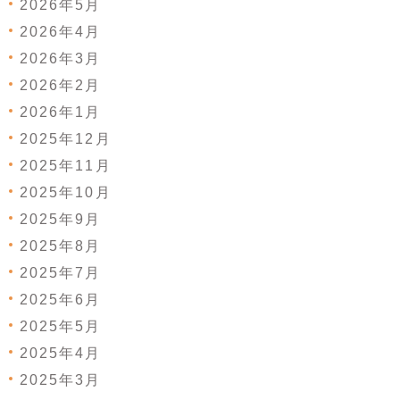
2026年5月
2026年4月
2026年3月
2026年2月
2026年1月
2025年12月
2025年11月
2025年10月
2025年9月
2025年8月
2025年7月
2025年6月
2025年5月
2025年4月
2025年3月