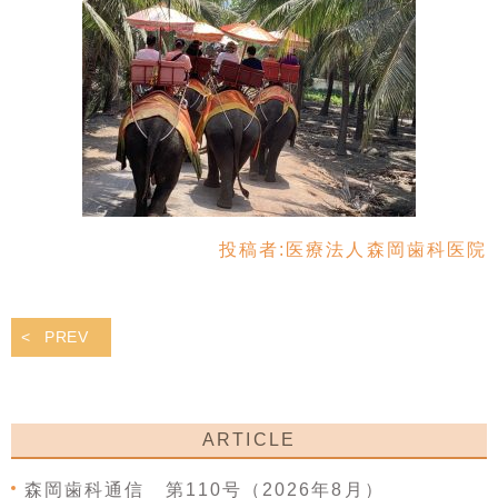
投稿者:
医療法人森岡歯科医院
PREV
ARTICLE
森岡歯科通信 第110号（2026年8月）