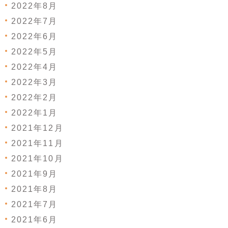
2022年8月
2022年7月
2022年6月
2022年5月
2022年4月
2022年3月
2022年2月
2022年1月
2021年12月
2021年11月
2021年10月
2021年9月
2021年8月
2021年7月
2021年6月