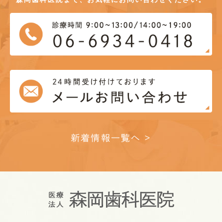
新着情報一覧へ >