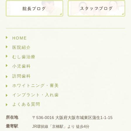
HOME
医院紹介
むし歯治療
小児歯科
訪問歯科
ホワイトニング・審美
インプラント・入れ歯
よくある質問
所在地
〒536-0016 大阪府大阪市城東区蒲生1-1-15
最寄駅
JR環状線「京橋駅」より 徒歩4分