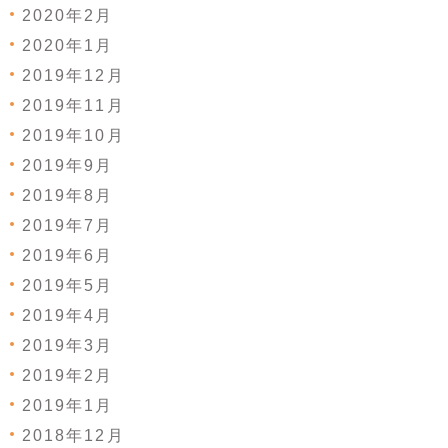
2020年2月
2020年1月
2019年12月
2019年11月
2019年10月
2019年9月
2019年8月
2019年7月
2019年6月
2019年5月
2019年4月
2019年3月
2019年2月
2019年1月
2018年12月