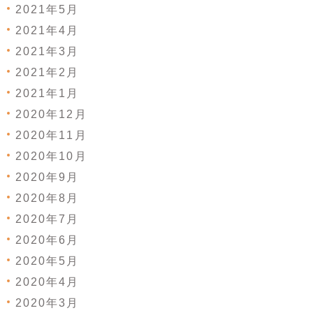
2021年5月
2021年4月
2021年3月
2021年2月
2021年1月
2020年12月
2020年11月
2020年10月
2020年9月
2020年8月
2020年7月
2020年6月
2020年5月
2020年4月
2020年3月